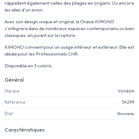
rappellent également celles des pliages en origami. Ou encore
les ailes d'un avion.
Avec son design unique et original, la Chaise KIMONO
s'intègrera dans de nombreux espaces contemporains ou bien
classiques, en jouant sur la rupture.
KIMONO convient pour un usage intérieur et extérieur. Elle est
idéale pour les Professionnels CHR.
Disponible en 3 coloris.
Général
Marque
Vondom
Référence
54299
État
Nouveau
Caractéristiques