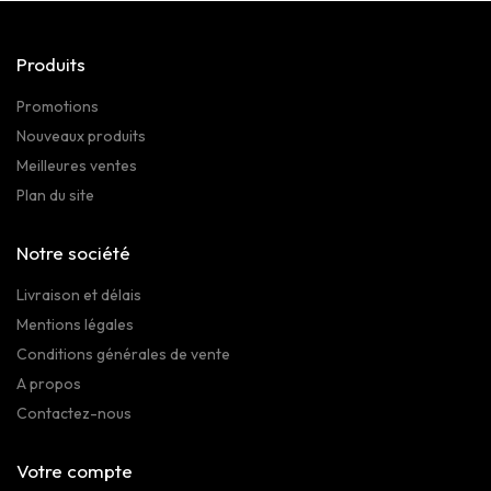
Produits
Promotions
Nouveaux produits
Meilleures ventes
Plan du site
Notre société
Livraison et délais
Mentions légales
Conditions générales de vente
A propos
Contactez-nous
Votre compte