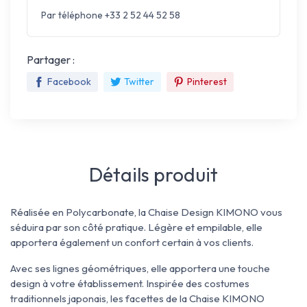
Par téléphone +33 2 52 44 52 58
Partager :
Facebook
Twitter
Pinterest
Détails produit
Réalisée en Polycarbonate, la Chaise Design KIMONO vous
séduira par son côté pratique. Légère et empilable, elle
apportera également un confort certain à vos clients.
Avec ses lignes géométriques, elle apportera une touche
design à votre établissement. Inspirée des costumes
traditionnels japonais, les facettes de la Chaise KIMONO