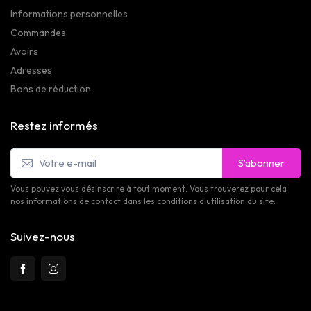
Informations personnelles
Commandes
Avoirs
Adresses
Bons de réduction
Restez informés
S’abonner
Vous pouvez vous désinscrire à tout moment. Vous trouverez pour cela
nos informations de contact dans les conditions d'utilisation du site.
Suivez-nous