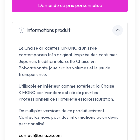
Demande de prix personnalisé
Informations produit
La Chaise à Facettes KIMONO a un style
contemporain très original. Inspirée des costumes
Japonais traditionnels, cette Chaise en
Polycarbonate joue sur les volumes et le jeu de
transparence.
Utilisable en intérieur comme extérieur, la Chaise
KIMONO par Vondom est idéale pour les
Professionnels de l'Hôtellerie et la Restauration.
De multiples versions de ce produit existent.
Contactez nous pour des informations ou un devis
personnalisé.
contact@barazzi.com