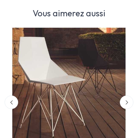
Vous aimerez aussi