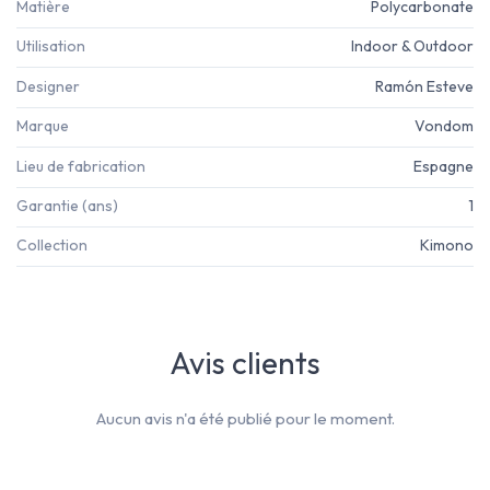
Matière
Polycarbonate
Utilisation
Indoor & Outdoor
Designer
Ramón Esteve
Marque
Vondom
Lieu de fabrication
Espagne
Garantie (ans)
1
Collection
Kimono
Avis clients
Aucun avis n'a été publié pour le moment.