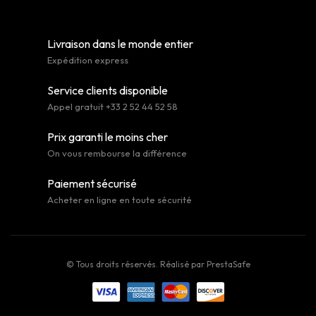
Livraison dans le monde entier
Expédition express
Service clients disponible
Appel gratuit +33 2 52 44 52 58
Prix garanti le moins cher
On vous rembourse la différence
Paiement sécurisé
Acheter en ligne en toute sécurité
© Tous droits réservés. Réalisé par
PrestaSafe