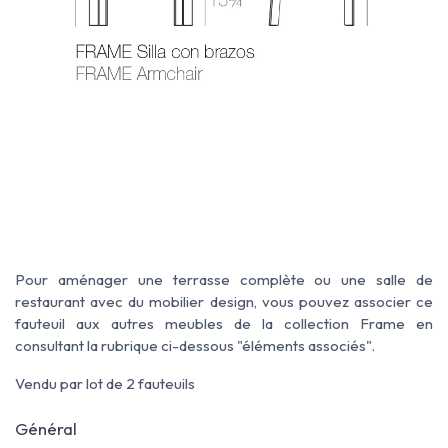
Pour aménager une terrasse complète ou une salle de
restaurant avec du mobilier design, vous pouvez associer ce
fauteuil aux autres meubles de la collection Frame en
consultant la rubrique ci-dessous "éléments associés".
Vendu par lot de 2 fauteuils
Général