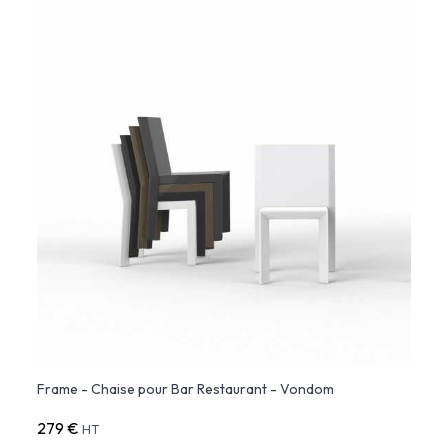
Frame - Chaise pour Bar Restaurant - Vondom
279 €
HT