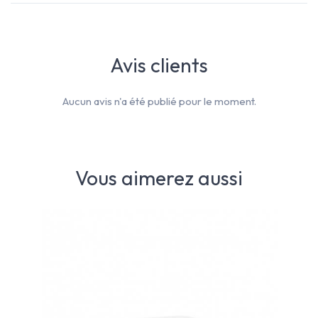
Avis clients
Aucun avis n'a été publié pour le moment.
Vous aimerez aussi