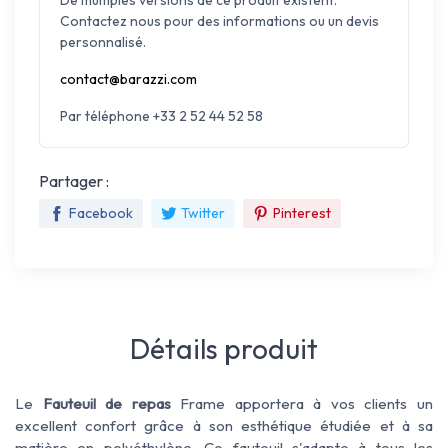
Contactez nous pour des informations ou un devis
personnalisé.
contact@barazzi.com
Par téléphone +33 2 52 44 52 58
Partager :
Facebook
Twitter
Pinterest
Détails produit
Le
Fauteuil de repas
Frame apportera à vos clients un
excellent confort grâce à son esthétique étudiée et à sa
matière en polyéthylène. Ce fauteuil s'adapte à tous les