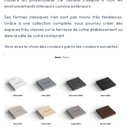
environnements intérieurs comme extérieurs.
Ses formes classiques n'en sont pas moins très tendances.
Grâce à une collection complète, vous pourrez créer des
espaces très classes sur la terrasse de votre établissement ou
dans la salle de votre restaurant.
Vous avez le choix des couleurs parmi les couleurs suivantes :