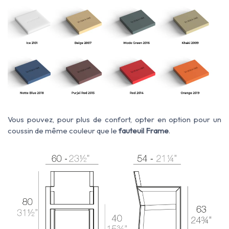
Vous pouvez, pour plus de confort, opter en option pour un
coussin de même couleur que le
fauteuil Frame
.