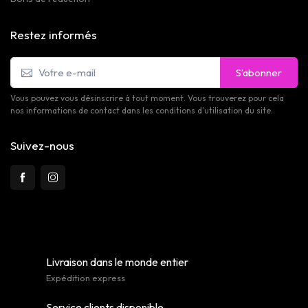
Restez informés
S’abonner
Vous pouvez vous désinscrire à tout moment. Vous trouverez pour cela
nos informations de contact dans les conditions d'utilisation du site.
Suivez-nous
Livraison dans le monde entier
Expédition express
Service clients disponible