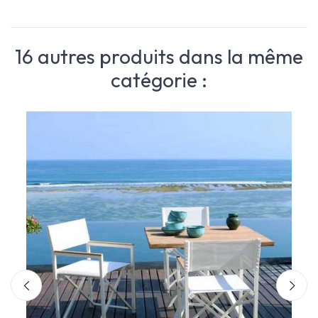
16 autres produits dans la même
catégorie :