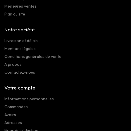
Meilleures ventes
Plan du site
Notre société
Livraison et délais
Mentions légales
Conditions générales de vente
A propos
Contactez-nous
Votre compte
Informations personnelles
Commandes
Avoirs
Adresses
Bons de réduction