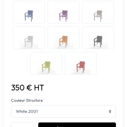
350 € HT
Couleur Structure