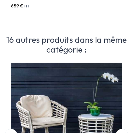
689 €
483 
HT
16 autres produits dans la même
catégorie :