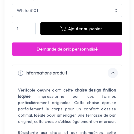
Ajouter au panier
Demande de prix personnalisé
Informations produit
Véritable oeuvre d'art, cette
chaise design finition
laquée
impressionne par ces formes
particulièrement originales. Cette chaise épouse
parfaitement le corps pour un confort d'assise
optimal. Idéale pour aménager une terrasse de bar
original, cette chaise s'utilise également en intérieur.
Résistante aux chocs et aux intempéries, cette