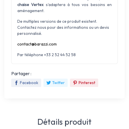
chaise Vertex
s'adaptera à tous vos besoins en
aménagement.
De multiples versions de ce produit existent.
Contactez nous pour des informations ou un devis
personnalisé.
contact@barazzi.com
Par téléphone +33 2 52 44 52 58
Partager :
Facebook
Twitter
Pinterest
Détails produit