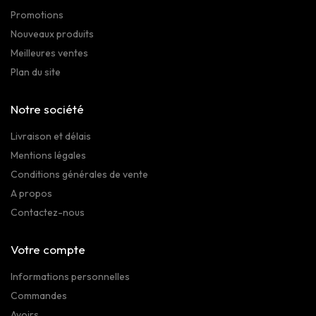
Promotions
Nouveaux produits
Meilleures ventes
Plan du site
Notre société
Livraison et délais
Mentions légales
Conditions générales de vente
A propos
Contactez-nous
Votre compte
Informations personnelles
Commandes
Avoirs