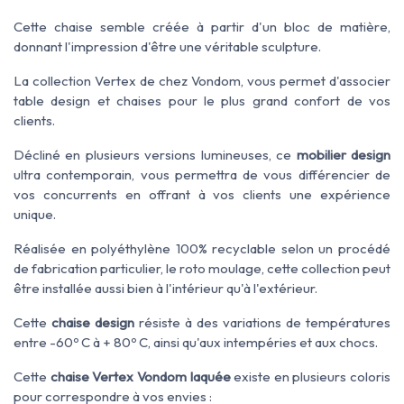
Cette chaise semble créée à partir d'un bloc de matière,
donnant l'impression d'être une véritable sculpture.
La collection Vertex de chez Vondom, vous permet d'associer
table design et chaises pour le plus grand confort de vos
clients.
Décliné en plusieurs versions lumineuses, ce
mobilier design
ultra contemporain, vous permettra de vous différencier de
vos concurrents en offrant à vos clients une expérience
unique.
Réalisée en polyéthylène 100% recyclable selon un procédé
de fabrication particulier, le roto moulage, cette collection peut
être installée aussi bien à l'intérieur qu'à l'extérieur.
Cette
chaise design
résiste à des variations de températures
entre -60º C à + 80º C, ainsi qu'aux intempéries et aux chocs.
Cette
chaise Vertex Vondom laquée
existe en plusieurs coloris
pour correspondre à vos envies :