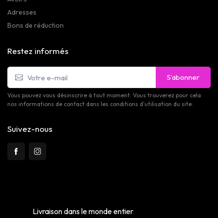
Adresses
Bons de réduction
Restez informés
S’abonner
Vous pouvez vous désinscrire à tout moment. Vous trouverez pour cela
nos informations de contact dans les conditions d'utilisation du site.
Suivez-nous
Livraison dans le monde entier