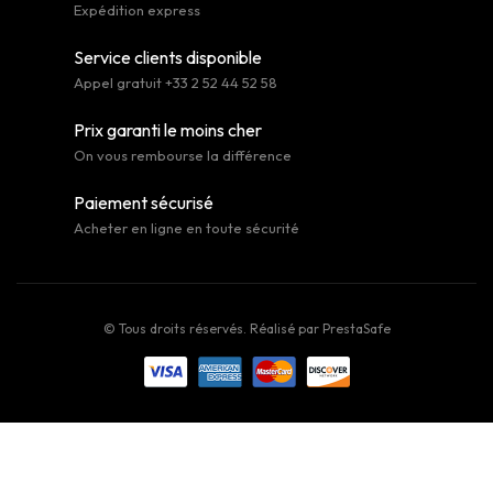
Expédition express
Service clients disponible
Appel gratuit +33 2 52 44 52 58
Prix garanti le moins cher
On vous rembourse la différence
Paiement sécurisé
Acheter en ligne en toute sécurité
© Tous droits réservés. Réalisé par
PrestaSafe