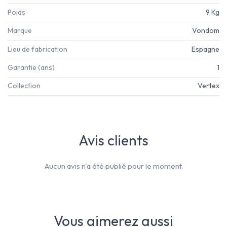
Poids
9 Kg
Marque
Vondom
Lieu de fabrication
Espagne
Garantie (ans)
1
Collection
Vertex
Avis clients
Aucun avis n'a été publié pour le moment.
Vous aimerez aussi