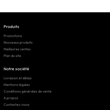
Produits
Promotions
Nouveaux produits
Meilleures ventes
Plan du site
Notre société
Livraison et délais
Mentions légales
Conditions générales de vente
A propos
Contactez-nous