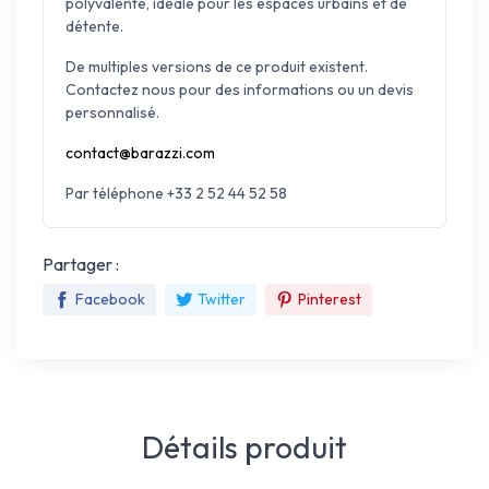
polyvalente, idéale pour les espaces urbains et de
détente.
De multiples versions de ce produit existent.
Contactez nous pour des informations ou un devis
personnalisé.
contact@barazzi.com
Par téléphone +33 2 52 44 52 58
Partager :
Facebook
Twitter
Pinterest
Détails produit