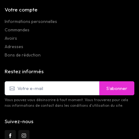
Votre compte
Informations personnelles
Commandes
Avoirs
Adresses
Bons de réduction
Restez informés
S’abonner
Vous pouvez vous désinscrire à tout moment. Vous trouverez pour cela
nos informations de contact dans les conditions d'utilisation du site.
Suivez-nous