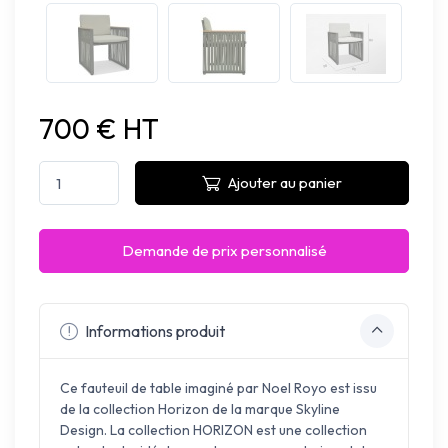
700 € HT
Ajouter au panier
Demande de prix personnalisé
Informations produit
Ce fauteuil de table imaginé par Noel Royo est issu
de la collection Horizon de la marque Skyline
Design. La collection HORIZON est une collection