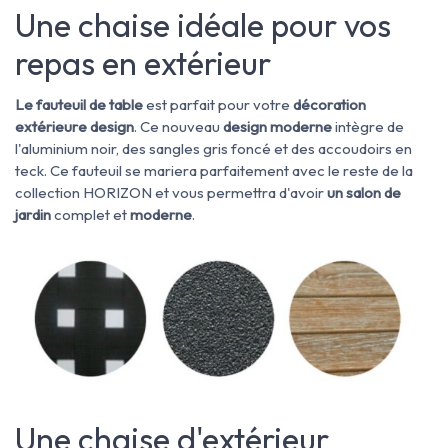
Une chaise idéale pour vos
repas en extérieur
Le fauteuil de table
est parfait pour votre
décoration
extérieure
design
. Ce nouveau
design moderne
intègre de
l'aluminium noir, des sangles gris foncé et des accoudoirs en
teck. Ce fauteuil se mariera parfaitement avec le reste de la
collection HORIZON et vous permettra d'avoir
un salon de
jardin
complet et
moderne
.
Une chaise d'extérieur