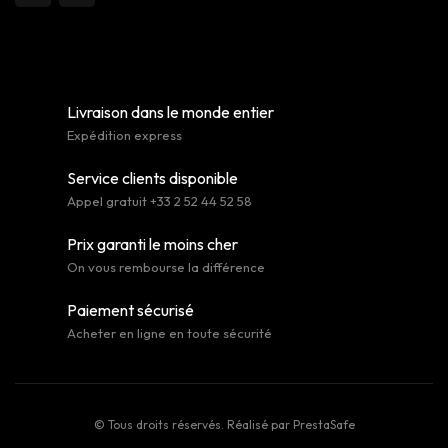
Livraison dans le monde entier
Expédition express
Service clients disponible
Appel gratuit +33 2 52 44 52 58
Prix garanti le moins cher
On vous rembourse la différence
Paiement sécurisé
Acheter en ligne en toute sécurité
© Tous droits réservés. Réalisé par
PrestaSafe