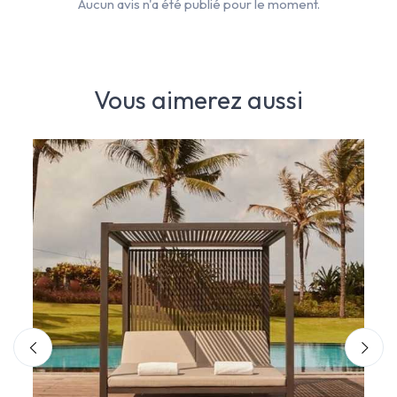
Aucun avis n'a été publié pour le moment.
Vous aimerez aussi