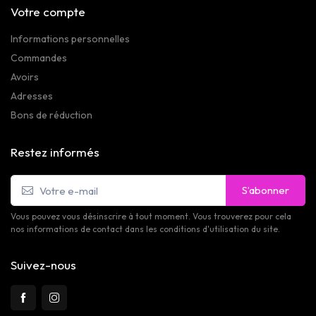
Votre compte
Informations personnelles
Commandes
Avoirs
Adresses
Bons de réduction
Restez informés
S’abonner
Vous pouvez vous désinscrire à tout moment. Vous trouverez pour cela
nos informations de contact dans les conditions d'utilisation du site.
Suivez-nous