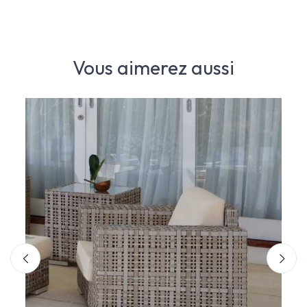
Vous aimerez aussi