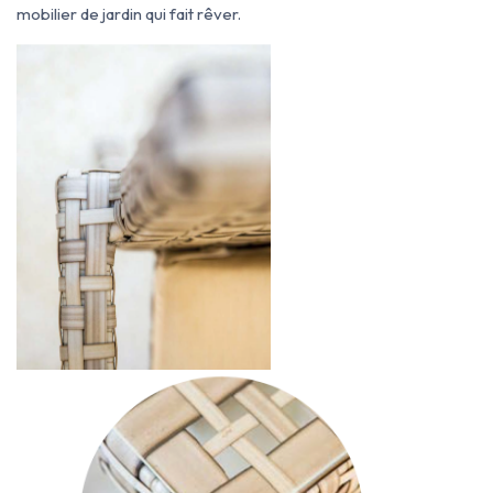
mobilier de jardin qui fait rêver.