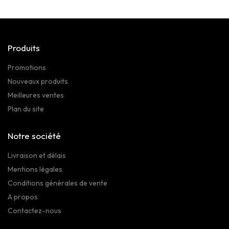
Produits
Promotions
Nouveaux produits
Meilleures ventes
Plan du site
Notre société
Livraison et délais
Mentions légales
Conditions générales de vente
A propos
Contactez-nous