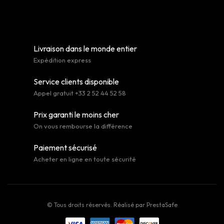
Livraison dans le monde entier
Expédition express
Service clients disponible
Appel gratuit +33 2 52 44 52 58
Prix garanti le moins cher
On vous rembourse la différence
Paiement sécurisé
Acheter en ligne en toute sécurité
© Tous droits réservés. Réalisé par
PrestaSafe