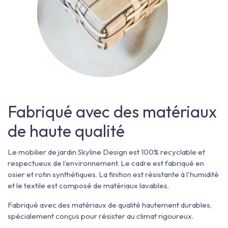
Fabriqué avec des matériaux
de haute qualité
Le mobilier de jardin Skyline Design est 100% recyclable et
respectueux de l’environnement. Le cadre est fabriqué en
osier et rotin synthétiques. La finition est résistante à l'humidité
et le textile est composé de matériaux lavables.
Fabriqué avec des matériaux de qualité hautement durables,
spécialement conçus pour résister au climat rigoureux.