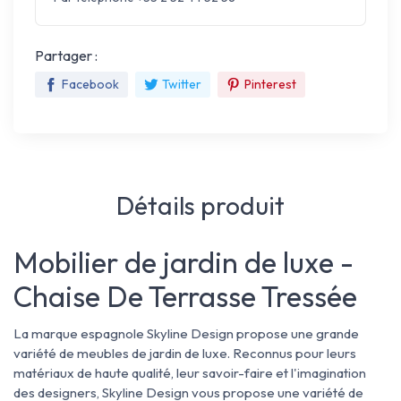
Partager :
Facebook
Twitter
Pinterest
Détails produit
Mobilier de jardin de luxe -
Chaise De Terrasse Tressée
La marque espagnole Skyline Design propose une grande
variété de meubles de jardin de luxe. Reconnus pour leurs
matériaux de haute qualité, leur savoir-faire et l'imagination
des designers, Skyline Design vous propose une variété de