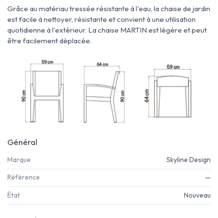
Grâce au matériau tressée résistante à l'eau, la chaise de jardin
est facile à nettoyer, résistante et convient à une utilisation
quotidienne à l'extérieur.
La chaise MARTIN est légère et peut
être facilement déplacée.
Général
Marque
Skyline Design
Référence
—
État
Nouveau