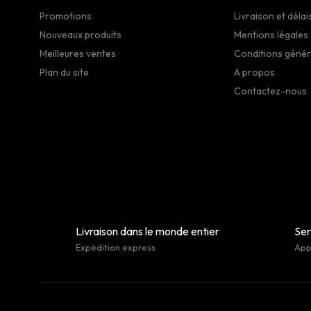
Promotions
Livraison et délai
Nouveaux produits
Mentions légales
Meilleures ventes
Conditions génér
Plan du site
A propos
Contactez-nous
Livraison dans le monde entier
Ser
Expédition express
Appe