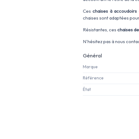
Ces
chaises à accoudoirs
chaises sont adaptées pour 
Résistantes, ces
chaises de
N'hésitez pas à nous conta
Général
Marque
Référence
État