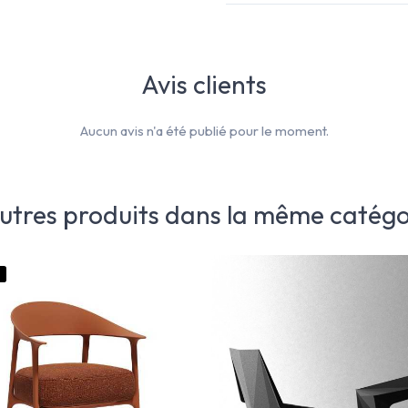
Avis clients
Aucun avis n'a été publié pour le moment.
autres produits dans la même catégor