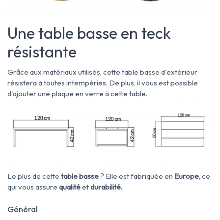
Une table basse en teck
résistante
Grâce aux matériaux utilisés, cette table basse d'extérieur
résistera à toutes intempéries. De plus, il vous est possible
d'ajouter une plaque en verre à cette table.
Le plus de cette
table basse
? Elle est fabriquée en
Europe
, ce
qui vous assure
qualité
et
durabilité.
Général