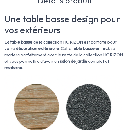
Détails produit
Une table basse design pour
vos extérieurs
La
table basse
de la collection HORIZON est parfaite pour
votre
décoration extérieure
. Cette
table basse en teck
se
mariera parfaitement avec le reste de la collection HORIZON
et vous permettra d'avoir un
salon de jardin
complet et
moderne
.