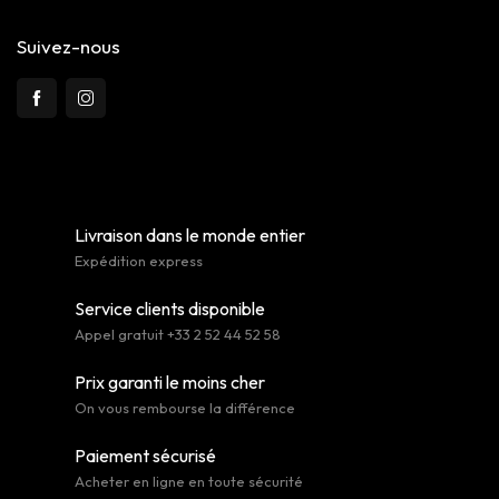
Suivez-nous
Livraison dans le monde entier
Expédition express
Service clients disponible
Appel gratuit +33 2 52 44 52 58
Prix garanti le moins cher
On vous rembourse la différence
Paiement sécurisé
Acheter en ligne en toute sécurité