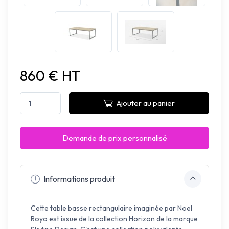
860 € HT
Ajouter au panier
Demande de prix personnalisé
Informations produit
Cette table basse rectangulaire imaginée par Noel
Royo est issue de la collection Horizon de la marque