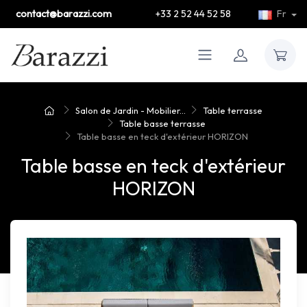
contact@barazzi.com
+33 2 52 44 52 58
Fr
Salon de Jardin - Mobilier...
Table terrasse
Table basse terrasse
Table basse en teck d'extérieur HORIZON
Table basse en teck d'extérieur
HORIZON