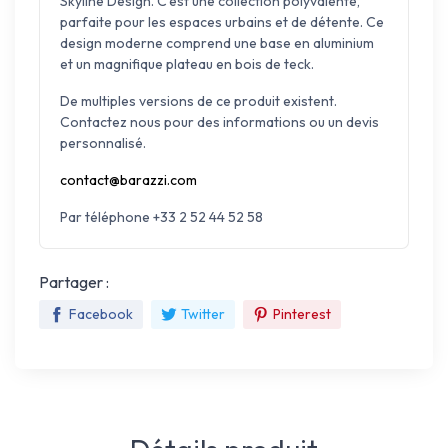
Skyline Design. C'est une collection polyvalente,
parfaite pour les espaces urbains et de détente. Ce
design moderne comprend une base en aluminium
et un magnifique plateau en bois de teck.
De multiples versions de ce produit existent.
Contactez nous pour des informations ou un devis
personnalisé.
contact@barazzi.com
Par téléphone +33 2 52 44 52 58
Partager :
Facebook
Twitter
Pinterest