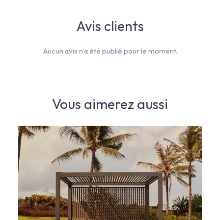
Avis clients
Aucun avis n'a été publié pour le moment.
Vous aimerez aussi