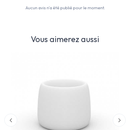
Aucun avis n'a été publié pour le moment.
Vous aimerez aussi