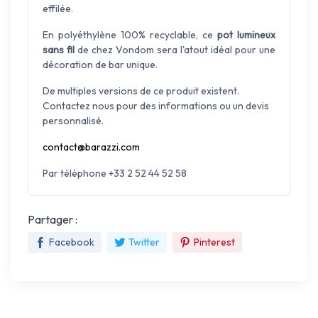
effilée.
En polyéthylène 100% recyclable, ce
pot lumineux
sans fil
de chez Vondom sera l'atout idéal pour une
décoration de bar unique.
De multiples versions de ce produit existent.
Contactez nous pour des informations ou un devis
personnalisé.
contact@barazzi.com
Par téléphone +33 2 52 44 52 58
Partager :
Facebook
Twitter
Pinterest