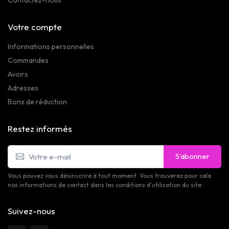
Contactez-nous
Votre compte
Informations personnelles
Commandes
Avoirs
Adresses
Bons de réduction
Restez informés
S’abonner
Vous pouvez vous désinscrire à tout moment. Vous trouverez pour cela
nos informations de contact dans les conditions d'utilisation du site.
Suivez-nous