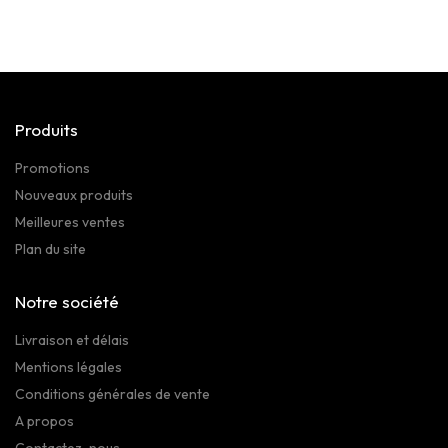
Produits
Promotions
Nouveaux produits
Meilleures ventes
Plan du site
Notre société
Livraison et délais
Mentions légales
Conditions générales de vente
A propos