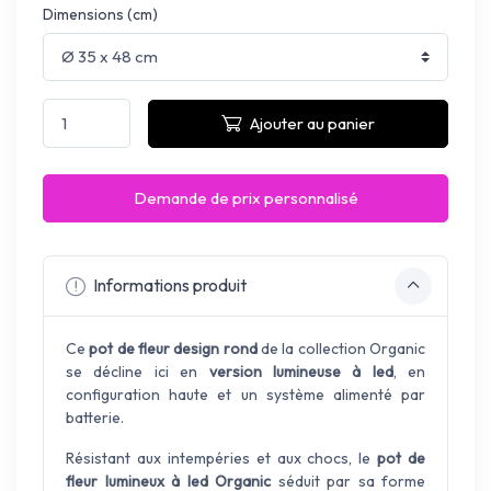
Dimensions (cm)
Ajouter au panier
Demande de prix personnalisé
Informations produit
Ce
pot de fleur design rond
de la collection Organic
se décline ici en
version lumineuse à led
, en
configuration haute et un système alimenté par
batterie.
Résistant aux intempéries et aux chocs, le
pot de
fleur lumineux à led Organic
séduit par sa forme