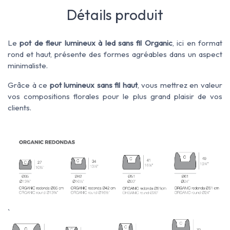
Détails produit
Le
pot de fleur lumineux à led sans fil Organic
, ici en format
rond et haut, présente des formes agréables dans un aspect
minimaliste.
Grâce à ce
pot lumineux sans fil haut
, vous mettrez en valeur
vos compositions florales pour le plus grand plaisir de vos
clients.
`