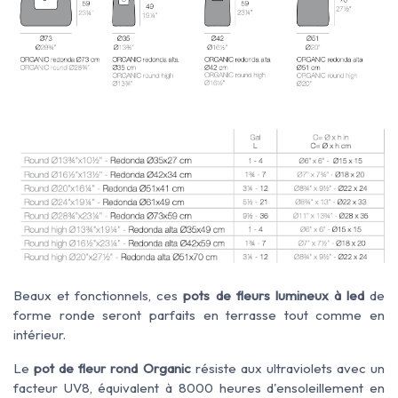
Beaux et fonctionnels, ces
pots de fleurs lumineux à led
de
forme ronde seront parfaits en terrasse tout comme en
intérieur.
Le
pot de fleur rond Organic
résiste aux ultraviolets avec un
facteur UV8, équivalent à 8000 heures d'ensoleillement en