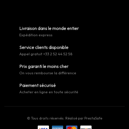
Livraison dans le monde entier
Expédition express
Service clients disponible
Appel gratuit +33 2 52 44 52 58
Prix garanti le moins cher
On vous rembourse la différence
Paiement sécurisé
Acheter en ligne en toute sécurité
© Tous droits réservés. Réalisé par
PrestaSafe