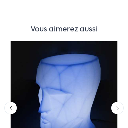
Vous aimerez aussi