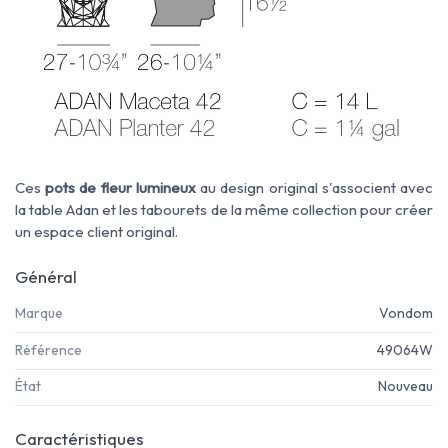
Ces
pots de fleur lumineux
au design original s'associent avec
la table Adan et les tabourets de la même collection pour créer
un espace client original.
Général
Marque
Vondom
Référence
49064W
État
Nouveau
Caractéristiques