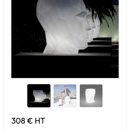
308 € HT