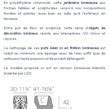
En polyéthylène rotomoulé, cette
jardinière lumineuse
aux
formes taillées et sculpturales recevra vos compositions
florales et plantes aussi bien en salle qu'à l'extérieur en
terrasse.
Entre pot de fleur et sculpture, cette série d'
objets de
décoration lumineux
résiste aux intempéries, UV, chocs et
rayures.
Le nettoyage de ces
pots Adan ici en finition lumineuse
est
réduit au minimum, une éponge avec de l'eau suffit (pas de
nettoyeur haute pression et de produit détergent).
Le modèle proposé ici est en version lumineuse blanche
éclairée par LED.