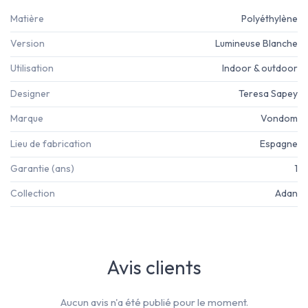
Matière
Polyéthylène
Version
Lumineuse Blanche
Utilisation
Indoor & outdoor
Designer
Teresa Sapey
Marque
Vondom
Lieu de fabrication
Espagne
Garantie (ans)
1
Collection
Adan
Avis clients
Aucun avis n'a été publié pour le moment.