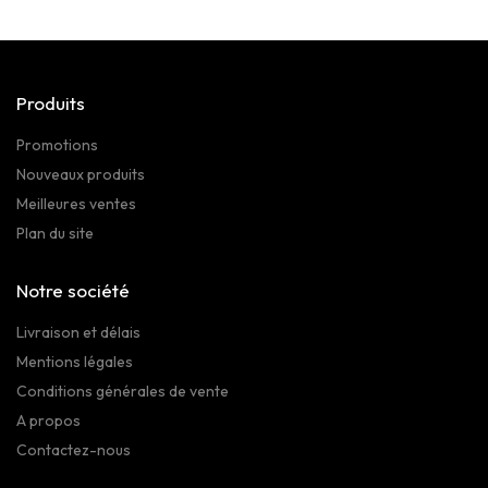
Produits
Promotions
Nouveaux produits
Meilleures ventes
Plan du site
Notre société
Livraison et délais
Mentions légales
Conditions générales de vente
A propos
Contactez-nous