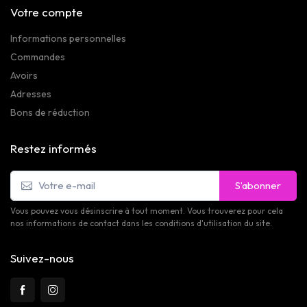
Votre compte
Informations personnelles
Commandes
Avoirs
Adresses
Bons de réduction
Restez informés
S’abonner
Vous pouvez vous désinscrire à tout moment. Vous trouverez pour cela
nos informations de contact dans les conditions d'utilisation du site.
Suivez-nous