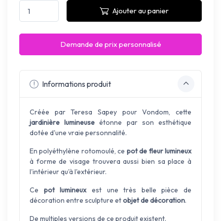
Ajouter au panier
Demande de prix personnalisé
Informations produit
Créée par Teresa Sapey pour Vondom, cette
jardinière lumineuse
étonne par son esthétique
dotée d'une vraie personnalité.
En polyéthylène rotomoulé, ce
pot de fleur lumineux
à forme de visage trouvera aussi bien sa place à
l'intérieur qu'à l'extérieur.
Ce
pot lumineux
est une très belle pièce de
décoration entre sculpture et
objet de décoration
.
De multiples versions de ce produit existent.