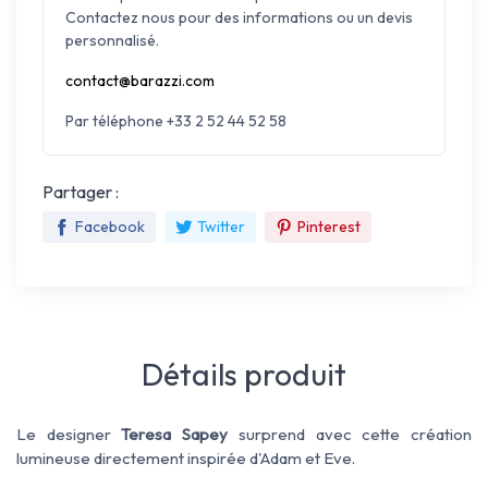
Contactez nous pour des informations ou un devis
personnalisé.
contact@barazzi.com
Par téléphone +33 2 52 44 52 58
Partager :
Facebook
Twitter
Pinterest
Détails produit
Le designer
Teresa Sapey
surprend avec cette création
lumineuse directement inspirée d'Adam et Eve.