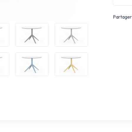
Partager 