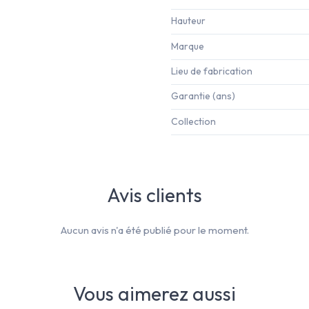
Hauteur
Marque
Lieu de fabrication
Garantie (ans)
Collection
Avis clients
Aucun avis n'a été publié pour le moment.
Vous aimerez aussi