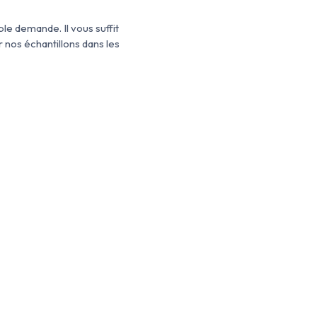
e demande. Il vous suffit
 nos échantillons dans les