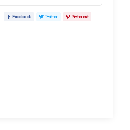
:
Facebook
Twitter
Pinterest