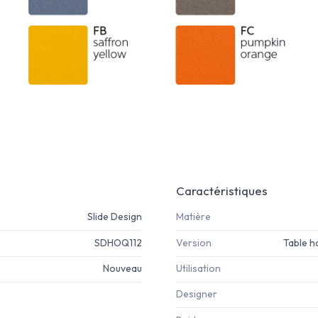
Caractéristiques
Slide Design
Matière
SDHOQ112
Version
Table h
Nouveau
Utilisation
Designer