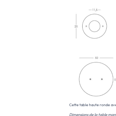
Cette table haute ronde av
Dimensions de la table ma