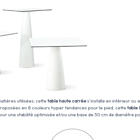
atières utilisées, cette
table haute carrée
s'installe en intérieur ou
oposées en 8 couleurs hyper tendances pour le pied, cette
table
our une stabilité optimisée et/ou une base de 50 cm de diamètre pour