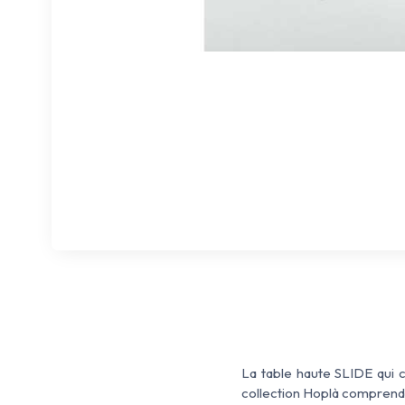
La table haute SLIDE qui 
collection Hoplà comprend 