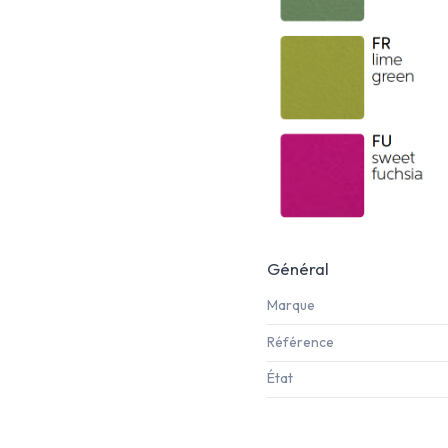
Général
Marque
Référence
État