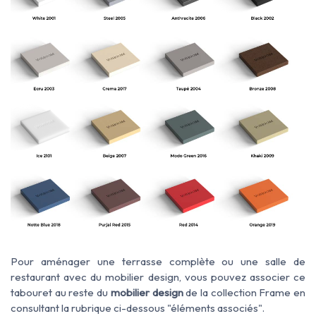
Pour aménager une terrasse complète ou une salle de
restaurant avec du mobilier design, vous pouvez associer ce
tabouret au reste du
mobilier design
de la collection Frame en
consultant la rubrique ci-dessous "éléments associés".