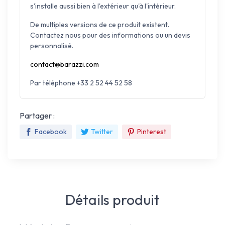
s'installe aussi bien à l'extérieur qu'à l'intérieur.
De multiples versions de ce produit existent.
Contactez nous pour des informations ou un devis
personnalisé.
contact@barazzi.com
Par téléphone +33 2 52 44 52 58
Partager :
Facebook
Twitter
Pinterest
Détails produit