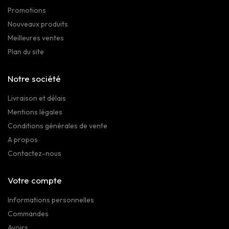
Promotions
Nouveaux produits
Meilleures ventes
Plan du site
Notre société
Livraison et délais
Mentions légales
Conditions générales de vente
A propos
Contactez-nous
Votre compte
Informations personnelles
Commandes
Avoirs