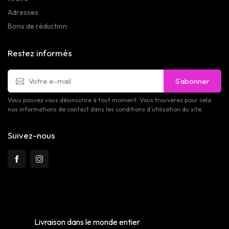
Adresses
Bons de réduction
Restez informés
S’abonner
Vous pouvez vous désinscrire à tout moment. Vous trouverez pour cela
nos informations de contact dans les conditions d'utilisation du site.
Suivez-nous
Livraison dans le monde entier