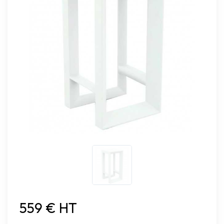
559 € HT