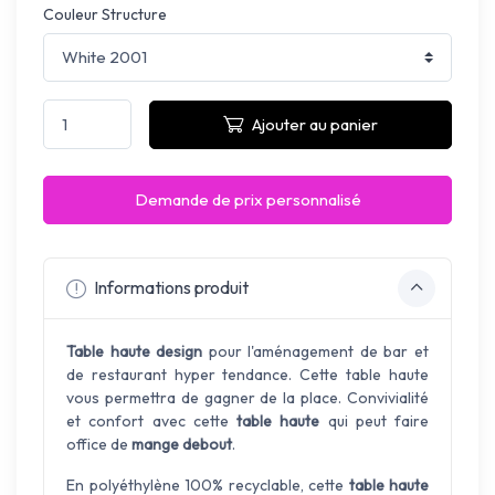
Couleur Structure
Ajouter au panier
Demande de prix personnalisé
Informations produit
Table haute design
pour l'aménagement de bar et
de restaurant hyper tendance. Cette table haute
vous permettra de gagner de la place. Convivialité
et confort avec cette
table haute
qui peut faire
office de
mange debout
.
En polyéthylène 100% recyclable, cette
table haute