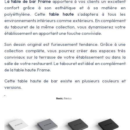
L
a table de bar Frame
apportera à vos clients un excellent
confort grâce à son esthétique et à sa matière en
polyéthylène. Cette
table haute
s'adaptera à tous les
environnements intérieurs comme extérieurs. En complément
du tabouret de la même collection, vous dynamiserez votre
établissement en apportant une touche conviviale.
Son dessin original est furieusement tendance. Grâce à une
collection complète, vous pourrez créer des espaces très
conviviaux sur la terrasse de votre établissement ou dans la
salle de votre restaurant. Le tabouret est idéal en complément
de la table haute Frame.
Cette table haute de bar existe en plusieurs couleurs et
versions.