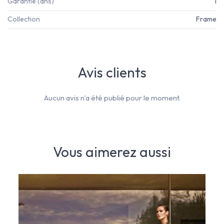
Garantie (ans)
1
Collection
Frame
Avis clients
Aucun avis n'a été publié pour le moment.
Vous aimerez aussi