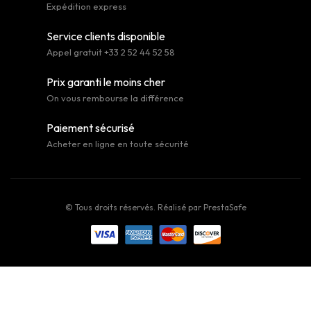
Expédition express
Service clients disponible
Appel gratuit +33 2 52 44 52 58
Prix garanti le moins cher
On vous rembourse la différence
Paiement sécurisé
Acheter en ligne en toute sécurité
© Tous droits réservés. Réalisé par
PrestaSafe