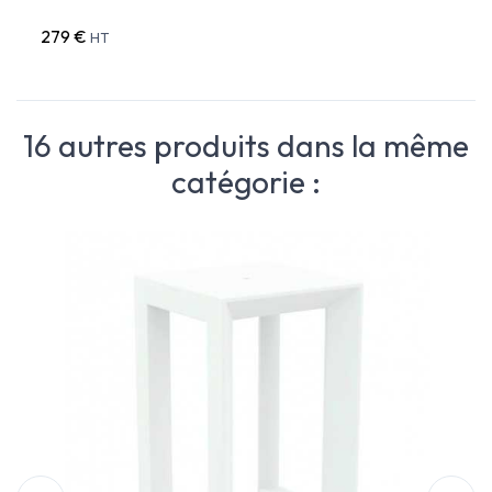
279 €
HT
16 autres produits dans la même
catégorie :