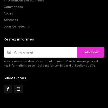
Informations personnelles
Commandes
Avoirs
Adresses
Bons de réduction
Restez informés
S’abonner
Vous pouvez vous désinscrire à tout moment. Vous trouverez pour cela
nos informations de contact dans les conditions d'utilisation du site.
Suivez-nous