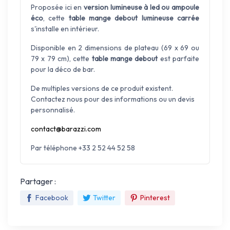
Proposée ici en
version lumineuse à led ou ampoule
éco
, cette
table mange debout lumineuse carrée
s'installe en intérieur.
Disponible en 2 dimensions de plateau (69 x 69 ou
79 x 79 cm), cette
table mange debout
est parfaite
pour la déco de bar.
De multiples versions de ce produit existent.
Contactez nous pour des informations ou un devis
personnalisé.
contact@barazzi.com
Par téléphone +33 2 52 44 52 58
Partager :
Facebook
Twitter
Pinterest