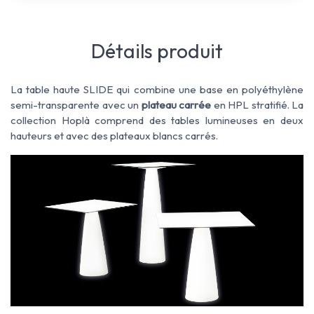
Détails produit
La table haute SLIDE qui combine une base en polyéthylène
semi-transparente avec un
plateau carrée
en HPL stratifié. La
collection Hoplà comprend des tables lumineuses en deux
hauteurs et avec des plateaux blancs carrés.