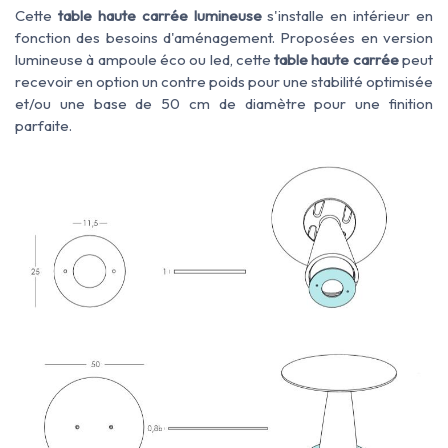
Cette
table haute carrée lumineuse
s'installe en intérieur en
fonction des besoins d'aménagement. Proposées en version
lumineuse à ampoule éco ou led, cette
table haute carrée
peut
recevoir en option un contre poids pour une stabilité optimisée
et/ou une base de 50 cm de diamètre pour une finition
parfaite.