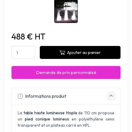
488 € HT
Ajouter au panier
Demande de prix personnalisé
Informations produit
La
table haute lumineuse Hopla
de 110 cm propose
un
pied conique lumineux
en polyéthylène semi
transparent et un plateau carré en HPL.