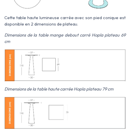
Cette table haute lumineuse carrée avec son pied conique est
disponible en 2 dimensions de plateau.
Dimensions de la table mange debout carré Hopla plateau 69
cm
Dimensions de la table haute carrée Hopla plateau 79 cm