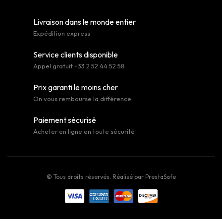
Livraison dans le monde entier
Expédition express
Service clients disponible
Appel gratuit +33 2 52 44 52 58
Prix garanti le moins cher
On vous rembourse la différence
Paiement sécurisé
Acheter en ligne en toute sécurité
© Tous droits réservés. Réalisé par
PrestaSafe