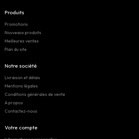
Produits
Promotions
Nouveaux produits
Meilleures ventes
Plan du site
Notre société
Livraison et délais
Mentions légales
Conditions générales de vente
A propos
Contactez-nous
Votre compte