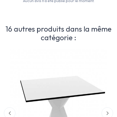
Aucun avis n'a été publié pour le moment.
16 autres produits dans la même
catégorie :