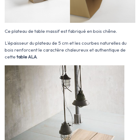
Ce plateau de table massif est fabriqué en bois chêne.
L’épaisseur du plateau de 5 cm et les courbes naturelles du
bois renforcent le caractère chaleureux et authentique de
cette
table ALA
.