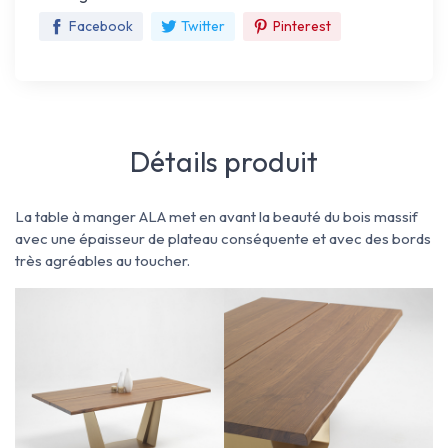
Facebook
Twitter
Pinterest
Détails produit
La table à manger ALA met en avant la beauté du bois massif
avec une épaisseur de plateau conséquente et avec des bords
très agréables au toucher.