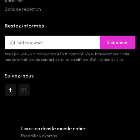
Adresses
Bons de réduction
Restez informés
S’abonner
Vous pouvez vous désinscrire à tout moment. Vous trouverez pour cela
nos informations de contact dans les conditions d'utilisation du site.
Suivez-nous
Livraison dans le monde entier
Expédition express