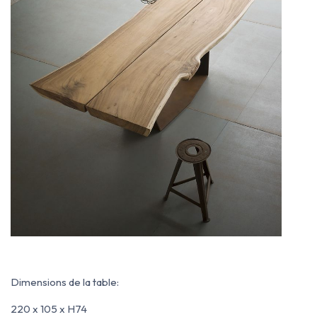
Dimensions de la table:
220 x 105 x H74