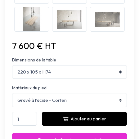
7 600 € HT
Dimensions de la table
Matériaux du pied
Ajouter au panier