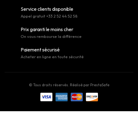
Service clients disponible
Appel gratuit +33 2 52 44 52 58
Prix garanti le moins cher
On vous rembourse la différence
Paiement sécurisé
Acheter en ligne en toute sécurité
© Tous droits réservés. Réalisé par
PrestaSafe