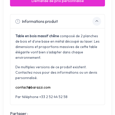
Demande de prix personnalisé
Informations produit
Table en bois massif chêne
composé de 2 planches
de bois et d'une base en métal découpé au laser. Les
dimensions et proportions massives de cette table
élégante vont bien s'adapter dans chaque
environnement.
De multiples versions de ce produit existent.
Contactez nous pour des informations ou un devis
personnalisé.
contact@barazzi.com
Par téléphone +33 2 52 44 52 58
Partager :