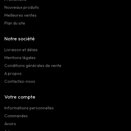
Nouveaux produits
Meilleures ventes
Plan du site
Notre société
Livraison et délais
Mentions légales
Conditions générales de vente
A propos
Contactez-nous
Votre compte
Informations personnelles
Commandes
Avoirs