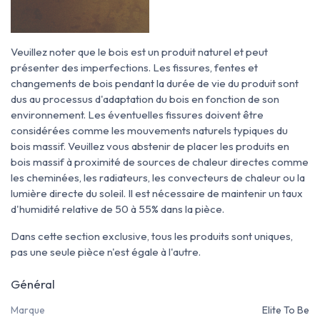
Veuillez noter que le bois est un produit naturel et peut
présenter des imperfections. Les fissures, fentes et
changements de bois pendant la durée de vie du produit sont
dus au processus d'adaptation du bois en fonction de son
environnement. Les éventuelles fissures doivent être
considérées comme les mouvements naturels typiques du
bois massif. Veuillez vous abstenir de placer les produits en
bois massif à proximité de sources de chaleur directes comme
les cheminées, les radiateurs, les convecteurs de chaleur ou la
lumière directe du soleil. Il est nécessaire de maintenir un taux
d'humidité relative de 50 à 55% dans la pièce.
Dans cette section exclusive, tous les produits sont uniques,
pas une seule pièce n'est égale à l'autre.
Général
Marque
Elite To Be