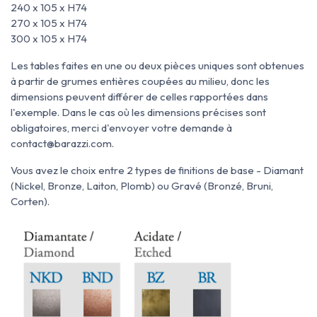
240 x 105 x H74
270 x 105 x H74
300 x 105 x H74
Les tables faites en une ou deux pièces uniques sont obtenues
à partir de grumes entières coupées au milieu, donc les
dimensions peuvent différer de celles rapportées dans
l'exemple. Dans le cas où les dimensions précises sont
obligatoires, merci d'envoyer votre demande à
contact@barazzi.com.
Vous avez le choix entre 2 types de finitions de base - Diamant
(Nickel, Bronze, Laiton, Plomb) ou Gravé (Bronzé, Bruni,
Corten).