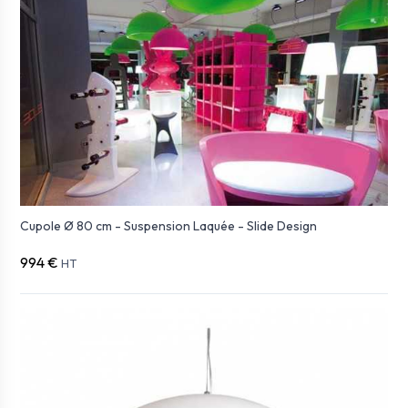
Cupole Ø 80 cm - Suspension Laquée - Slide Design
994 €
HT