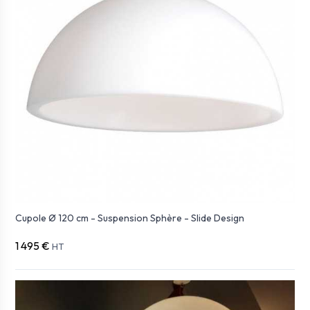
Cupole Ø 120 cm - Suspension Sphère - Slide Design
1 495 €
HT