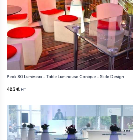
Peak 80 Lumineux - Table Lumineuse Conique - Slide Design
483 €
HT