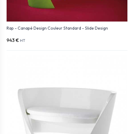
Rap - Canapé Design Couleur Standard - Slide Design
943 €
HT