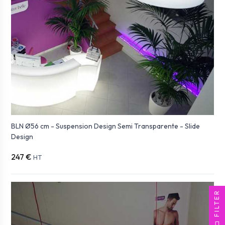
BLN Ø56 cm - Suspension Design Semi Transparente - Slide
Design
247 €
HT
FILTER