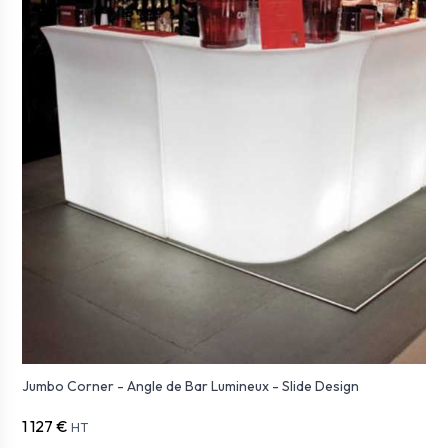
Jumbo Corner - Angle de Bar Lumineux - Slide Design
1 127 €
HT