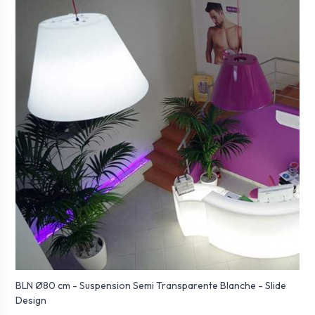
BLN Ø80 cm - Suspension Semi Transparente Blanche - Slide
Design