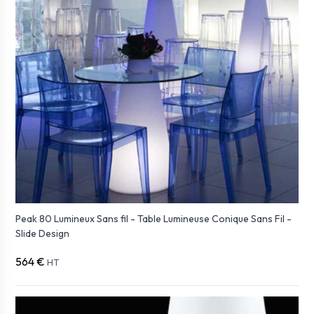
Peak 80 Lumineux Sans fil - Table Lumineuse Conique Sans Fil -
Slide Design
564 €
HT