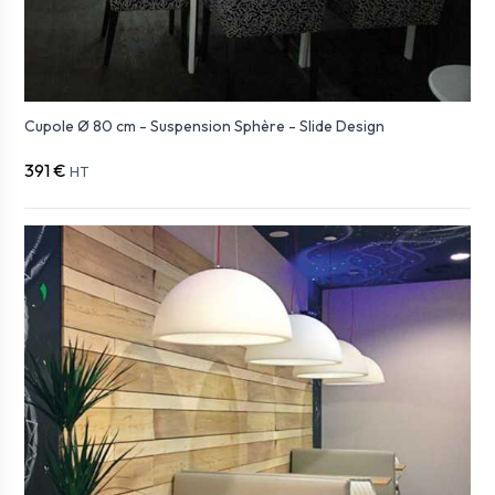
Cupole Ø 80 cm - Suspension Sphère - Slide Design
391 €
HT