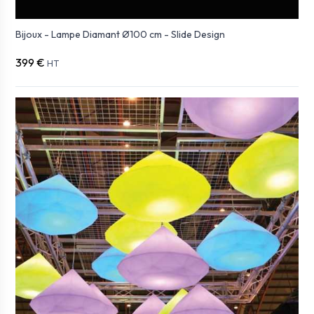
Bijoux - Lampe Diamant Ø100 cm - Slide Design
399 €
HT