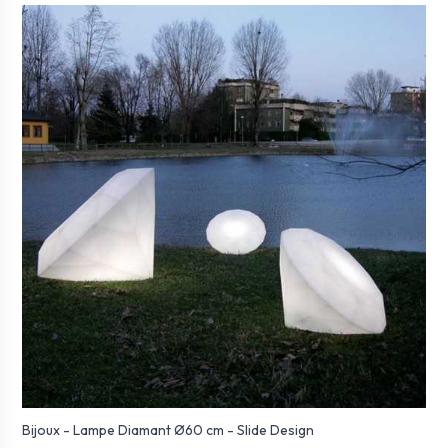
Bijoux - Lampe Diamant Ø60 cm - Slide Design