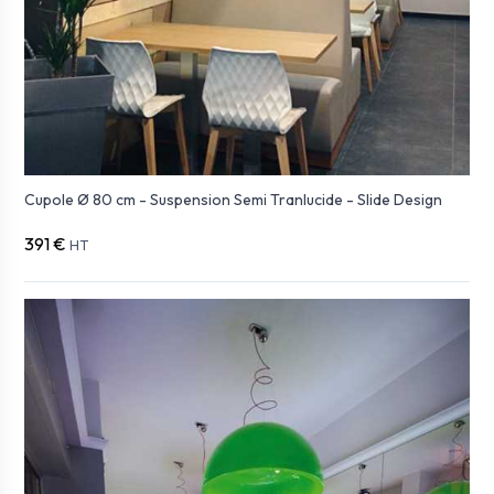
Cupole Ø 80 cm - Suspension Semi Tranlucide - Slide Design
391 €
HT