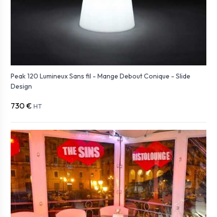
Peak 120 Lumineux Sans fil - Mange Debout Conique - Slide
Design
730 €
HT