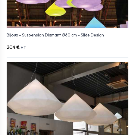
Bijoux - Suspension Diamant Ø60 cm - Slide Design
204 €
HT