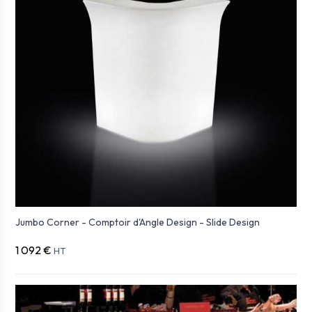
Jumbo Corner - Comptoir d'Angle Design - Slide Design
1 092 €
HT