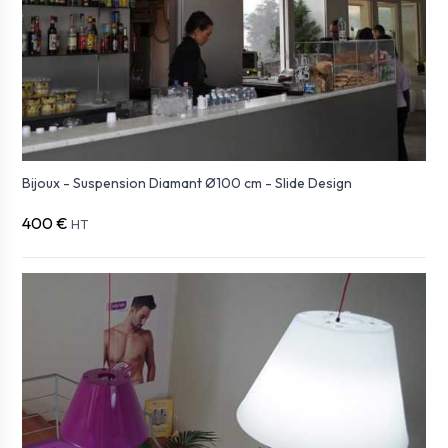
Bijoux - Suspension Diamant Ø100 cm - Slide Design
400 €
HT