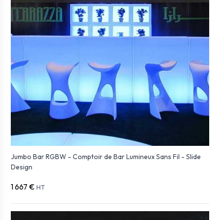
Jumbo Bar RGBW - Comptoir de Bar Lumineux Sans Fil - Slide
Design
1 667 €
HT