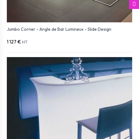
Jumbo Corner - Angle de Bar Lumineux - Slide Design
1 127 €
HT