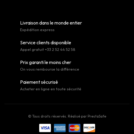
Livraison dans le monde entier
Expédition express
Service clients disponible
Appel gratuit +33 2 52 44 52 58
Prix garanti le moins cher
On vous rembourse la différence
Paiement sécurisé
Acheter en ligne en toute sécurité
© Tous droits réservés. Réalisé par
PrestaSafe