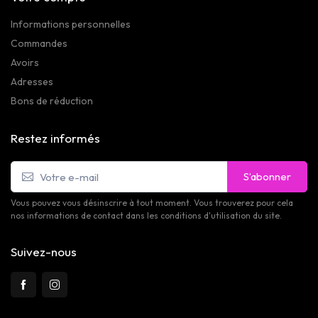
Informations personnelles
Commandes
Avoirs
Adresses
Bons de réduction
Restez informés
S’abonner
Vous pouvez vous désinscrire à tout moment. Vous trouverez pour cela
nos informations de contact dans les conditions d'utilisation du site.
Suivez-nous