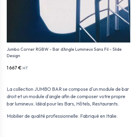
Jumbo Corner RGBW - Bar d'Angle Lumineux Sans Fil - Slide
Design
1 667 €
HT
La collection JUMBO BAR se compose d'un module de bar
droit et un module d'angle afin de composer votre propre
bar lumineux. Idéal pour les Bars, Hôtels, Restaurants.
Mobilier de qualité professionnelle. Fabriqué en Italie.