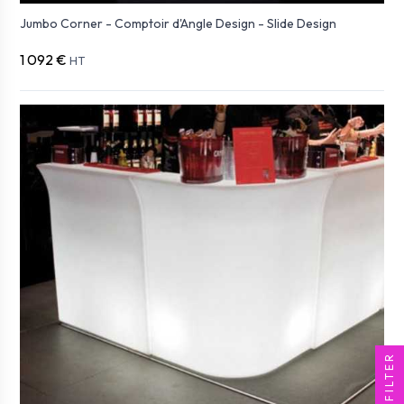
Jumbo Corner - Comptoir d'Angle Design - Slide Design
1 092 €
HT
FILTER