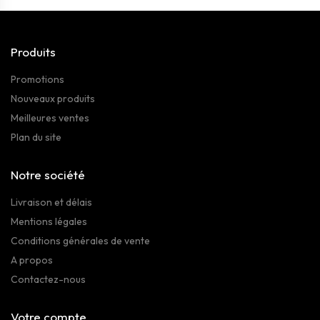
Produits
Promotions
Nouveaux produits
Meilleures ventes
Plan du site
Notre société
Livraison et délais
Mentions légales
Conditions générales de vente
A propos
Contactez-nous
Votre compte