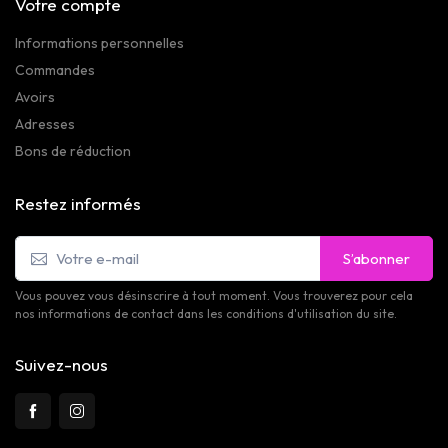
Votre compte
Informations personnelles
Commandes
Avoirs
Adresses
Bons de réduction
Restez informés
S’abonner
Vous pouvez vous désinscrire à tout moment. Vous trouverez pour cela
nos informations de contact dans les conditions d'utilisation du site.
Suivez-nous