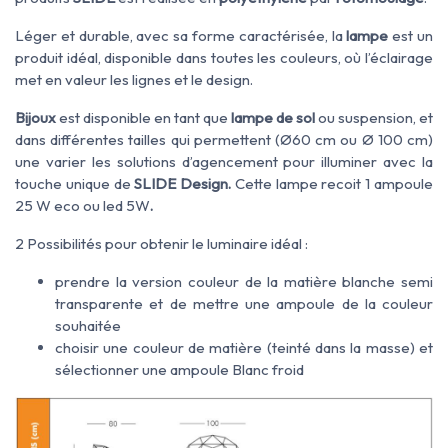
Léger et durable, avec sa forme caractérisée, la
lampe
est un
produit idéal, disponible dans toutes les couleurs, où l’éclairage
met en valeur les lignes et le design.
Bijoux
est disponible en tant que
lampe de sol
ou suspension, et
dans différentes tailles qui permettent (Ø60 cm ou Ø 100 cm)
une varier les solutions d’agencement pour illuminer avec la
touche unique de
SLIDE Design.
Cette lampe recoit 1 ampoule
25 W eco ou led 5W
.
2 Possibilités pour obtenir le luminaire idéal :
prendre la version couleur de la matière blanche semi
transparente et de mettre une ampoule de la couleur
souhaitée
choisir une couleur de matière (teinté dans la masse) et
sélectionner une ampoule Blanc froid