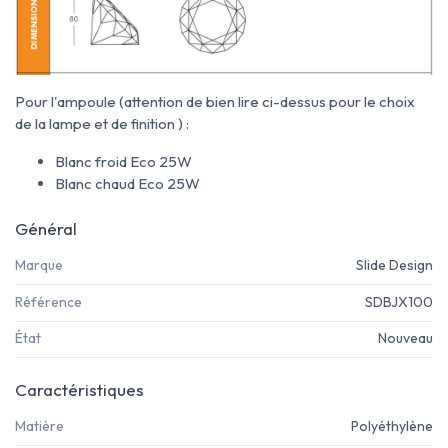
Pour l'ampoule (attention de bien lire ci-dessus pour le choix
de la lampe et de finition ) :
Blanc froid Eco 25W
Blanc chaud Eco 25W
Général
Marque
Slide Design
Référence
SDBJX100
État
Nouveau
Caractéristiques
Matière
Polyéthylène