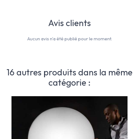
Avis clients
Aucun avis n'a été publié pour le moment.
16 autres produits dans la même
catégorie :