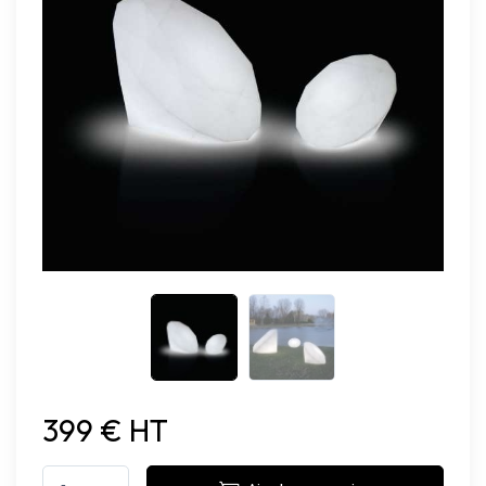
399 € HT