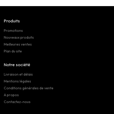
Produits
Promotions
Nouveaux produits
Meilleures ventes
Plan du site
Notre société
Livraison et délais
Mentions légales
Conditions générales de vente
A propos
Contactez-nous