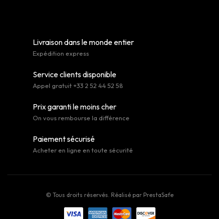
Livraison dans le monde entier
Expédition express
Service clients disponible
Appel gratuit +33 2 52 44 52 58
Prix garanti le moins cher
On vous rembourse la différence
Paiement sécurisé
Acheter en ligne en toute sécurité
© Tous droits réservés. Réalisé par
PrestaSafe