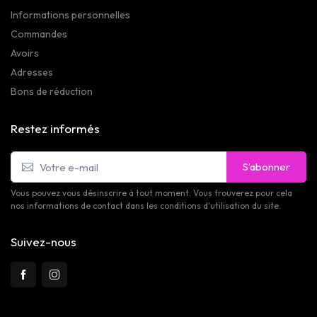
Informations personnelles
Commandes
Avoirs
Adresses
Bons de réduction
Restez informés
S’abonner
Vous pouvez vous désinscrire à tout moment. Vous trouverez pour cela
nos informations de contact dans les conditions d'utilisation du site.
Suivez-nous