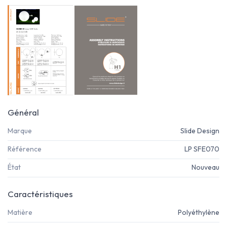
Général
Marque
Slide Design
Référence
LP SFE070
État
Nouveau
Caractéristiques
Matière
Polyéthylène