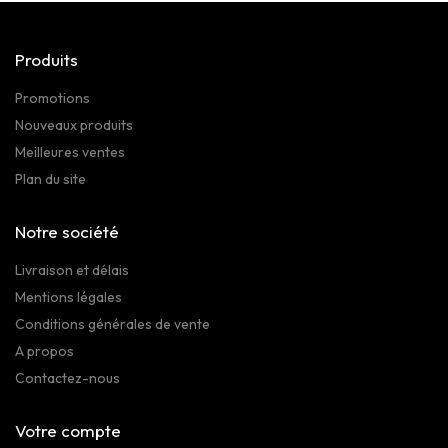
Produits
Promotions
Nouveaux produits
Meilleures ventes
Plan du site
Notre société
Livraison et délais
Mentions légales
Conditions générales de vente
A propos
Contactez-nous
Votre compte