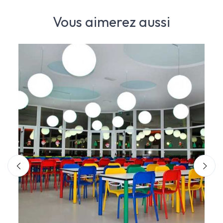
Vous aimerez aussi