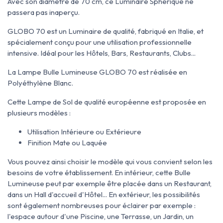
Avec son diamètre de 70 cm, ce Luminaire Sphérique ne
passera pas inaperçu.
GLOBO 70 est un Luminaire de qualité, fabriqué en Italie, et
spécialement conçu pour une utilisation professionnelle
intensive. Idéal pour les Hôtels, Bars, Restaurants, Clubs...
La Lampe Bulle Lumineuse GLOBO 70 est réalisée en
Polyéthylène Blanc.
Cette Lampe de Sol de qualité européenne est proposée en
plusieurs modèles :
Utilisation Intérieure ou Extérieure
Finition Mate ou Laquée
Vous pouvez ainsi choisir le modèle qui vous convient selon les
besoins de votre établissement. En intérieur, cette Bulle
Lumineuse peut par exemple être placée dans un Restaurant,
dans un Hall d'accueil d'Hôtel... En extérieur, les possibilités
sont également nombreuses pour éclairer par exemple :
l'espace autour d'une Piscine, une Terrasse, un Jardin, un