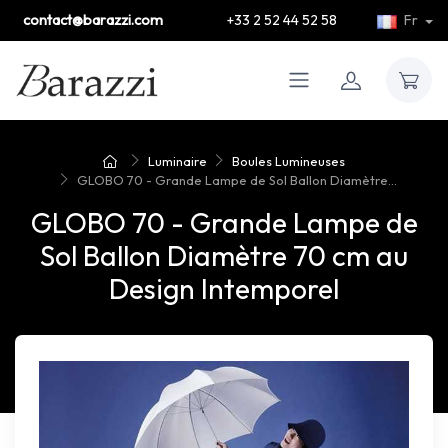
contact@barazzi.com
+33 2 52 44 52 58
Fr
Luminaire
Boules Lumineuses
GLOBO 70 - Grande Lampe de Sol Ballon Diamètre...
GLOBO 70 - Grande Lampe de
Sol Ballon Diamètre 70 cm au
Design Intemporel