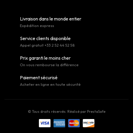
Livraison dans le monde entier
Expédition express
Service clients disponible
Appel gratuit +33 2 52 44 52 58
Prix garanti le moins cher
On vous rembourse la différence
Paiement sécurisé
Acheter en ligne en toute sécurité
© Tous droits réservés. Réalisé par
PrestaSafe