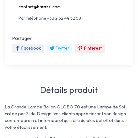
contact@barazzi.com
Par téléphone +33 2 52 44 52 58
Partager :
Facebook
Twitter
Pinterest
Détails produit
La Grande Lampe Ballon GLOBO 70 est une Lampe de Sol
créée par Slide Design. Vos clients apprécieront son design
contemporain et intemporel qui sera du plus bel effet dans
votre établissement.