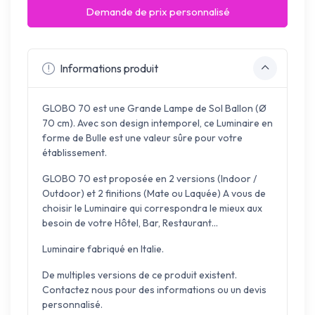
Demande de prix personnalisé
Informations produit
GLOBO 70 est une Grande Lampe de Sol Ballon (Ø
70 cm). Avec son design intemporel, ce Luminaire en
forme de Bulle est une valeur sûre pour votre
établissement.
GLOBO 70 est proposée en 2 versions (Indoor /
Outdoor) et 2 finitions (Mate ou Laquée) A vous de
choisir le Luminaire qui correspondra le mieux aux
besoin de votre Hôtel, Bar, Restaurant...
Luminaire fabriqué en Italie.
De multiples versions de ce produit existent.
Contactez nous pour des informations ou un devis
personnalisé.