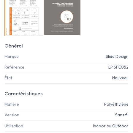
Général
Marque
Slide Design
Référence
LP SFE052
État
Nouveau
Caractéristiques
Matière
Polyéthylène
Version
Sans fil
Utilisation
Indoor ou Outdoor