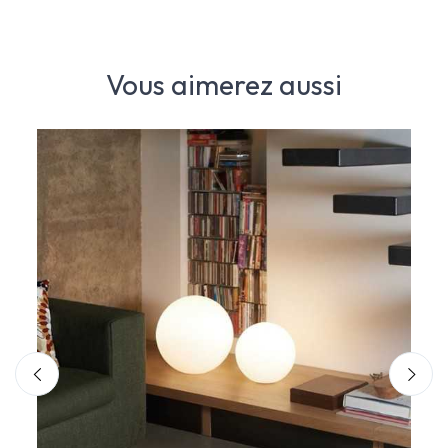
Vous aimerez aussi