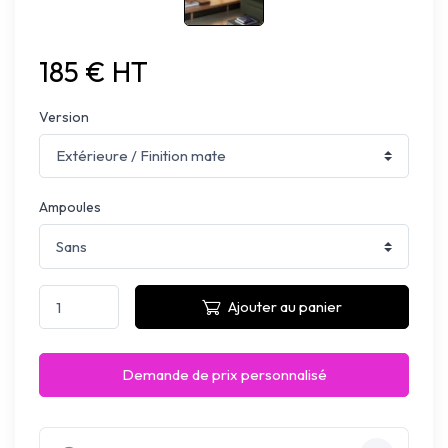
185 € HT
Version
Ampoules
Ajouter au panier
Demande de prix personnalisé