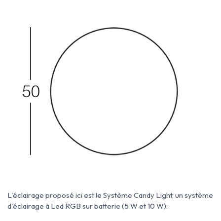
L'éclairage proposé ici est le Système Candy Light, un système
d'éclairage à Led RGB sur batterie (5 W et 10 W).