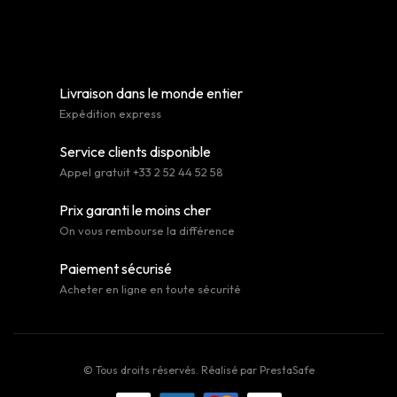
Livraison dans le monde entier
Expédition express
Service clients disponible
Appel gratuit +33 2 52 44 52 58
Prix garanti le moins cher
On vous rembourse la différence
Paiement sécurisé
Acheter en ligne en toute sécurité
© Tous droits réservés. Réalisé par
PrestaSafe