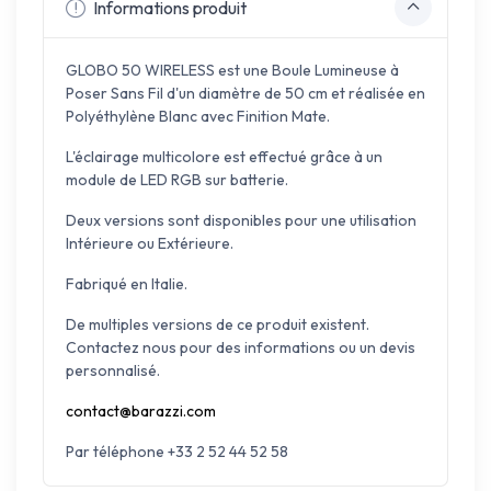
Informations produit
GLOBO 50 WIRELESS est une Boule Lumineuse à
Poser Sans Fil d'un diamètre de 50 cm et réalisée en
Polyéthylène Blanc avec Finition Mate.
L'éclairage multicolore est effectué grâce à un
module de LED RGB sur batterie.
Deux versions sont disponibles pour une utilisation
Intérieure ou Extérieure.
Fabriqué en Italie.
De multiples versions de ce produit existent.
Contactez nous pour des informations ou un devis
personnalisé.
contact@barazzi.com
Par téléphone +33 2 52 44 52 58