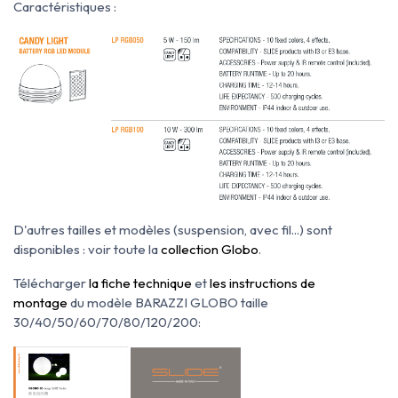
Caractéristiques :
D'autres tailles et modèles (suspension, avec fil...) sont
disponibles : voir toute la
collection Globo
.
Télécharger
l
a fiche technique
et
les instructions de
montage
du modèle BARAZZI GLOBO taille
30/40/50/60/70/80/120/200: