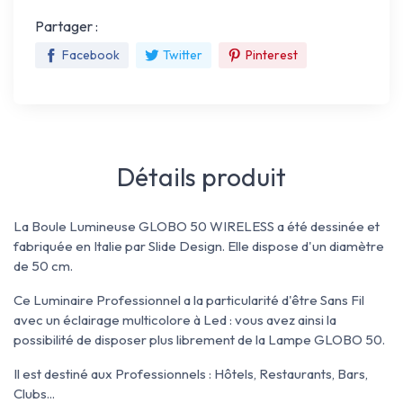
Partager :
Facebook
Twitter
Pinterest
Détails produit
La Boule Lumineuse GLOBO 50 WIRELESS a été dessinée et
fabriquée en Italie par Slide Design. Elle dispose d'un diamètre
de 50 cm.
Ce Luminaire Professionnel a la particularité d'être Sans Fil
avec un éclairage multicolore à Led : vous avez ainsi la
possibilité de disposer plus librement de la Lampe GLOBO 50.
Il est destiné aux Professionnels : Hôtels, Restaurants, Bars,
Clubs...