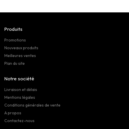
Produits
Promotions
Nouveaux produits
Meilleures ventes
Plan du site
Notre société
Livraison et délais
Mentions légales
Conditions générales de vente
A propos
Contactez-nous