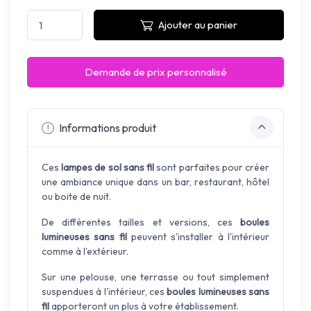
Ajouter au panier
Demande de prix personnalisé
Informations produit
Ces
lampes de sol sans fil
sont parfaites pour créer
une ambiance unique dans un bar, restaurant, hôtel
ou boite de nuit.
De différentes tailles et versions, ces
boules
lumineuses sans fil
peuvent s'installer à l'intérieur
comme à l'extérieur.
Sur une pelouse, une terrasse ou tout simplement
suspendues à l'intérieur, ces
boules lumineuses sans
fil
apporteront un plus à votre établissement.