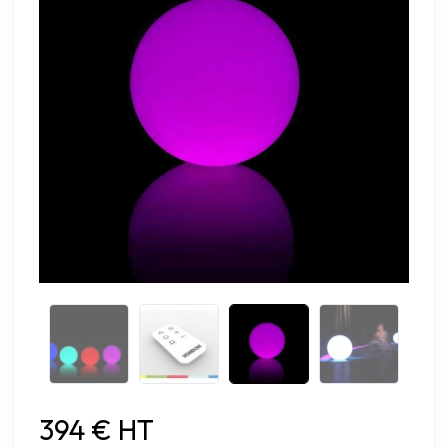
394 € HT