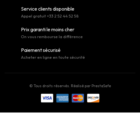
Service clients disponible
Appel gratuit +33 2 52 44 52 58
Prix garanti le moins cher
On vous rembourse la différence
Paiement sécurisé
Acheter en ligne en toute sécurité
© Tous droits réservés. Réalisé par
PrestaSafe