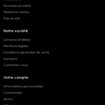
Nouveaux produits
Meilleures ventes
Plan du site
Notre société
Livraison et délais
Mentions légales
Conditions générales de vente
A propos
Contactez-nous
Votre compte
Informations personnelles
Commandes
Avoirs