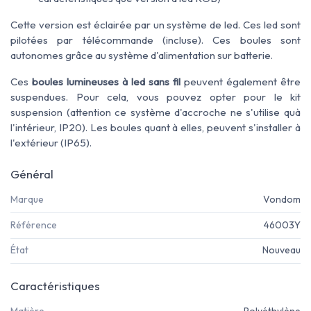
Cette version est éclairée par un système de led. Ces led sont
pilotées par télécommande (incluse). Ces boules sont
autonomes grâce au système d'alimentation sur batterie.
Ces
boules lumineuses à led sans fil
peuvent également être
suspendues. Pour cela, vous pouvez opter pour le kit
suspension (attention ce système d'accroche ne s'utilise quà
l'intérieur, IP20). Les boules quant à elles, peuvent s'installer à
l'extérieur (IP65).
Général
Marque
Vondom
Référence
46003Y
État
Nouveau
Caractéristiques