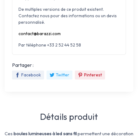
De multiples versions de ce produit existent.
Contactez nous pour des informations ou un devis
personnalisé.
contact@barazzi.com
Par téléphone +33 2 52 44 52 58
Partager :
Facebook
Twitter
Pinterest
Détails produit
Ces
boules lumineuses à led sans fil
permettent une décoration