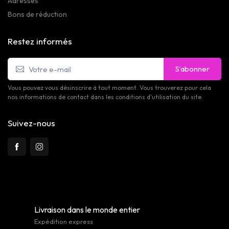
Adresses
Bons de réduction
Restez informés
S’abonner
Vous pouvez vous désinscrire à tout moment. Vous trouverez pour cela
nos informations de contact dans les conditions d'utilisation du site.
Suivez-nous
Livraison dans le monde entier
Expédition express