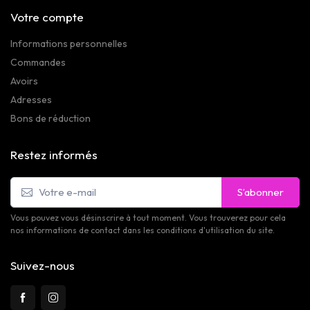
Votre compte
Informations personnelles
Commandes
Avoirs
Adresses
Bons de réduction
Restez informés
S’abonner
Vous pouvez vous désinscrire à tout moment. Vous trouverez pour cela
nos informations de contact dans les conditions d'utilisation du site.
Suivez-nous