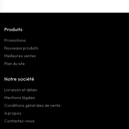
Produits
Promotions
Nouveaux produits
Meilleures ventes
Plan du site
Notre société
Livraison et délais
Mentions légales
Conditions générales de vente
A propos
Contactez-nous