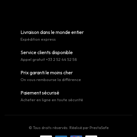
Livraison dans le monde entier
Expédition express
Service clients disponible
Appel gratuit +33 2 52 44 52 58
Prix garanti le moins cher
On vous rembourse la différence
Paiement sécurisé
Acheter en ligne en toute sécurité
© Tous droits réservés. Réalisé par
PrestaSafe