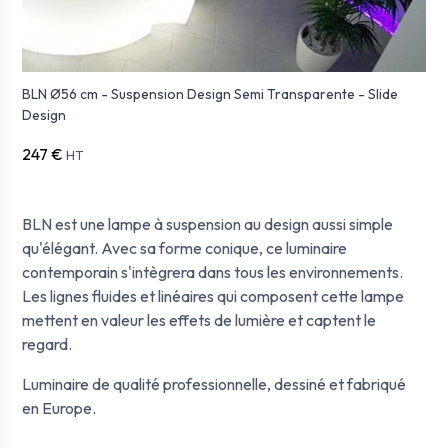
BLN Ø56 cm - Suspension Design Semi Transparente - Slide
Design
247 €
HT
BLN est une lampe à suspension au design aussi simple
qu'élégant. Avec sa forme conique, ce luminaire
contemporain s'intègrera dans tous les environnements.
Les lignes fluides et linéaires qui composent cette lampe
mettent en valeur les effets de lumière et captent le
regard.
Luminaire de qualité professionnelle, dessiné et fabriqué
en Europe.