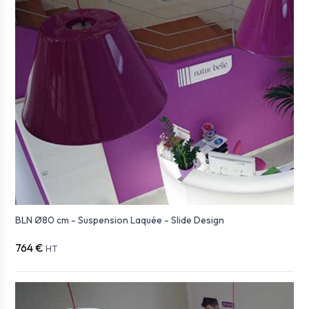
BLN Ø80 cm - Suspension Laquée - Slide Design
764 €
HT