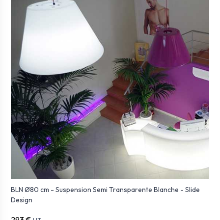
BLN Ø80 cm - Suspension Semi Transparente Blanche - Slide
Design
293 €