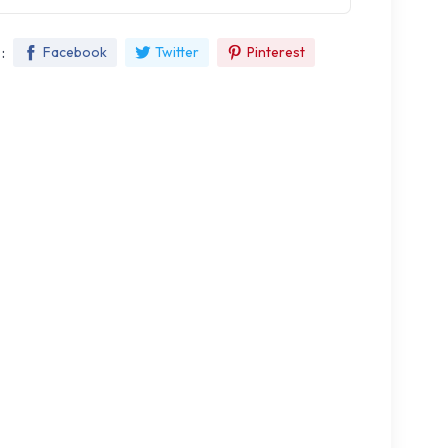
:
Facebook
Twitter
Pinterest