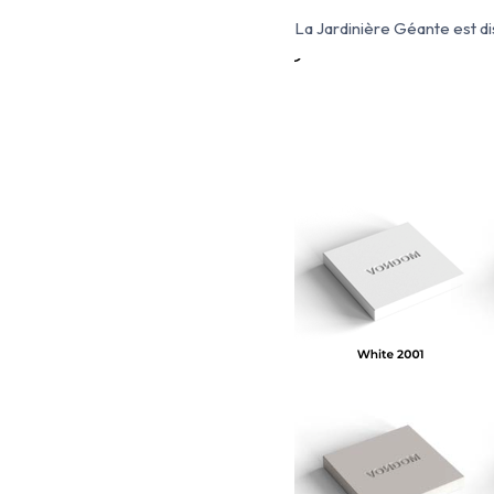
La Jardinière Géante est di