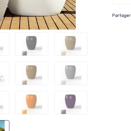
Partager 