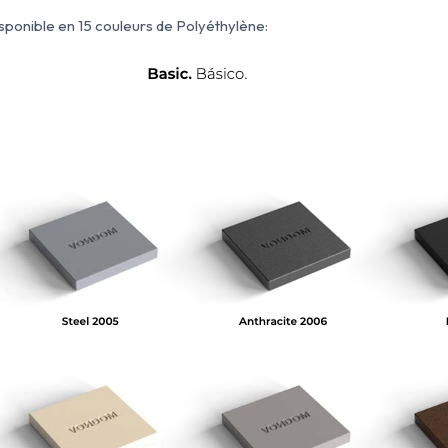
sponible en 15 couleurs de Polyéthylène: