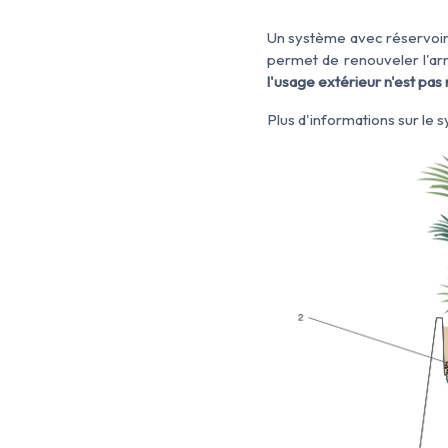
Un système avec réservoir es
permet de renouveler l'ar
l'usage extérieur n'est p
Plus d'informations sur le 