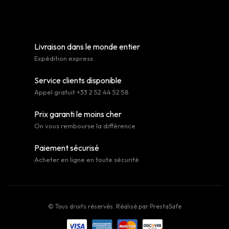
Livraison dans le monde entier
Expédition express
Service clients disponible
Appel gratuit +33 2 52 44 52 58
Prix garanti le moins cher
On vous rembourse la différence
Paiement sécurisé
Acheter en ligne en toute sécurité
© Tous droits réservés. Réalisé par
PrestaSafe