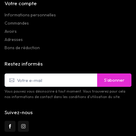
Votre compte
Informations personnelles
Commandes
Avoirs
Adresses
Bons de réduction
Restez informés
S’abonner
Vous pouvez vous désinscrire à tout moment. Vous trouverez pour cela
nos informations de contact dans les conditions d'utilisation du site.
Suivez-nous