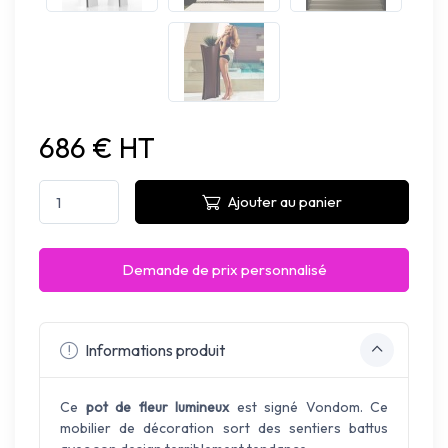
686 € HT
Ajouter au panier
Demande de prix personnalisé
Informations produit
Ce
pot de fleur lumineux
est signé Vondom. Ce
mobilier de décoration sort des sentiers battus