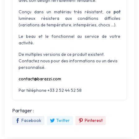
avec son design terriblement tendance.
Conçu dans un matériau très résistant, ce
pot
lumineux résistera aux conditions difficiles
(variations de température, intempéries, chocs ...).
Le beau et le fonctionnel au service de votre
activité.
De multiples versions de ce produit existent.
Contactez nous pour des informations ou un devis
personnalisé.
contact@barazzi.com
Par téléphone +33 2 52 44 52 58
Partager :
Facebook
Twitter
Pinterest