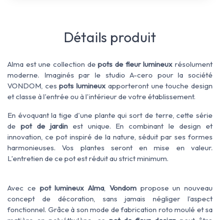
Détails produit
Alma est une collection de
pots de fleur lumineux
résolument
moderne. Imaginés par le studio A-cero pour la société
VONDOM, ces
pots lumineux
apporteront une touche design
et classe à l'entrée ou à l'intérieur de votre établissement.
En évoquant la tige d'une plante qui sort de terre, cette série
de
pot de jardin
est unique. En combinant le design et
innovation, ce pot inspiré de la nature, séduit par ses formes
harmonieuses. Vos plantes seront en mise en valeur.
L'entretien de ce pot est réduit au strict minimum.
Avec ce
pot lumineux Alma
,
Vondom
propose un nouveau
concept de décoration, sans jamais négliger l’aspect
fonctionnel. Grâce à son mode de fabrication roto moulé et sa