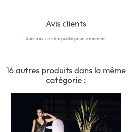
Avis clients
Aucun avis n'a été publié pour le moment.
16 autres produits dans la même
catégorie :