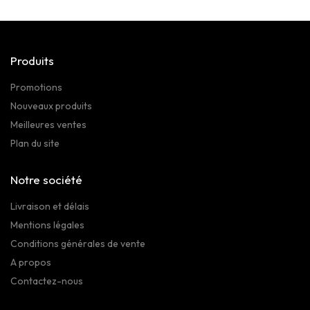
Produits
Promotions
Nouveaux produits
Meilleures ventes
Plan du site
Notre société
Livraison et délais
Mentions légales
Conditions générales de vente
A propos
Contactez-nous