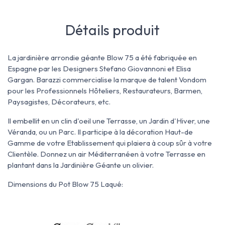
Détails produit
La jardinière arrondie géante Blow 75 a été fabriquée en
Espagne par les Designers Stefano Giovannoni et Elisa
Gargan. Barazzi commercialise la marque de talent Vondom
pour les Professionnels Hôteliers, Restaurateurs, Barmen,
Paysagistes, Décorateurs, etc.
Il embellit en un clin d'oeil une Terrasse, un Jardin d'Hiver, une
Véranda, ou un Parc. Il participe à la décoration Haut-de
Gamme de votre Etablissement qui plaiera à coup sûr à votre
Clientèle. Donnez un air Méditerranéen à votre Terrasse en
plantant dans la Jardinière Géante un olivier.
Dimensions du Pot Blow 75 Laqué: