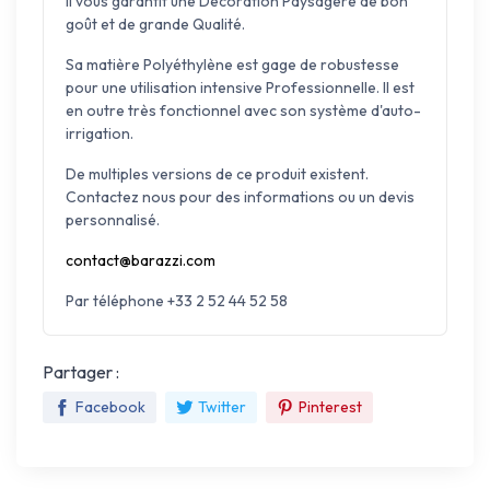
il vous garantit une Décoration Paysagère de bon
goût et de grande Qualité.
Sa matière Polyéthylène est gage de robustesse
pour une utilisation intensive Professionnelle. Il est
en outre très fonctionnel avec son système d'auto-
irrigation.
De multiples versions de ce produit existent.
Contactez nous pour des informations ou un devis
personnalisé.
contact@barazzi.com
Par téléphone +33 2 52 44 52 58
Partager :
Facebook
Twitter
Pinterest