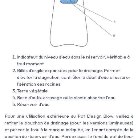
Indicateur du niveau d'eau dans le réservoir, vérifiable à
tout moment
Billes d'argile expansées pour le drainage. Permet
d'éviter la stagnation, contrôler le débit d'eau et assurer
l'aération des racines
Terre végétale
Base d'auto-arrosage où la plante absorbe l'eau
Réservoir d'eau
Pour une utilisation extérieure du Pot Design Blow,
veillez à
retirer
le bouchon de drainage (pour les versions lumineuses)
et percer le
trou à la marque indiquée, en tenant compte de la
position du réservoir d'eau. Percez
aussi le fond du pot de fleur