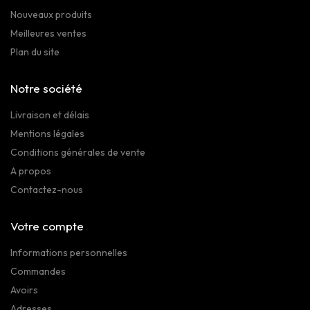
Nouveaux produits
Meilleures ventes
Plan du site
Notre société
Livraison et délais
Mentions légales
Conditions générales de vente
A propos
Contactez-nous
Votre compte
Informations personnelles
Commandes
Avoirs
Adresses