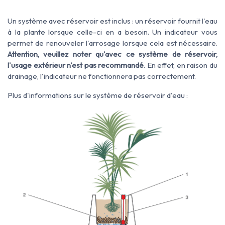
Un système avec réservoir est inclus : un réservoir fournit l'eau
à la plante lorsque celle-ci en a besoin. Un indicateur vous
permet de renouveler l'arrosage lorsque cela est nécessaire.
Attention, veuillez noter qu'avec ce système de réservoir,
l'usage extérieur n'est pas recommandé
. En effet, en raison du
drainage, l'indicateur ne fonctionnera pas correctement.
Plus d'informations sur le système de réservoir d'eau :