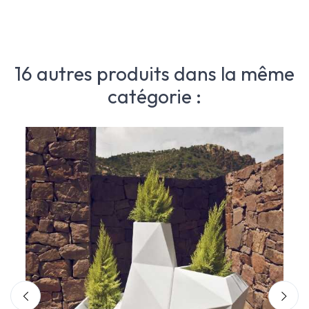
16 autres produits dans la même
catégorie :