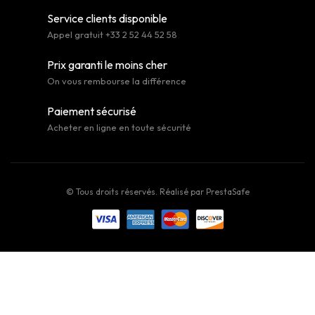
Service clients disponible
Appel gratuit +33 2 52 44 52 58
Prix garanti le moins cher
On vous rembourse la différence
Paiement sécurisé
Acheter en ligne en toute sécurité
© Tous droits réservés. Réalisé par
PrestaSafe