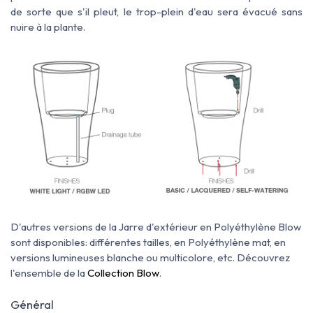
de sorte que s'il pleut, le trop-plein d'eau sera
évacué sans
nuire à la plante.
D'autres versions de la Jarre d'extérieur en Polyéthylène Blow
sont disponibles: différentes tailles, en Polyéthylène mat, en
versions lumineuses blanche ou multicolore, etc. Découvrez
l'ensemble de la
Collection Blow
.
Général