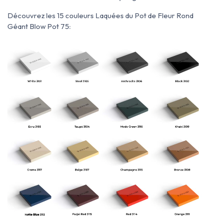
Découvrez les 15 couleurs Laquées du Pot de Fleur Rond
Géant Blow Pot 75: