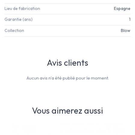
Lieu de fabrication
Espagne
Garantie (ans)
1
Collection
Blow
Avis clients
Aucun avis n'a été publié pour le moment.
Vous aimerez aussi