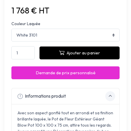
1 768 € HT
Couleur Laquée
Ajouter au panier
Demande de prix personnalisé
Informations produit
Avec son aspect gonflé tout en arrondi et sa finition
brillante laquée, le Pot de Fleur Extérieur Géant
Blow Pot 100 x 100 x 75 cm, attire tous les regards.