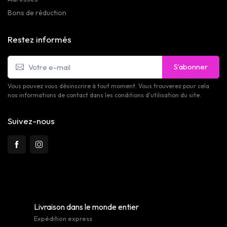
Bons de réduction
Restez informés
S’abonner
Vous pouvez vous désinscrire à tout moment. Vous trouverez pour cela
nos informations de contact dans les conditions d'utilisation du site.
Suivez-nous
Livraison dans le monde entier
Expédition express