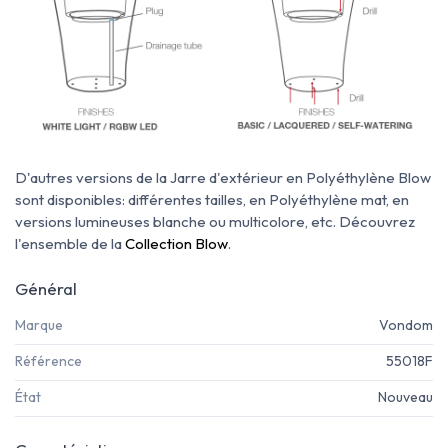
D'autres versions de la Jarre d'extérieur en Polyéthylène Blow
sont disponibles: différentes tailles, en Polyéthylène mat, en
versions lumineuses blanche ou multicolore, etc. Découvrez
l'ensemble de la
Collection Blow
.
Général
Marque
Vondom
Référence
55018F
État
Nouveau