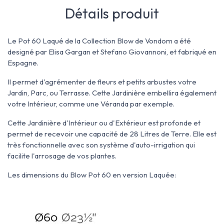
Détails produit
Le Pot 60 Laqué de la Collection Blow de Vondom a été
designé par Elisa Gargan et Stefano Giovannoni, et fabriqué en
Espagne.
Il permet d'agrémenter de fleurs et petits arbustes votre
Jardin, Parc, ou Terrasse. Cette Jardinière embellira également
votre Intérieur, comme une Véranda par exemple.
Cette Jardinière d'Intérieur ou d'Extérieur est profonde et
permet de recevoir une capacité de 28 Litres de Terre. Elle est
très fonctionnelle avec son système d'auto-irrigation qui
facilite l'arrosage de vos plantes.
Les dimensions du Blow Pot 60 en version Laquée: