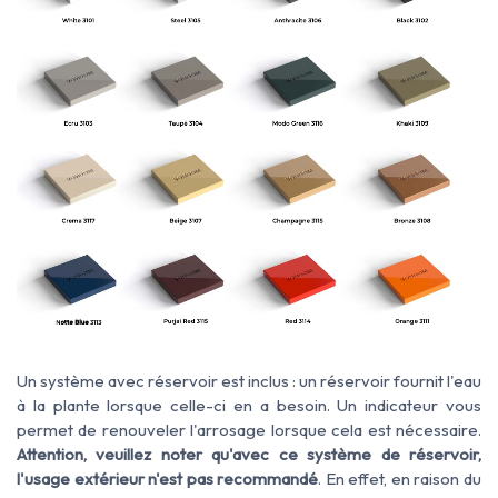
Un système avec réservoir est inclus : un réservoir fournit l'eau
à la plante lorsque celle-ci en a besoin. Un indicateur vous
permet de renouveler l'arrosage lorsque cela est nécessaire.
Attention, veuillez noter qu'avec ce système de réservoir,
l'usage extérieur n'est pas recommandé
. En effet, en raison du