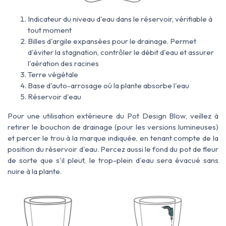
Indicateur du niveau d'eau dans le réservoir, vérifiable à
tout moment
Billes d'argile expansées pour le drainage. Permet
d'éviter la stagnation, contrôler le débit d'eau et assurer
l'aération des racines
Terre végétale
Base d'auto-arrosage où la plante absorbe l'eau
Réservoir d'eau
Pour une utilisation extérieure du Pot Design Blow,
veillez à
retirer
le bouchon de drainage (pour les versions lumineuses)
et percer le
trou à la marque indiquée, en tenant compte de la
position du réservoir d'eau. Percez
aussi le fond du pot de fleur
de sorte que s'il pleut, le trop-plein d'eau sera
évacué sans
nuire à la plante.