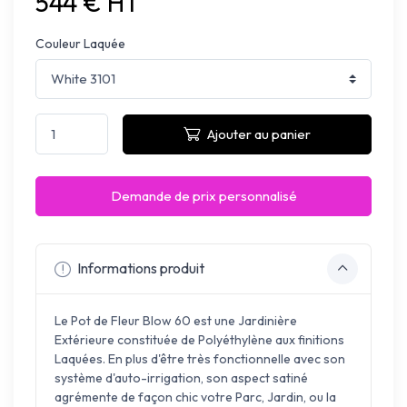
544 € HT
Couleur Laquée
Ajouter au panier
Demande de prix personnalisé
Informations produit
Le Pot de Fleur Blow 60 est une Jardinière
Extérieure constituée de Polyéthylène aux finitions
Laquées. En plus d'être très fonctionnelle avec son
système d'auto-irrigation, son aspect satiné
agrémente de façon chic votre Parc, Jardin, ou la