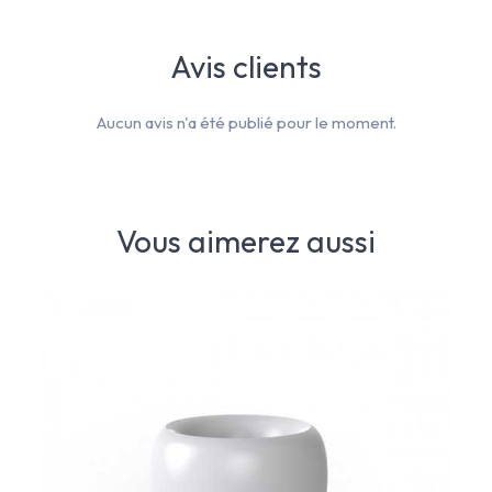
Avis clients
Aucun avis n'a été publié pour le moment.
Vous aimerez aussi