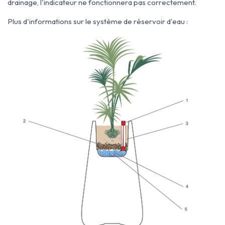
drainage, l'indicateur ne fonctionnera pas correctement.
Plus d'informations sur le système de réservoir d'eau :