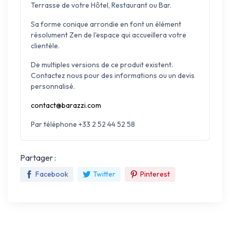
Terrasse de votre Hôtel, Restaurant ou Bar.
Sa forme conique arrondie en font un élément
résolument Zen de l'espace qui accueillera votre
clientèle.
De multiples versions de ce produit existent.
Contactez nous pour des informations ou un devis
personnalisé.
contact@barazzi.com
Par téléphone +33 2 52 44 52 58
Partager :
Facebook
Twitter
Pinterest