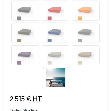
2 515 € HT
Couleur Structure