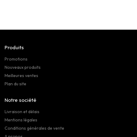
Produits
Promotions
Nouveaux produits
Meilleures ventes
Plan du site
Notre société
Livraison et délais
Mentions légales
Conditions générales de vente
A propos