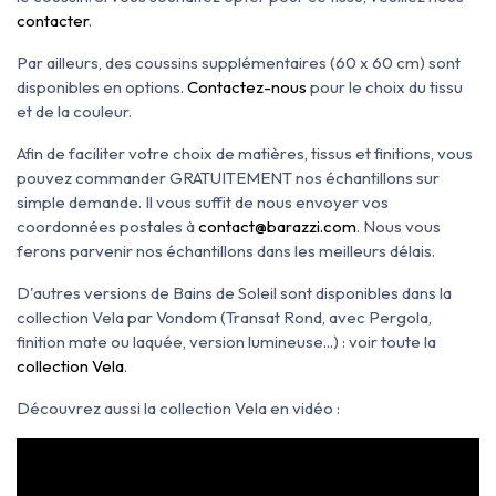
contacter
.
Par ailleurs, des coussins supplémentaires (60 x 60 cm) sont
disponibles en options.
Contactez-nous
pour le choix du tissu
et de la couleur.
Afin de faciliter votre choix de matières, tissus et finitions, vous
pouvez commander GRATUITEMENT nos échantillons sur
simple demande. Il vous suffit de nous envoyer vos
coordonnées postales à
contact@barazzi.com
. Nous vous
ferons parvenir nos échantillons dans les meilleurs délais.
D'autres versions de Bains de Soleil sont disponibles dans la
collection Vela par Vondom (Transat Rond, avec Pergola,
finition mate ou laquée, version lumineuse...) : voir toute la
collection Vela
.
Découvrez aussi la collection Vela en vidéo :