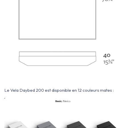
Le Vela Daybed 200 est disponible en 12 couleurs mates :