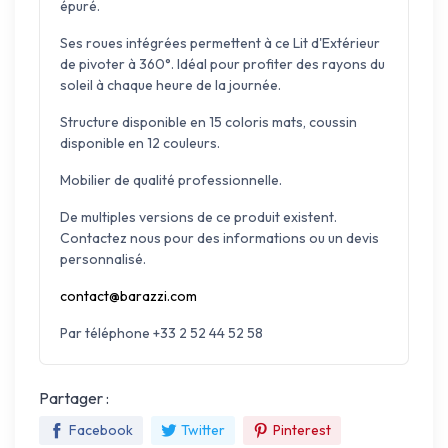
épuré.
Ses roues intégrées permettent à ce Lit d'Extérieur
de pivoter à 360°. Idéal pour profiter des rayons du
soleil à chaque heure de la journée.
Structure disponible en 15 coloris mats, coussin
disponible en 12 couleurs.
Mobilier de qualité professionnelle.
De multiples versions de ce produit existent.
Contactez nous pour des informations ou un devis
personnalisé.
contact@barazzi.com
Par téléphone +33 2 52 44 52 58
Partager :
Facebook
Twitter
Pinterest