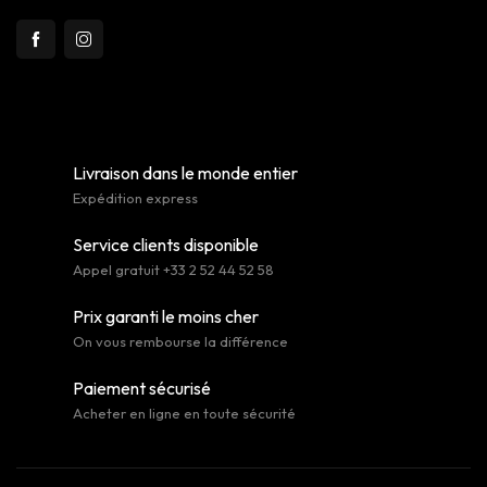
Livraison dans le monde entier
Expédition express
Service clients disponible
Appel gratuit +33 2 52 44 52 58
Prix garanti le moins cher
On vous rembourse la différence
Paiement sécurisé
Acheter en ligne en toute sécurité