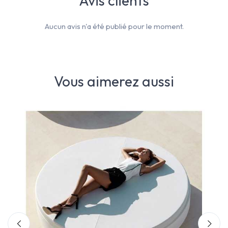
Avis clients
Aucun avis n'a été publié pour le moment.
Vous aimerez aussi