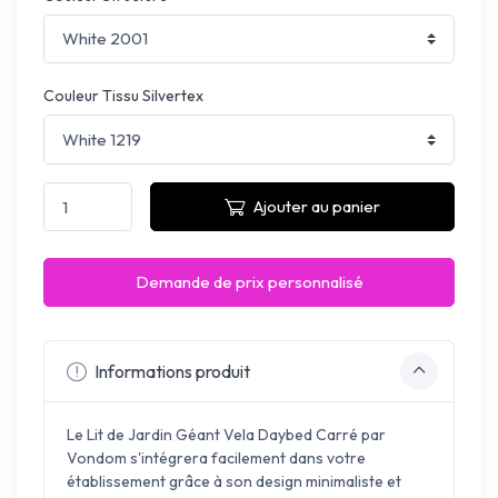
Couleur Tissu Silvertex
Ajouter au panier
Demande de prix personnalisé
Informations produit
Le Lit de Jardin Géant Vela Daybed Carré par
Vondom s'intégrera facilement dans votre
établissement grâce à son design minimaliste et