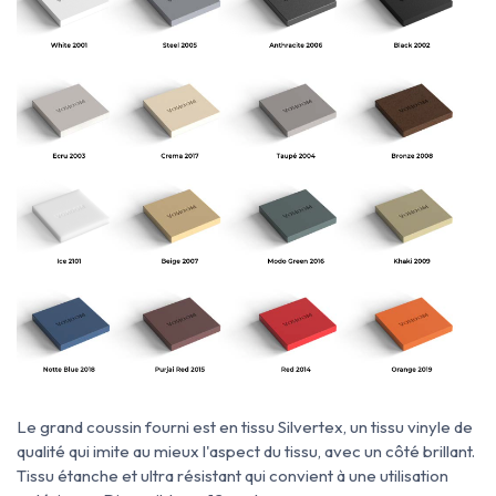
Le grand coussin fourni est
en
tissu Silvertex, un tissu
vinyle de
qualité qui imite au mieux l'aspect du tissu, avec un côté brillant.
Tissu
étanche et ultra résistant qui convient à une utilisation