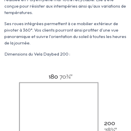
conçue pour résister aux intempéries ainsi qu'aux variations de
températures.
Ses roues intégrées permettent à ce mobilier extérieur de
pivoter à 360°. Vos clients pourront ainsi profiter d'une vue
panoramique et suivre l'orientation du soleil à toutes les heures
de la journée.
Dimensions du Vela Daybed 200 :