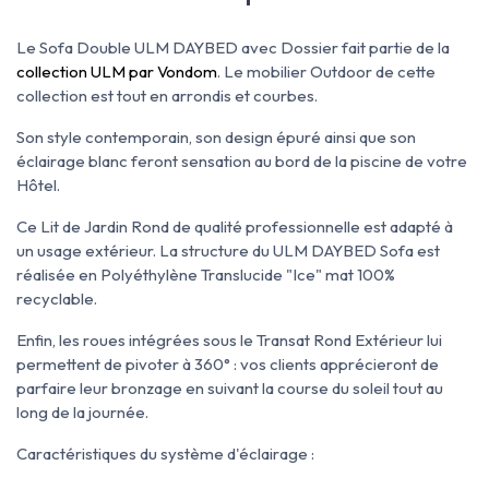
Le Sofa Double ULM DAYBED avec Dossier fait partie de la
collection ULM par Vondom
. Le mobilier Outdoor de cette
collection est tout en arrondis et courbes.
Son style contemporain, son design épuré ainsi que son
éclairage blanc feront sensation au bord de la piscine de votre
Hôtel.
Ce Lit de Jardin Rond de qualité professionnelle est adapté à
un usage extérieur. La structure du ULM DAYBED Sofa est
réalisée en Polyéthylène Translucide "Ice" mat 100%
recyclable.
Enfin, les roues intégrées sous le Transat Rond Extérieur lui
permettent de pivoter à 360° : vos clients apprécieront de
parfaire leur bronzage en suivant la course du soleil tout au
long de la journée.
Caractéristiques du système d'éclairage :