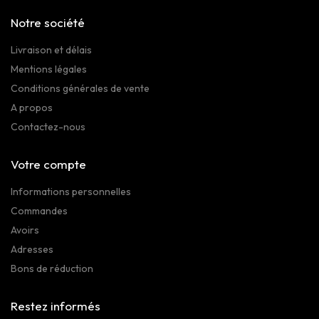
Notre société
Livraison et délais
Mentions légales
Conditions générales de vente
A propos
Contactez-nous
Votre compte
Informations personnelles
Commandes
Avoirs
Adresses
Bons de réduction
Restez informés