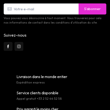
S’abonner
Vous pouvez vous désinscrire à tout moment. Vous trouverez pour cela
nos informations de contact dans les conditions d'utilisation du site.
Suivez-nous
Livraison dans le monde entier
Expédition express
Service clients disponible
Appel gratuit +33 2 52 44 52 58
Prix garanti le moins cher