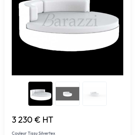
3 230 € HT
Couleur Tissu Silvertex