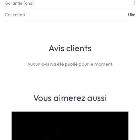
Garantie (ans)
1
Collection
Ulm
Avis clients
Aucun avis n'a été publié pour le moment.
Vous aimerez aussi