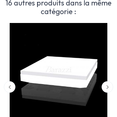
16 autres produits dans la même
catégorie :