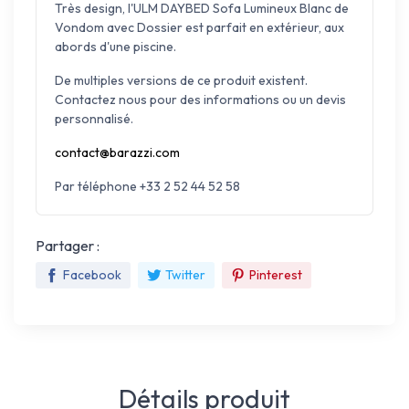
Très design, l'ULM DAYBED Sofa Lumineux Blanc de
Vondom avec Dossier est parfait en extérieur, aux
abords d'une piscine.
De multiples versions de ce produit existent.
Contactez nous pour des informations ou un devis
personnalisé.
contact@barazzi.com
Par téléphone +33 2 52 44 52 58
Partager :
Facebook
Twitter
Pinterest
Détails produit