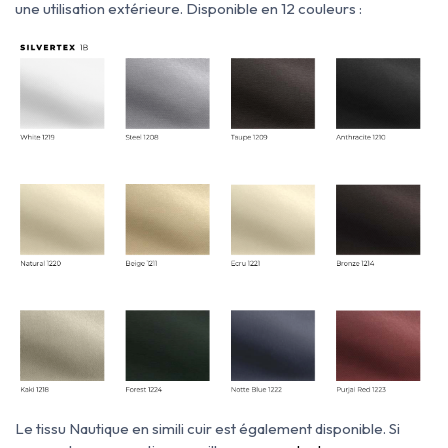
une utilisation extérieure. Disponible en 12 couleurs :
Le tissu Nautique en simili cuir est également disponible. Si