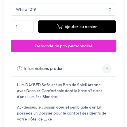
Ajouter au panier
Demande de prix personnalisé
Informations produit
ULM DAYBED Sofa est un Bain de Soleil Arrondi
avec Dossier Confortable dont la base s'éclaire
d'une Lumière Blanche.
Au-dessus, le coussin douillet semblable à un Lit,
possède un Dossier pour le confort des clients de
votre Hôtel de Luxe.