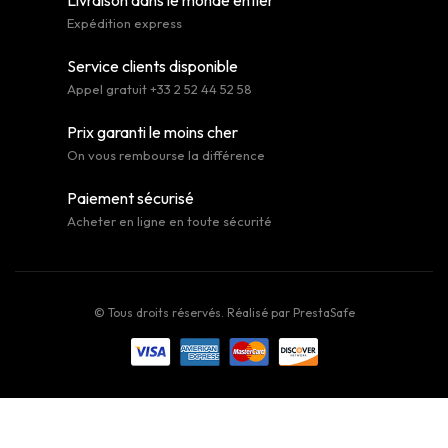
Expédition express
Service clients disponible
Appel gratuit +33 2 52 44 52 58
Prix garanti le moins cher
On vous rembourse la différence
Paiement sécurisé
Acheter en ligne en toute sécurité
© Tous droits réservés. Réalisé par
PrestaSafe