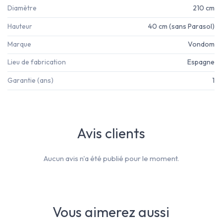
Diamètre
210 cm
Hauteur
40 cm (sans Parasol)
Marque
Vondom
Lieu de fabrication
Espagne
Garantie (ans)
1
Avis clients
Aucun avis n'a été publié pour le moment.
Vous aimerez aussi