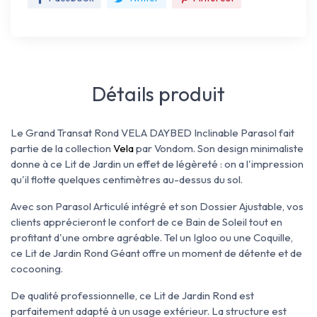
Détails produit
Le Grand Transat Rond VELA DAYBED Inclinable Parasol fait
partie de la collection
Vela
par Vondom. Son design minimaliste
donne à ce Lit de Jardin un effet de légèreté : on a l'impression
qu'il flotte quelques centimètres au-dessus du sol.
Avec son Parasol Articulé intégré et son Dossier Ajustable, vos
clients apprécieront le confort de ce Bain de Soleil tout en
profitant d'une ombre agréable. Tel un Igloo ou une Coquille,
ce Lit de Jardin Rond Géant offre un moment de détente et de
cocooning.
De qualité professionnelle, ce Lit de Jardin Rond est
parfaitement adapté à un usage extérieur. La structure est