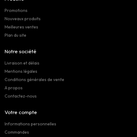
Promotions
Nouveaux produits
Meilleures ventes
Plan du site
Notre société
Livraison et délais
Mentions légales
Conditions générales de vente
A propos
Contactez-nous
Votre compte
Informations personnelles
Commandes