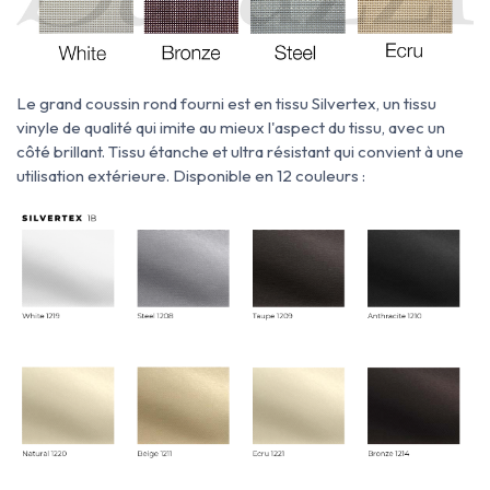
Le grand coussin rond fourni est
en
tissu Silvertex, un tissu
vinyle de qualité qui imite au mieux l'aspect du tissu, avec un
côté brillant. Tissu
étanche et ultra résistant qui convient à une
utilisation extérieure. Disponible en 12 couleurs :