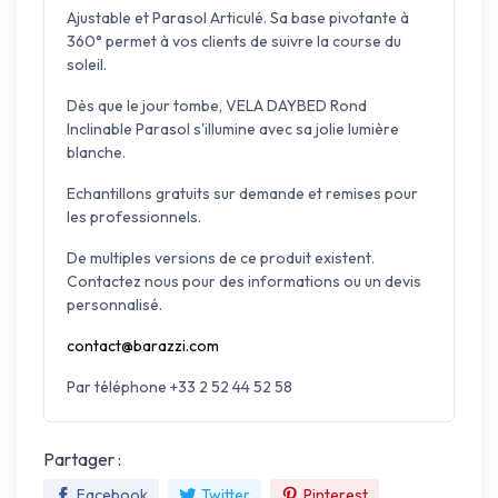
Ajustable et Parasol Articulé. Sa base pivotante à
360° permet à vos clients de suivre la course du
soleil.
Dès que le jour tombe, VELA DAYBED Rond
Inclinable Parasol s'illumine avec sa jolie lumière
blanche.
Echantillons gratuits sur demande et remises pour
les professionnels.
De multiples versions de ce produit existent.
Contactez nous pour des informations ou un devis
personnalisé.
contact@barazzi.com
Par téléphone +33 2 52 44 52 58
Partager :
Facebook
Twitter
Pinterest