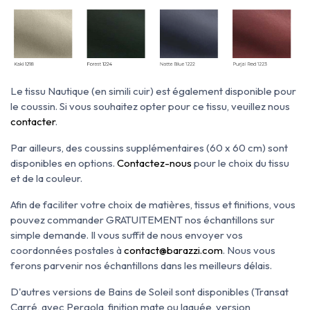
Le tissu Nautique (en
simili cuir) est également disponible pour
le coussin. Si vous souhaitez opter pour ce tissu, veuillez nous
contacter
.
Par ailleurs, des coussins supplémentaires (60 x 60 cm) sont
disponibles en options.
Contactez-nous
pour le choix du tissu
et de la couleur.
Afin de faciliter votre choix de matières, tissus et finitions, vous
pouvez commander GRATUITEMENT nos échantillons sur
simple demande. Il vous suffit de nous envoyer vos
coordonnées postales à
contact@barazzi.com
. Nous vous
ferons parvenir nos échantillons dans les meilleurs délais.
D'autres versions de Bains de Soleil sont disponibles (Transat
Carré, avec Pergola, finition mate ou laquée, version