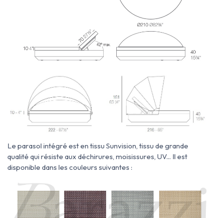
Le parasol intégré est en
tissu Sunvision, tissu de grande
qualité qui résiste aux déchirures, moisissures, UV... Il est
disponible dans les couleurs suivantes :