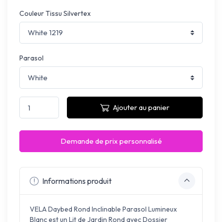
Couleur Tissu Silvertex
Parasol
Ajouter au panier
Demande de prix personnalisé
Informations produit
VELA Daybed Rond Inclinable Parasol Lumineux
Blanc est un Lit de Jardin Rond avec Dossier