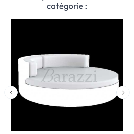
catégorie :