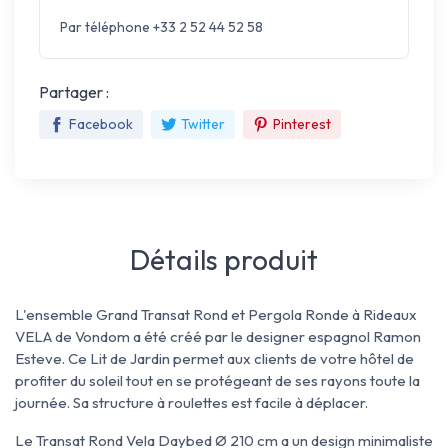
Par téléphone +33 2 52 44 52 58
Partager :
Facebook
Twitter
Pinterest
Détails produit
L'ensemble Grand Transat Rond et Pergola Ronde à Rideaux
VELA de Vondom a été créé par le designer espagnol Ramon
Esteve. Ce Lit de Jardin permet aux clients de votre hôtel de
profiter du soleil tout en se protégeant de ses rayons toute la
journée. Sa structure à roulettes est facile à déplacer.
Le Transat Rond Vela Daybed Ø 210 cm a un design minimaliste