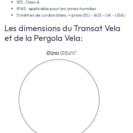
IEE : Class A
IP65 : applicable pour les zones humides
5 mètres de cordon blanc + prise (EU - AUS - UK - USA)
Les dimensions du Transat Vela
et de la Pergola Vela: