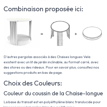
Combinaison proposée ici:
D'autres pergolas associés à des Chaises longues Vela
existent avec un lit de jardin inclinable, au format carré, avec
des stores ou des rideaux. Pour en savoir plus, consultez nos
suggestions produits en bas de page.
Choix des Couleurs:
Couleur du coussin de la Chaise-longue
La base du transat est en polyéthylène blanc translucide pour