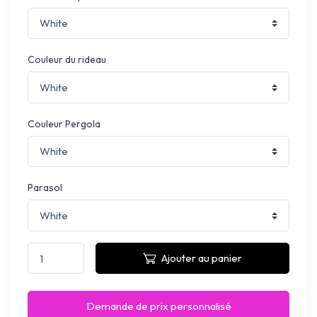
Couleur du rideau
Couleur Pergola
Parasol
Ajouter au panier
Demande de prix personnalisé