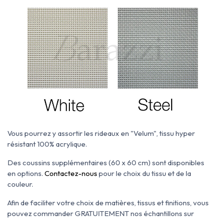
Vous pourrez y assortir les rideaux en "Velum", tissu hyper
résistant 100% acrylique.
Des coussins supplémentaires (60 x 60 cm) sont disponibles
en options.
Contactez-nous
pour le choix du tissu et de la
couleur.
Afin de faciliter votre choix de matières, tissus et finitions, vous
pouvez commander GRATUITEMENT nos échantillons sur