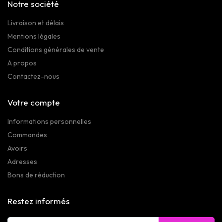
Notre société
Livraison et délais
Mentions légales
Conditions générales de vente
A propos
Contactez-nous
Votre compte
Informations personnelles
Commandes
Avoirs
Adresses
Bons de réduction
Restez informés