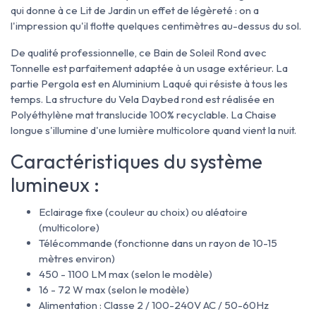
qui donne à ce Lit de Jardin un effet de légèreté : on a
l'impression qu'il flotte quelques centimètres au-dessus du sol.
De qualité professionnelle, ce Bain de Soleil Rond avec
Tonnelle est parfaitement adaptée à un usage extérieur. La
partie Pergola est en Aluminium Laqué qui résiste à tous les
temps. La structure du Vela Daybed rond est réalisée en
Polyéthylène mat translucide 100% recyclable. La Chaise
longue s'illumine d'une lumière multicolore quand vient la nuit.
Caractéristiques du système
lumineux :
Eclairage fixe (couleur au choix) ou aléatoire
(multicolore)
Télécommande (fonctionne dans un rayon de 10-15
mètres environ)
450 - 1100 LM max (selon le modèle)
16 - 72 W max (selon le modèle)
Alimentation : Classe 2 / 100-240V AC / 50-60Hz