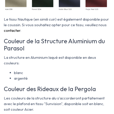
Le tissu Nautique (en simili cuir) est également disponible pour
le coussin. Si vous souhaitez opter pour ce tissu, veuillez nous
contacter
.
Couleur de la Structure Aluminium du
Parasol
La structure en Aluminium laqué est disponible en deux
couleurs:
blanc
argenté
Couleur des Rideaux de la Pergola
Les couleurs de la structure alu s'accorderont parfaitement
avec le plafond en tissu "Sunvision", disponible soit en blanc,
soit couleur Acier.