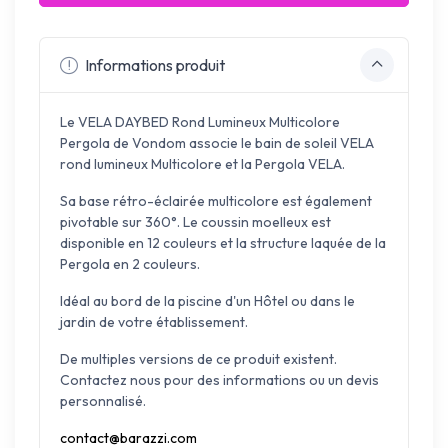
Informations produit
Le VELA DAYBED Rond Lumineux Multicolore
Pergola de Vondom associe le bain de soleil VELA
rond lumineux Multicolore et la Pergola VELA.
Sa base rétro-éclairée multicolore est également
pivotable sur 360°. Le coussin moelleux est
disponible en 12 couleurs et la structure laquée de la
Pergola en 2 couleurs.
Idéal au bord de la piscine d'un Hôtel ou dans le
jardin de votre établissement.
De multiples versions de ce produit existent.
Contactez nous pour des informations ou un devis
personnalisé.
contact@barazzi.com