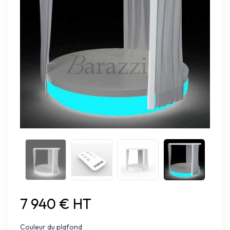
7 940 € HT
Couleur du plafond