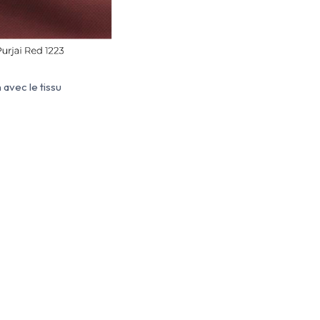
avec le tissu