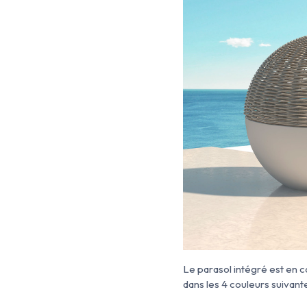
Le parasol intégré est en 
dans les 4 couleurs suivante