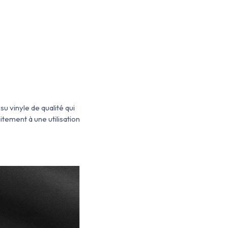
su vinyle de qualité qui
aitement à une utilisation