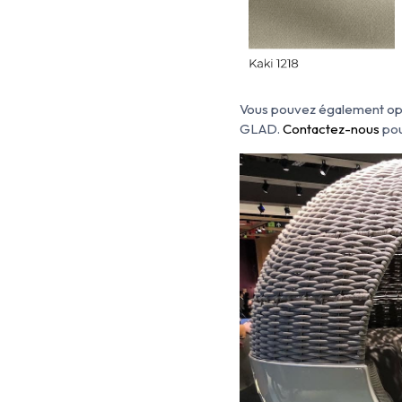
Vous pouvez également opte
GLAD.
Contactez-nous
pour