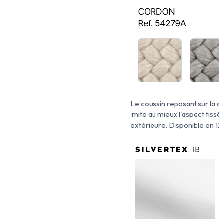
Le coussin reposant sur la c
imite au mieux l'aspect tissé
extérieure. Disponible en 1