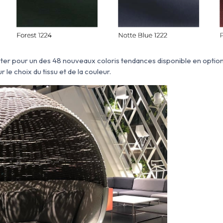
r pour un des 48 nouveaux coloris tendances disponible en option 
 le choix du tissu et de la couleur.