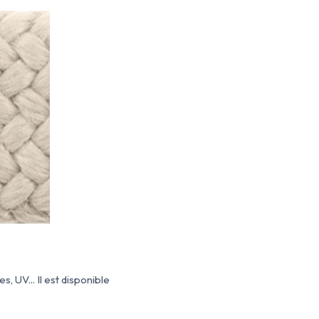
, UV... Il est disponible