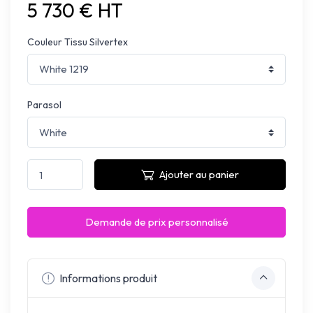
5 730 € HT
Couleur Tissu Silvertex
Parasol
Ajouter au panier
Demande de prix personnalisé
Informations produit