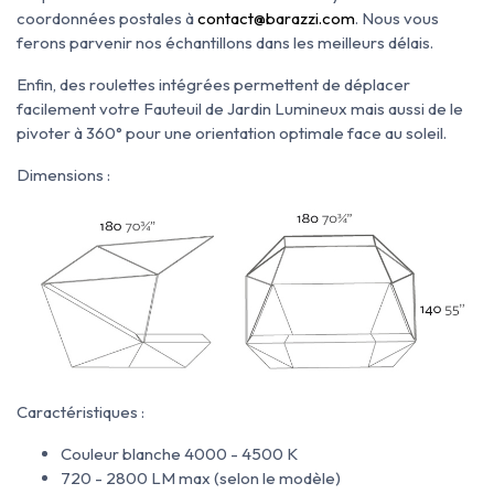
coordonnées postales à
contact@barazzi.com
. Nous vous
ferons parvenir nos échantillons dans les meilleurs délais.
Enfin, des roulettes intégrées permettent de déplacer
facilement votre Fauteuil de Jardin Lumineux mais aussi de le
pivoter à 360° pour une orientation optimale face au soleil.
Dimensions :
Caractéristiques :
Couleur blanche 4000 - 4500 K
720 - 2800 LM max (selon le modèle)