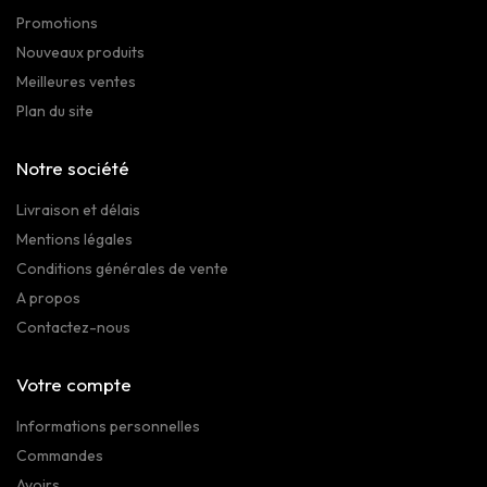
Promotions
Nouveaux produits
Meilleures ventes
Plan du site
Notre société
Livraison et délais
Mentions légales
Conditions générales de vente
A propos
Contactez-nous
Votre compte
Informations personnelles
Commandes
Avoirs