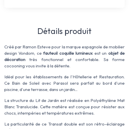
Détails produit
Créé par Ramon Esteve pour la marque espagnole de mobilier
design Vondom, ce
fauteuil coquille lumineux
est un
objet de
décoration
très fonctionnel et confortable. Sa forme
cocooning vous invite à la détente.
Idéal pour les établissements de l'Hôtellerie et Restauration.
Ce Bain de Soleil avec Parasol sera parfait au bord d'une
piscine, d'une terrasse, dans un jardin...
La structure du Lit de Jardin est réalisée en Polyéthylène Mat
Blanc Translucide. Cette matière est conçue pour résister aux
chocs, intempéries et températures extrêmes.
La particularité de ce Transat double est son rétro-éclairage