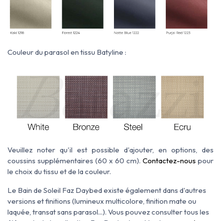
Couleur du parasol en tissu Batyline :
Veuillez noter qu'il est possible d'ajouter, en options, des
coussins supplémentaires (60 x 60 cm).
Contactez-nous
pour
le choix du tissu et de la couleur.
Le Bain de Soleil Faz Daybed existe également dans d'autres
versions et finitions (lumineux multicolore, finition mate ou
laquée, transat sans parasol...). Vous pouvez consulter tous les