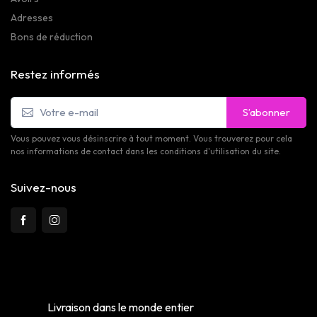
Adresses
Bons de réduction
Restez informés
S’abonner
Vous pouvez vous désinscrire à tout moment. Vous trouverez pour cela
nos informations de contact dans les conditions d'utilisation du site.
Suivez-nous
Livraison dans le monde entier