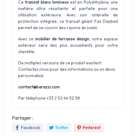
Ce
transat blanc lumineux
est en Polyéthylène, une
matière ultra résistante et parfaite pour une
utilisation extérieure. Avec son ombrelle de
protection intégrée, ce transat géant Faz Daybed
permet de se couvrir des rayons du soleil.
Avec ce
mobilier de terrasse design
, votre espace
extérieur sera des plus accueillants pour votre
clientèle.
De multiples versions de ce produit existent.
Contactez nous pour des informations ou un devis
personnalisé.
contact@barazzi.com
Par téléphone +33 2 52 44 52 58
Partager :
Facebook
Twitter
Pinterest