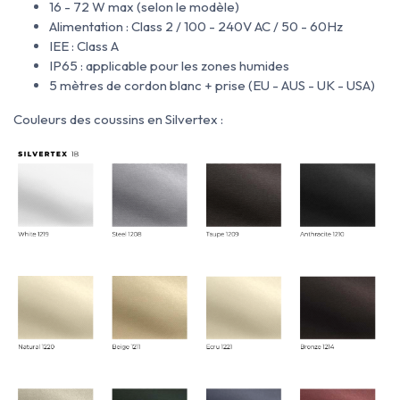
16 - 72 W max (selon le modèle)
Alimentation : Class 2 / 100 - 240V AC / 50 - 60Hz
IEE : Class A
IP65 : applicable pour les zones humides
5 mètres de cordon blanc + prise (EU - AUS - UK - USA)
Couleurs des coussins en Silvertex :