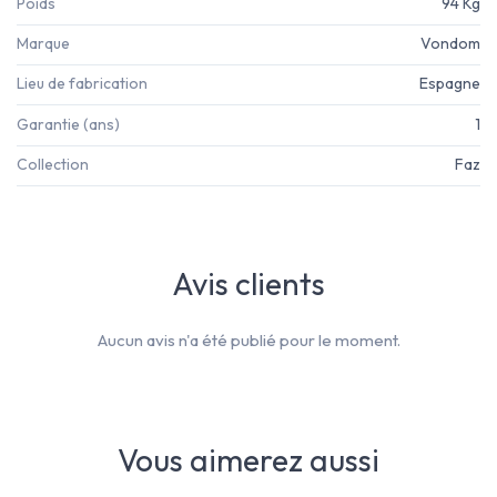
Poids
94 Kg
Marque
Vondom
Lieu de fabrication
Espagne
Garantie (ans)
1
Collection
Faz
Avis clients
Aucun avis n'a été publié pour le moment.
Vous aimerez aussi