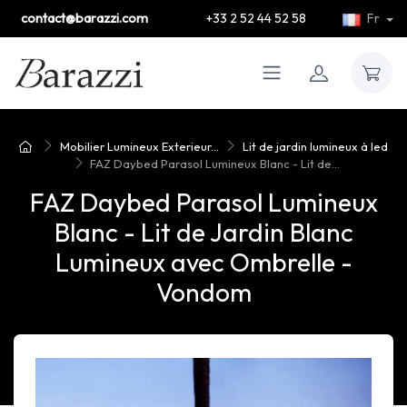
contact@barazzi.com
+33 2 52 44 52 58
Fr
Mobilier Lumineux Exterieur...
Lit de jardin lumineux à led
FAZ Daybed Parasol Lumineux Blanc - Lit de...
FAZ Daybed Parasol Lumineux
Blanc - Lit de Jardin Blanc
Lumineux avec Ombrelle -
Vondom