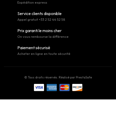
Expédition express
Service clients disponible
Appel gratuit +33 2 52 44 52 58
Prix garanti le moins cher
On vous rembourse la différence
Paiement sécurisé
Acheter en ligne en toute sécurité
© Tous droits réservés. Réalisé par
PrestaSafe