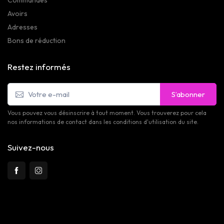
Commandes
Avoirs
Adresses
Bons de réduction
Restez informés
S’abonner
Vous pouvez vous désinscrire à tout moment. Vous trouverez pour cela
nos informations de contact dans les conditions d'utilisation du site.
Suivez-nous