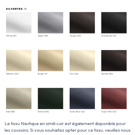
Le tissu Nautique en simili cuir est également disponible pour
les coussins. Si vous souhaitez opter pour ce tissu, veuillez nous