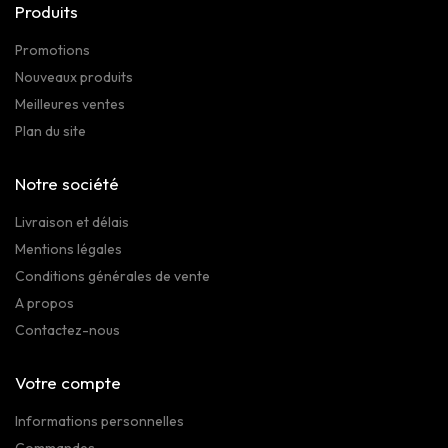
Produits
Promotions
Nouveaux produits
Meilleures ventes
Plan du site
Notre société
Livraison et délais
Mentions légales
Conditions générales de vente
A propos
Contactez-nous
Votre compte
Informations personnelles