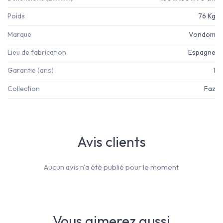
Poids
76 Kg
Marque
Vondom
Lieu de fabrication
Espagne
Garantie (ans)
1
Collection
Faz
Avis clients
Aucun avis n'a été publié pour le moment.
Vous aimerez aussi