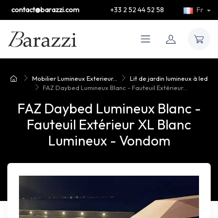
contact@barazzi.com
+33 2 52 44 52 58
Fr
Mobilier Lumineux Exterieur...
Lit de jardin lumineux à led
FAZ Daybed Lumineux Blanc - Fauteuil Extérieur...
FAZ Daybed Lumineux Blanc -
Fauteuil Extérieur XL Blanc
Lumineux - Vondom