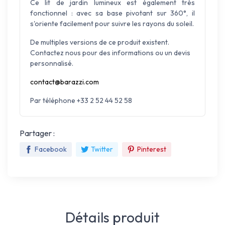
Ce lit de jardin lumineux est également très
fonctionnel : avec sa base pivotant sur 360°, il
s'oriente facilement pour suivre les rayons du soleil.
De multiples versions de ce produit existent.
Contactez nous pour des informations ou un devis
personnalisé.
contact@barazzi.com
Par téléphone +33 2 52 44 52 58
Partager :
Facebook
Twitter
Pinterest
Détails produit