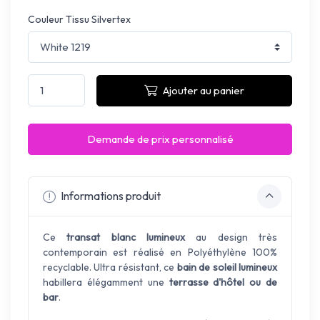
Couleur Tissu Silvertex
Ajouter au panier
Demande de prix personnalisé
Informations produit
Ce
transat blanc lumineux
au design très
contemporain est réalisé en Polyéthylène 100%
recyclable. Ultra résistant, ce
bain de soleil lumineux
habillera élégamment une
terrasse d'hôtel ou de
bar
.