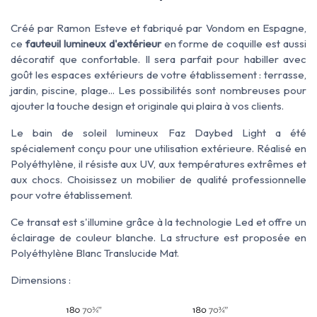
Créé par Ramon Esteve et fabriqué par Vondom en Espagne,
ce
fauteuil lumineux d'extérieur
en forme de coquille est aussi
décoratif que confortable. Il sera parfait pour habiller avec
goût les espaces extérieurs de votre établissement : terrasse,
jardin, piscine, plage... Les possibilités sont nombreuses pour
ajouter la touche design et originale qui plaira à vos clients.
Le bain de soleil lumineux Faz Daybed Light a été
spécialement conçu pour une utilisation extérieure. Réalisé en
Polyéthylène, il résiste aux UV, aux températures extrêmes et
aux chocs. Choisissez un mobilier de qualité professionnelle
pour votre établissement.
Ce transat est s'illumine grâce à la technologie Led et offre un
éclairage de couleur blanche. La structure est proposée en
Polyéthylène Blanc Translucide Mat.
Dimensions :