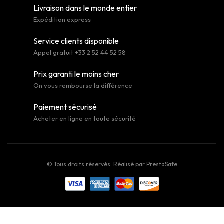
Livraison dans le monde entier
Expédition express
Service clients disponible
Appel gratuit +33 2 52 44 52 58
Prix garanti le moins cher
On vous rembourse la différence
Paiement sécurisé
Acheter en ligne en toute sécurité
© Tous droits réservés. Réalisé par
PrestaSafe