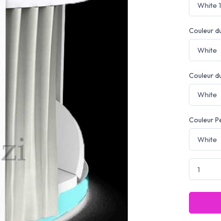
Couleur d
Couleur d
Couleur P