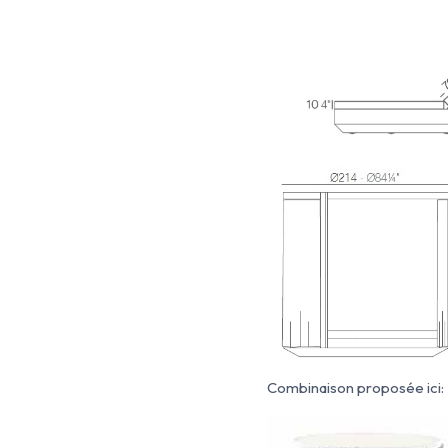
Combinaison proposée ici: