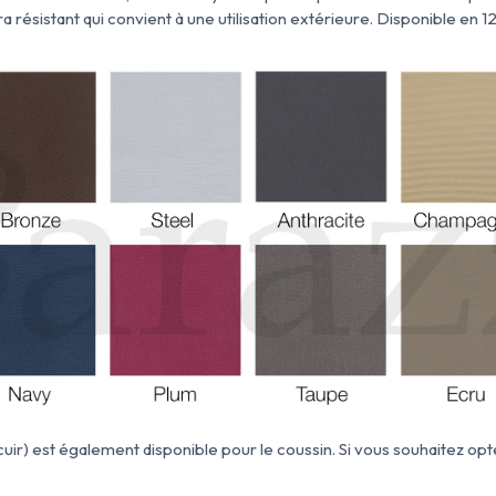
a résistant qui convient à une utilisation extérieure. Disponible en 12
 cuir) est également disponible pour le coussin. Si vous souhaitez opte