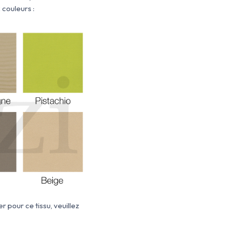
 couleurs :
r pour ce tissu, veuillez