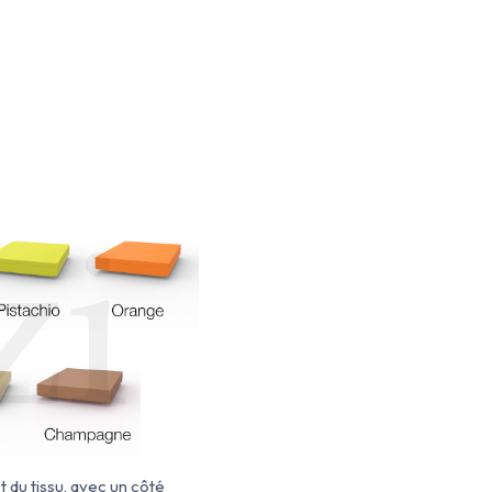
t du tissu, avec un côté