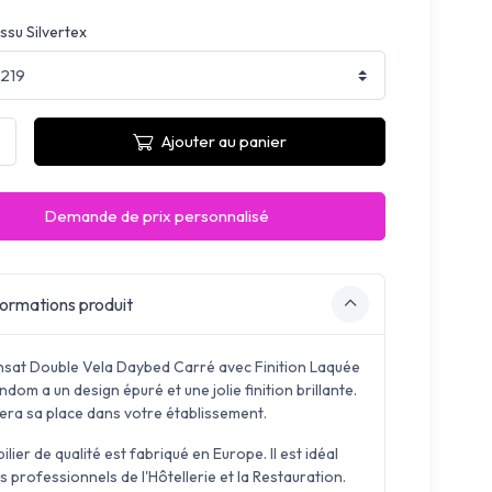
ssu Silvertex
Ajouter au panier
Demande de prix personnalisé
ormations produit
nsat Double Vela Daybed Carré avec Finition Laquée
dom a un design épuré et une jolie finition brillante.
vera sa place dans votre établissement.
lier de qualité est fabriqué en Europe. Il est idéal
s professionnels de l'Hôtellerie et la Restauration.