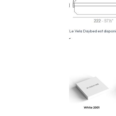
Le Vela Daybed est disponi