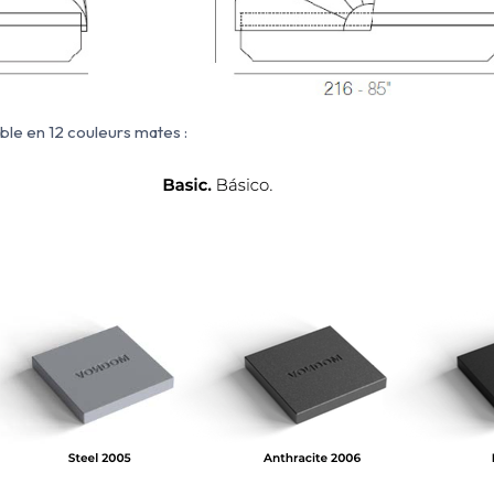
ble en 12 couleurs mates :