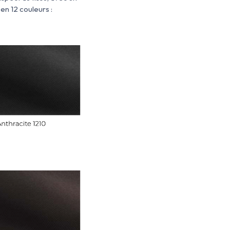
 en 12 couleurs :