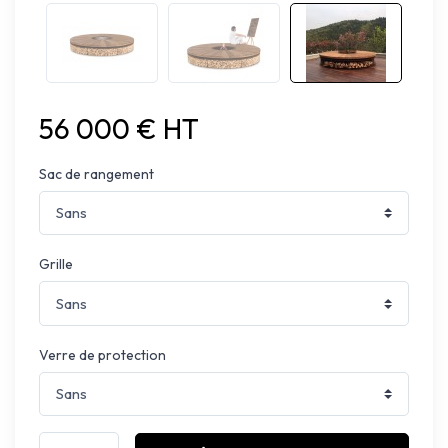
56 000 € HT
Sac de rangement
Grille
Verre de protection