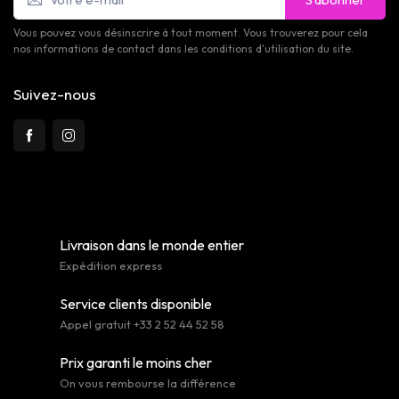
Vous pouvez vous désinscrire à tout moment. Vous trouverez pour cela
nos informations de contact dans les conditions d'utilisation du site.
Suivez-nous
Livraison dans le monde entier
Expédition express
Service clients disponible
Appel gratuit +33 2 52 44 52 58
Prix garanti le moins cher
On vous rembourse la différence