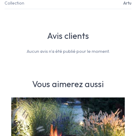
Collection
Artu
Avis clients
Aucun avis n'a été publié pour le moment.
Vous aimerez aussi