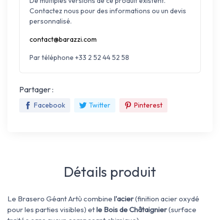
De multiples versions de ce produit existent.
Contactez nous pour des informations ou un devis
personnalisé.
contact@barazzi.com
Par téléphone +33 2 52 44 52 58
Partager :
Facebook
Twitter
Pinterest
Détails produit
Le Brasero Géant Artù combine
l'acier
(finition acier oxydé
pour les parties visibles) et
le Bois de Châtaignier
(surface