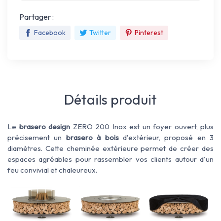
Partager :
Facebook
Twitter
Pinterest
Détails produit
Le
brasero design
ZERO
200
Inox est un foyer ouvert, plus
précisement un
brasero à bois
d'extérieur, proposé en 3
diamètres. Cette cheminée extérieure permet de créer des
espaces agréables pour rassembler vos clients autour d'un
feu convivial et chaleureux.