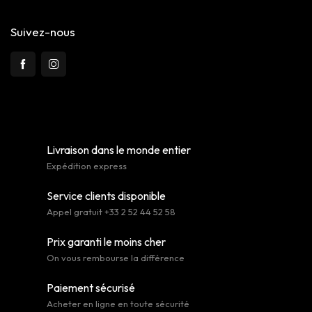
Suivez-nous
Livraison dans le monde entier
Expédition express
Service clients disponible
Appel gratuit +33 2 52 44 52 58
Prix garanti le moins cher
On vous rembourse la différence
Paiement sécurisé
Acheter en ligne en toute sécurité