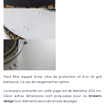
Peut être équipé d'une vitre de protection et d'un kit grill
barbecue. Le sac de rangement en option.
Le brasero présenté sur cette page est de diamètre
200
cm.
Deux autres dimensions sont proposées pour ce
brasero
design
(voir éléments associés en bas de page).