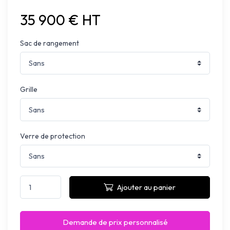
35 900 € HT
Sac de rangement
Grille
Verre de protection
Ajouter au panier
Demande de prix personnalisé