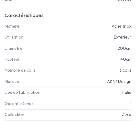
Caractéristiques
Matière
Acier, Inox
Utilisation
Extérieur
Diamètre
200cm
Hauteur
40cm
Nombre de colis
3 colis
Marque
AK47 Design
Lieu de fabrication
Italie
Garantie (ans)
1
Collection
Zero