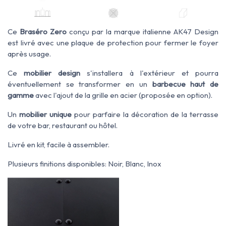
Ce
Braséro Zero
conçu par la marque italienne AK47 Design
est livré avec une plaque de protection pour fermer le foyer
après usage.
Ce
mobilier design
s'installera à l'extérieur et pourra
éventuellement se transformer en un
barbecue haut de
gamme
avec l'ajout de la grille en acier (proposée en option).
Un
mobilier unique
pour parfaire la décoration de la terrasse
de votre bar, restaurant ou hôtel.
Livré en kit, facile à assembler.
Plusieurs
finitions
disponibles: Noir, Blanc, Inox