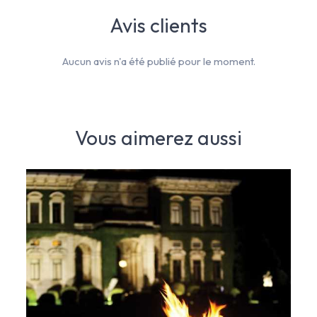
Avis clients
Aucun avis n'a été publié pour le moment.
Vous aimerez aussi