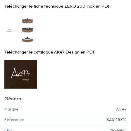
Télécharger le fiche technique ZERO 200 Inox en PDF:
Télécharger le catalogue AK47 Design en PDF:
Général
Marque
AK 47
Référence
BAA145Z12
État
Nouveau