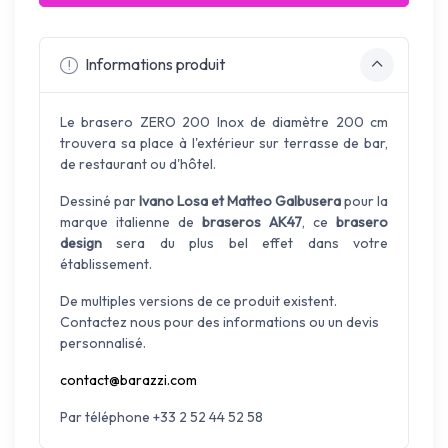
Informations produit
Le brasero ZERO 200 Inox de diamètre
200
cm
trouvera sa place à l'extérieur sur terrasse de bar,
de restaurant ou d'hôtel.
Dessiné par
Ivano Losa et Matteo Galbusera
pour la
marque italienne de
braseros AK47
, ce
brasero
design
sera du plus bel effet dans votre
établissement.
De multiples versions de ce produit existent.
Contactez nous pour des informations ou un devis
personnalisé.
contact@barazzi.com
Par téléphone +33 2 52 44 52 58