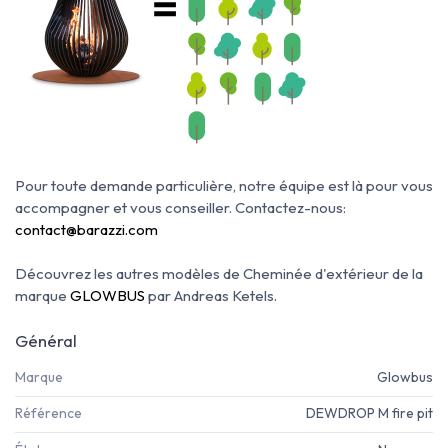
Pour toute demande particulière, notre équipe est là pour vous
accompagner et vous conseiller. Contactez-nous:
contact@barazzi.com
Découvrez les autres modèles de Cheminée d'extérieur de la
marque
GLOWBUS
par Andreas Ketels.
Général
Marque
Glowbus
Référence
DEWDROP M fire pit