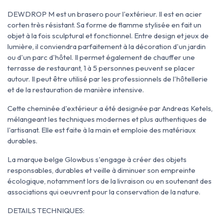
DEWDROP M est un brasero pour l'extérieur. Il est en acier
corten très résistant. Sa forme de flamme stylisée en fait un
objet à la fois sculptural et fonctionnel. Entre design et jeux de
lumière, il conviendra parfaitement à la décoration d'un jardin
ou d'un parc d'hôtel. Il permet également de chauffer une
terrasse de restaurant, 1 à 5 personnes peuvent se placer
autour. Il peut être utilisé par les professionnels de l'hôtellerie
et de la restauration de manière intensive.
Cette cheminée d'extérieur a été designée par Andreas Ketels,
mélangeant les techniques modernes et plus authentiques de
l'artisanat. Elle est faite à la main et emploie des matériaux
durables.
La marque belge Glowbus s'engage à créer des objets
responsables, durables et veille à diminuer son empreinte
écologique, notamment lors de la livraison ou en soutenant des
associations qui oeuvrent pour la conservation de la nature.
DETAILS TECHNIQUES: