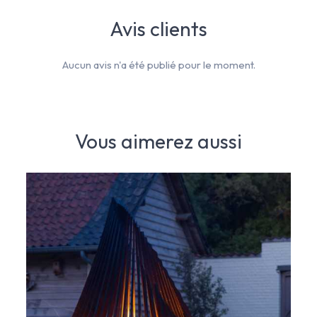
Avis clients
Aucun avis n'a été publié pour le moment.
Vous aimerez aussi