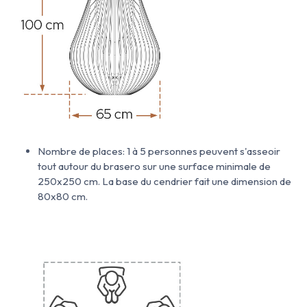
Nombre de places: 1 à 5 personnes peuvent s'asseoir
tout autour du brasero sur une surface minimale de
250x250 cm. La base du cendrier fait une dimension de
80x80 cm.