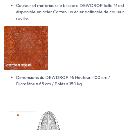
Couleur et matériaux: le brasero DEWDROP taille M est
disponible en acier Corten, un acier patinable de couleur
rouille.
Dimensions du DEWDROP M: Hauteur=100 cm /
Diamètre = 65 cm / Poids = 150 kg