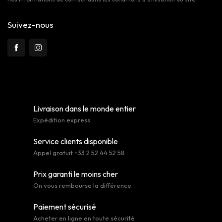
Suivez-nous
Livraison dans le monde entier
Expédition express
Service clients disponible
Appel gratuit +33 2 52 44 52 58
Prix garanti le moins cher
On vous rembourse la différence
Paiement sécurisé
Acheter en ligne en toute sécurité