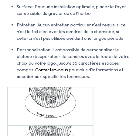
Surface: Pour une installation optimale, placez le foyer
sur du sable, du gravier ou de l'herbe.
Entretien: Aucun entretien particulier n'est requis, si ce
n'est le fait d'enlever les cendres de la cheminée, si
celle-ci n'est pas utilisée pendant une longue période.
Personnalisation: Il est possible de personnaliser le
plateau récupérateur de cendres avec le texte de votre
choix ou votre logo, jusqu'à 35 caractères espaces
compris.
Contactez-nous
pour plus d'informations et
accéder aux spécificités techniques.