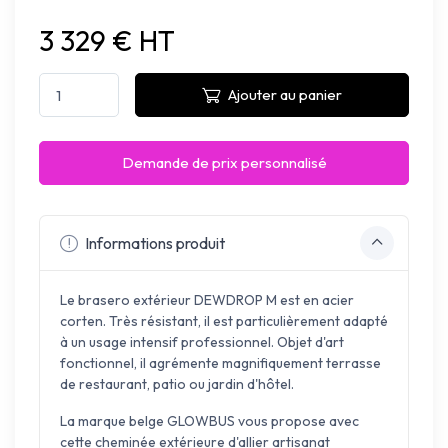
3 329 € HT
Ajouter au panier
Demande de prix personnalisé
Informations produit
Le brasero extérieur DEWDROP M est en acier
corten. Très résistant, il est particulièrement adapté
à un usage intensif professionnel. Objet d'art
fonctionnel, il agrémente magnifiquement terrasse
de restaurant, patio ou jardin d'hôtel.
La marque belge GLOWBUS vous propose avec
cette cheminée extérieure d'allier artisanat