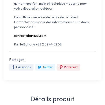
authentique fait-main et technique moderne pour
votre décoration outdoor.
De multiples versions de ce produit existent.
Contactez nous pour des informations ou un devis
personnalisé.
contact@barazzi.com
Par téléphone +33 2 52 44 52 58
Partager :
Facebook
Twitter
Pinterest
Détails produit