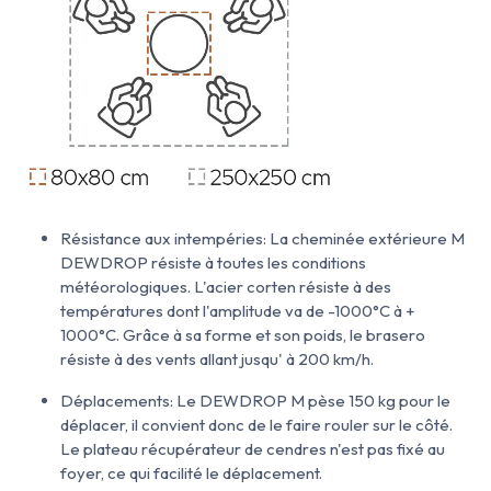
Résistance aux intempéries: La cheminée extérieure M
DEWDROP résiste à toutes les conditions
météorologiques. L'acier corten résiste à des
températures dont l'amplitude va de -1000°C à +
1000°C. Grâce à sa forme et son poids, le brasero
résiste à des vents allant jusqu' à 200 km/h.
Déplacements: Le DEWDROP M pèse 150 kg pour le
déplacer, il convient donc de le faire rouler sur le côté.
Le plateau récupérateur de cendres n'est pas fixé au
foyer, ce qui facilité le déplacement.