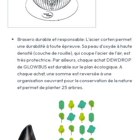
Brasero durable et responsable: L'acier corten permet
une durabilité à toute épreuve. Sa peau d'oxyde à haute
densité (couche de rouille), qui coupe l'acier de l'air, est
très protectrice. Par ailleurs, chaque achat DEWDROP
de GLOWBUS est durable sur le plan écologique. A
chaque achat, une somme est reversée à une
organisation oeuvrant pour la conservation de la nature
et permet de planter 25 arbres.