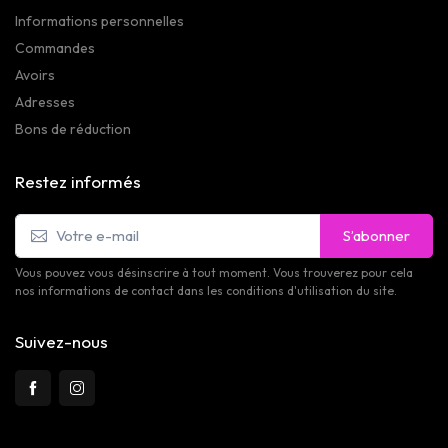
Informations personnelles
Commandes
Avoirs
Adresses
Bons de réduction
Restez informés
S’abonner
Vous pouvez vous désinscrire à tout moment. Vous trouverez pour cela
nos informations de contact dans les conditions d'utilisation du site.
Suivez-nous