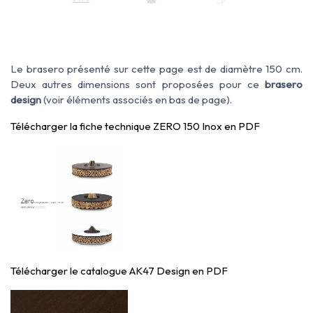
Le brasero présenté sur cette page est de diamètre 150 cm.
Deux autres dimensions sont proposées pour ce
brasero
design
(voir éléments associés en bas de page).
Télécharger la fiche technique ZERO 150 Inox en PDF
Télécharger le catalogue AK47 Design
en PDF