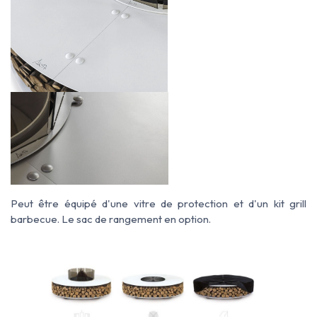
Peut être équipé d'une vitre de protection et d'un kit grill
barbecue. Le sac de rangement en option.