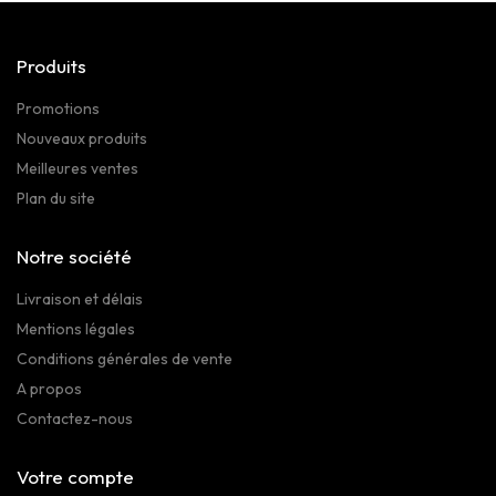
Produits
Promotions
Nouveaux produits
Meilleures ventes
Plan du site
Notre société
Livraison et délais
Mentions légales
Conditions générales de vente
A propos
Contactez-nous
Votre compte