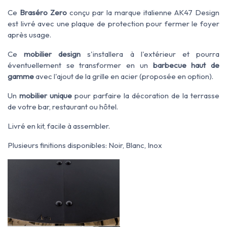
Ce
Braséro Zero
conçu par la marque italienne AK47 Design
est livré avec une plaque de protection pour fermer le foyer
après usage.
Ce
mobilier design
s'installera à l'extérieur et pourra
éventuellement se transformer en un
barbecue haut de
gamme
avec l'ajout de la grille en acier (proposée en option).
Un
mobilier unique
pour parfaire la décoration de la terrasse
de votre bar, restaurant ou hôtel.
Livré en kit, facile à assembler.
Plusieurs
finitions
disponibles: Noir, Blanc, Inox