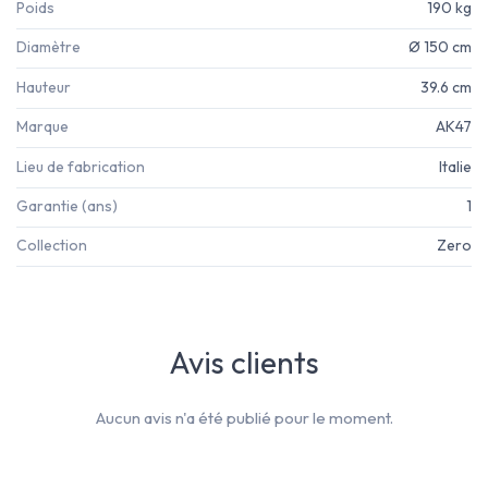
Poids
190 kg
Diamètre
Ø 150 cm
Hauteur
39.6 cm
Marque
AK47
Lieu de fabrication
Italie
Garantie (ans)
1
Collection
Zero
Avis clients
Aucun avis n'a été publié pour le moment.