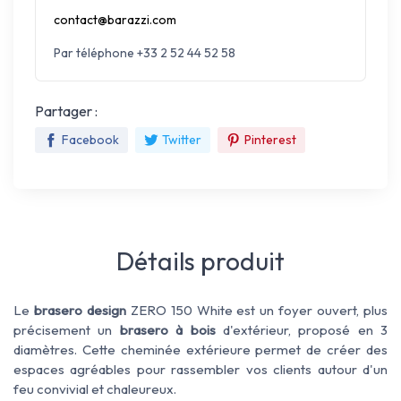
contact@barazzi.com
Par téléphone +33 2 52 44 52 58
Partager :
Facebook
Twitter
Pinterest
Détails produit
Le
brasero design
ZERO 150 White est un foyer ouvert, plus
précisement un
brasero à bois
d'extérieur, proposé en 3
diamètres. Cette cheminée extérieure permet de créer des
espaces agréables pour rassembler vos clients autour d'un
feu convivial et chaleureux.