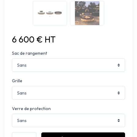
6 600 € HT
Sac de rangement
Grille
Verre de protection