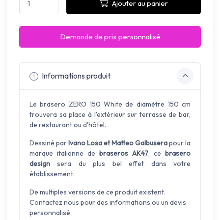
Ajouter au panier
Demande de prix personnalisé
Informations produit
Le brasero ZERO 150 White de diamètre 150 cm
trouvera sa place à l'extérieur sur terrasse de bar,
de restaurant ou d'hôtel.
Dessiné par
Ivano Losa et Matteo Galbusera
pour la
marque italienne de
braseros AK47
, ce
brasero
design
sera du plus bel effet dans votre
établissement.
De multiples versions de ce produit existent.
Contactez nous pour des informations ou un devis
personnalisé.