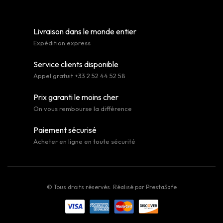
Livraison dans le monde entier
Expédition express
Service clients disponible
Appel gratuit +33 2 52 44 52 58
Prix garanti le moins cher
On vous rembourse la différence
Paiement sécurisé
Acheter en ligne en toute sécurité
© Tous droits réservés. Réalisé par
PrestaSafe