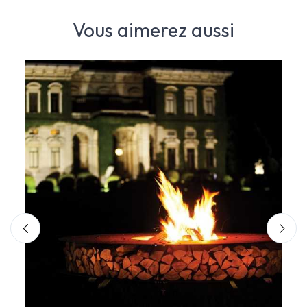
Vous aimerez aussi