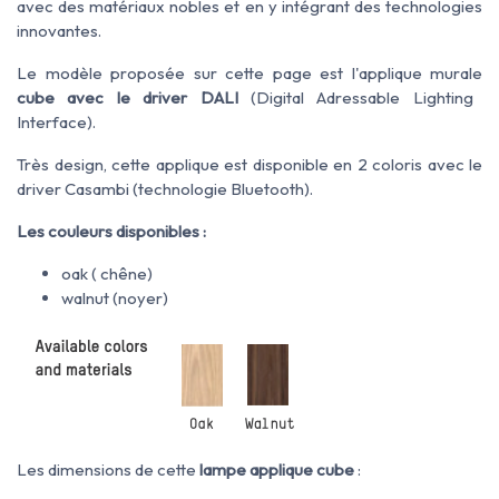
avec des matériaux nobles et en y intégrant des technologies
innovantes.
Le modèle proposée sur cette page est l'applique murale
cube
avec le driver DALI
(Digital Adressable Lighting
Interface).
Très design, cette applique est disponible en 2 coloris avec le
driver Casambi (technologie Bluetooth).
Les couleurs disponibles :
oak ( chêne)
walnut (noyer)
Les dimensions de cette
lampe applique cube
: