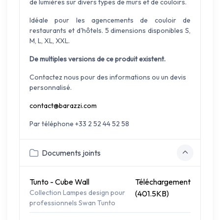
de lumières sur divers types de murs et de couloirs.
Idéale pour les agencements de couloir de
restaurants et d'hôtels. 5 dimensions disponibles S,
M, L, XL, XXL.
De multiples versions de ce produit existent.
Contactez nous pour des informations ou un devis
personnalisé.
contact@barazzi.com
Par téléphone +33 2 52 44 52 58
Documents joints
Tunto - Cube Wall
Téléchargement
Collection Lampes design pour
(401.5KB)
professionnels Swan Tunto