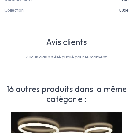
Collection
Cube
Avis clients
Aucun avis n'a été publié pour le moment.
16 autres produits dans la même
catégorie :