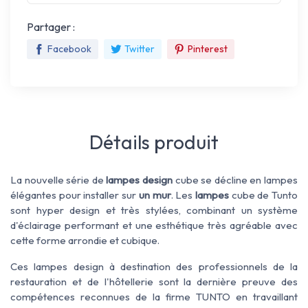
Partager :
Facebook
Twitter
Pinterest
Détails produit
La nouvelle série de
lampes design
cube se décline en lampes
élégantes pour installer sur
un mur
. Les
lampes
cube de Tunto
sont hyper design et très stylées, combinant un système
d'éclairage performant et une esthétique très agréable avec
cette forme arrondie et cubique.
Ces lampes design à destination des professionnels de la
restauration et de l'hôtellerie sont la dernière preuve des
compétences reconnues de la firme TUNTO en travaillant