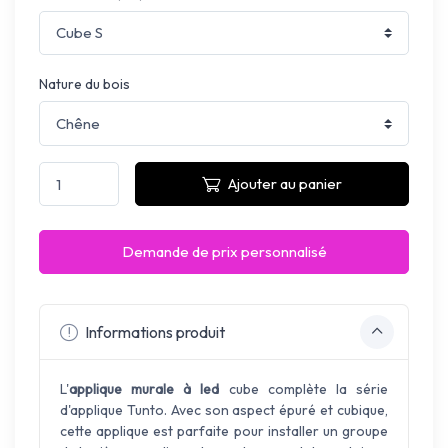
Nature du bois
Ajouter au panier
Demande de prix personnalisé
Informations produit
L'
applique murale à led
cube complète la série
d'applique Tunto. Avec son aspect épuré et cubique,
cette applique est parfaite pour installer un groupe