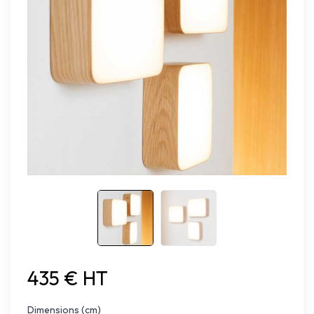
435 € HT
Dimensions (cm)