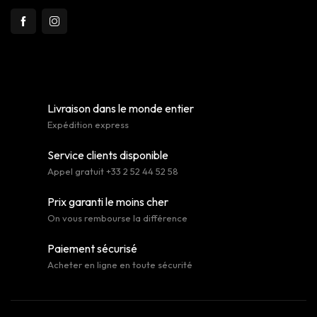
Livraison dans le monde entier
Expédition express
Service clients disponible
Appel gratuit +33 2 52 44 52 58
Prix garanti le moins cher
On vous rembourse la différence
Paiement sécurisé
Acheter en ligne en toute sécurité