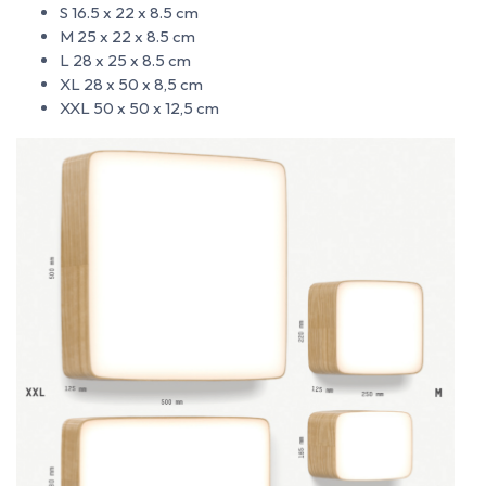
S 16.5 x 22 x 8.5 cm
M 25 x 22 x 8.5 cm
L 28 x 25 x 8.5 cm
XL 28 x 50 x 8,5 cm
XXL 50 x 50 x 12,5 cm