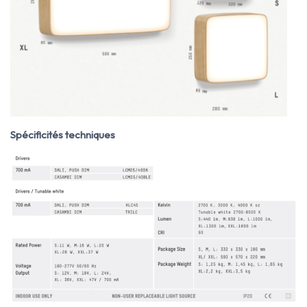
Spécificités techniques