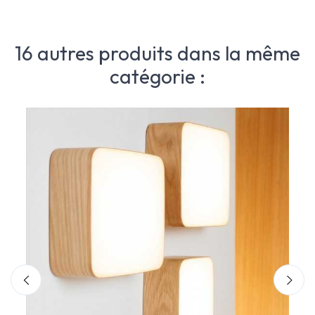
16 autres produits dans la même
catégorie :