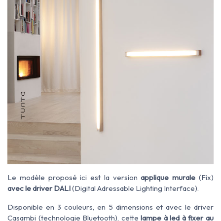
Le modèle proposé ici est la version
applique murale
(Fix)
avec le driver DALI
(Digital Adressable Lighting Interface).
Disponible en 3 couleurs, en 5 dimensions et avec le driver
Casambi (technologie Bluetooth), cette
lampe à led à fixer au