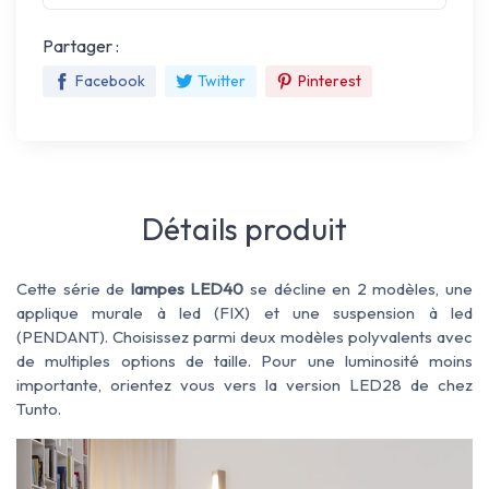
Partager :
Facebook
Twitter
Pinterest
Détails produit
Cette série de
lampes LED40
se décline en 2 modèles, une
applique murale à led (FIX) et une suspension à led
(PENDANT). Choisissez parmi deux modèles polyvalents avec
de multiples options de taille. Pour une luminosité moins
importante, orientez vous vers la version LED28 de chez
Tunto.