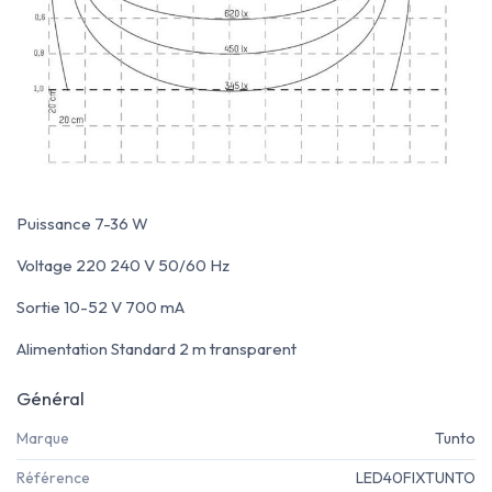
Puissance 7-36 W
Voltage 220 240 V 50/60 Hz
Sortie 10-52 V 700 mA
Alimentation Standard 2 m transparent
Général
Marque
Tunto
Référence
LED40FIXTUNTO