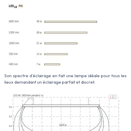
Son spectre d'éclairage en fait une lampe idéale pour tous les
lieux demandant un éclairage parfait et discret.