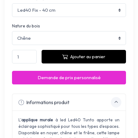
Nature du bois
Ajouter au panier
Demande de prix personnalisé
Informations produit
L'
applique murale
à led Led40 Tunto apporte un
éclairage sophistiqué pour tous les types d'espaces.
Disponible en noyer, chêne et le frêne, cette lampe