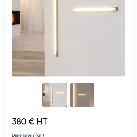
380 € HT
Dimensions (cm)