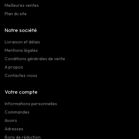
Meilleures ventes
Plan du site
Notre société
Livraison et délais
Mentions légales
Conditions générales de vente
A propos
Contactez-nous
Votre compte
Informations personnelles
Commandes
Avoirs
Adresses
Bons de réduction