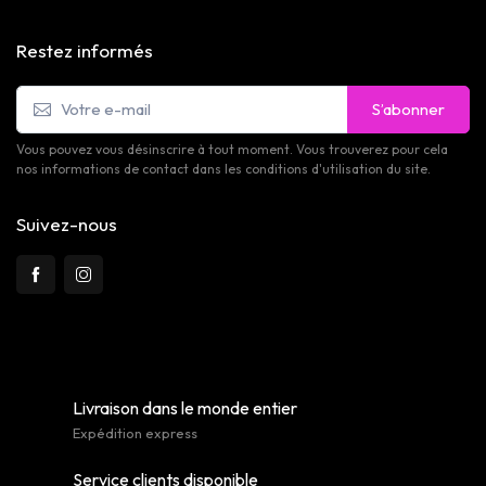
Restez informés
S’abonner
Vous pouvez vous désinscrire à tout moment. Vous trouverez pour cela
nos informations de contact dans les conditions d'utilisation du site.
Suivez-nous
Livraison dans le monde entier
Expédition express
Service clients disponible