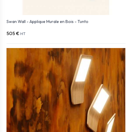
Swan Wall - Applique Murale en Bois - Tunto
505 €
HT