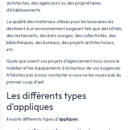
architectes, des agenceurs ou des propriétaires
d'établissements.
La qualité des matériaux utilisés pour les luminaires les
destinent à un environnement exigeant tels que des hôtels,
des restaurants, des bars lounges, des collectivités, des
bibliothèques, des bureaux, des projets architecturaux,
etc.
Quels que soient vos projets d'agencement nous avons le
mobilier et les équipements à la hauteur de vos exigences.
N'hésitez pas à nous contacter si vous ne les voyez pas du
premier coup d'œil.
Les différents types
d’appliques
Il existe différents types d'
appliques
: