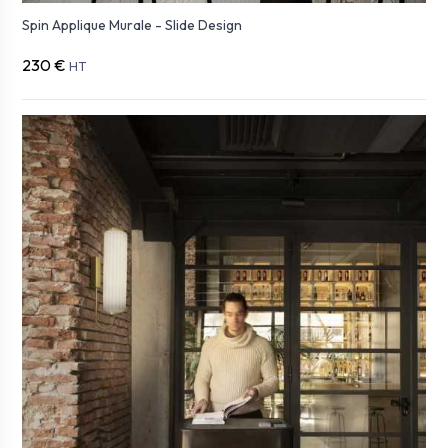
Spin Applique Murale - Slide Design
230 €
HT