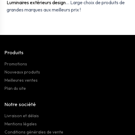
Luminaires extérieurs design
… Large choix de produits de
grandes marques aux meilleurs prix !
Produits
Promotions
Nouveaux produits
Meilleures ventes
Plan du site
Notre société
Livraison et délais
Mentions légales
Conditions générales de vente