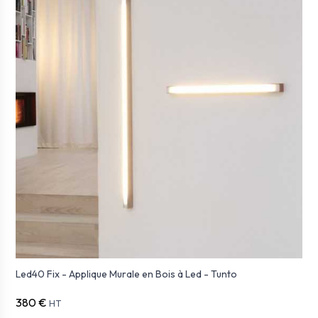
Led40 Fix - Applique Murale en Bois à Led - Tunto
380 €
HT