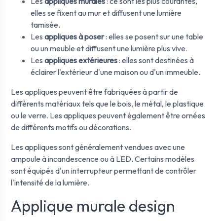
Les
appliques murales
: ce sont les plus courantes,
elles se fixent au mur et diffusent une lumière
tamisée.
Les
appliques à poser
: elles se posent sur une table
ou un meuble et diffusent une lumière plus vive.
Les
appliques extérieures
: elles sont destinées à
éclairer l'extérieur d'une maison ou d'un immeuble.
Les appliques peuvent être fabriquées à partir de
différents matériaux tels que le bois, le métal, le plastique
ou le verre. Les appliques peuvent également être ornées
de différents motifs ou décorations.
Les appliques sont généralement vendues avec une
ampoule à incandescence ou à LED. Certains modèles
sont équipés d'un interrupteur permettant de contrôler
l'intensité de la lumière.
Applique murale design