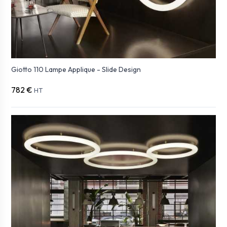
Giotto 110 Lampe Applique - Slide Design
782 €
HT