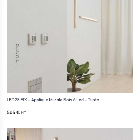
LED28 FIX - Applique Murale Bois à Led - Tunto
565 €
HT