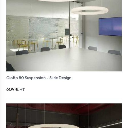
Giotto 80 Suspension - Slide Design
609 €
HT