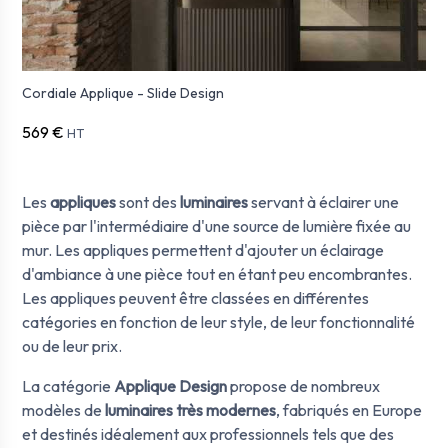
Cordiale Applique - Slide Design
569 €
HT
Les
appliques
sont des
luminaires
servant à éclairer une
pièce par l'intermédiaire d'une source de lumière fixée au
mur. Les appliques permettent d'ajouter un éclairage
d'ambiance à une pièce tout en étant peu encombrantes.
Les appliques peuvent être classées en différentes
catégories en fonction de leur style, de leur fonctionnalité
ou de leur prix.
La catégorie
Applique Design
propose de nombreux
modèles de
luminaires très modernes
, fabriqués en Europe
et destinés idéalement aux professionnels tels que des