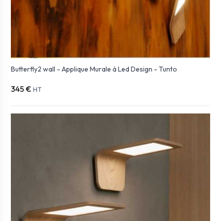
Butterfly2 wall - Applique Murale à Led Design - Tunto
345 €
HT