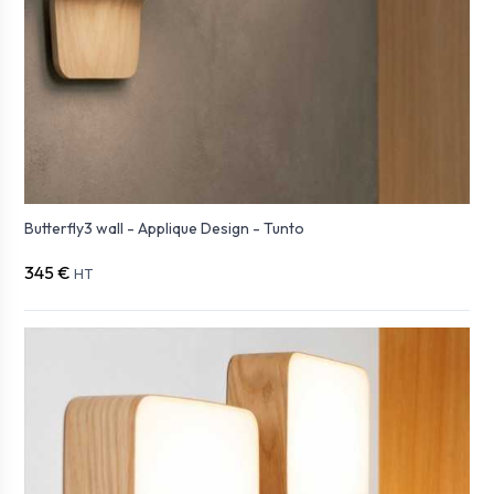
Butterfly3 wall - Applique Design - Tunto
345 €
HT