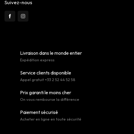
Suivez-nous
Livraison dans le monde entier
Expédition express
Service clients disponible
Appel gratuit +33 2 52 44 52 58
Prix garanti le moins cher
On vous rembourse la différence
Paiement sécurisé
Acheter en ligne en toute sécurité