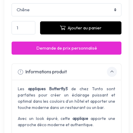
Ajouter au panier
Demande de prix personnalisé
Informations produit
Les
appliques Butterfly3
de chez Tunto sont
parfaites pour créer un éclairage puissant et
optimal dans les couloirs d'un hôtel et apporter une
touche moderne dans un restaurant ou un bar.
Avec un look épuré, cette
applique
apporte une
approche déco moderne et authentique.