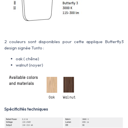
2 couleurs sont disponibles pour cette applique Butterfly3
design signée Tunto :
oak ( chêne)
walnut (noyer)
Spécificités techniques