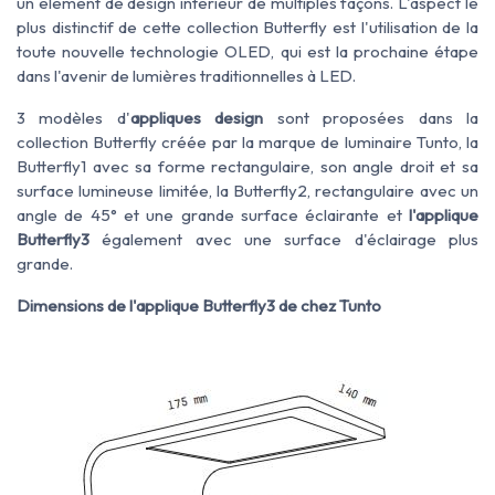
un élément de design intérieur de multiples façons. L'aspect le
plus distinctif de cette collection Butterfly est l'utilisation de la
toute nouvelle technologie OLED, qui est la prochaine étape
dans l'avenir de lumières traditionnelles à LED.
3 modèles d'
appliques design
sont proposées dans la
collection Butterfly créée par la marque de luminaire Tunto, la
Butterfly1 avec sa forme rectangulaire, son angle droit et sa
surface lumineuse limitée, la Butterfly2, rectangulaire avec un
angle de 45° et une grande surface éclairante et
l'applique
Butterfly3
également avec une surface d'éclairage plus
grande.
Dimensions de l'applique Butterfly3 de chez Tunto