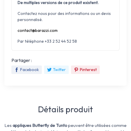
De multiples versions de ce produit existent.
Contactez nous pour des informations ou un devis
personnalisé.
contact@barazzi.com
Par téléphone +33 2 52 44 52 58
Partager :
Facebook
Twitter
Pinterest
Détails produit
Les
appliques Butterfly de Tunto
peuvent être utilisées comme