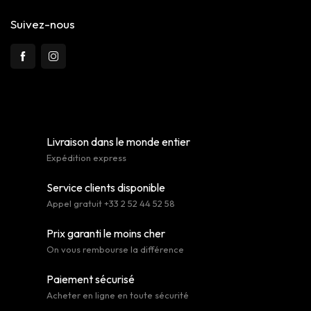
Suivez-nous
Livraison dans le monde entier
Expédition express
Service clients disponible
Appel gratuit +33 2 52 44 52 58
Prix garanti le moins cher
On vous rembourse la différence
Paiement sécurisé
Acheter en ligne en toute sécurité