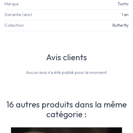
Marque
Tunto
Garantie (ans)
1 an
Collection
Butterfly
Avis clients
Aucun avis n'a été publié pour le moment.
16 autres produits dans la même
catégorie :