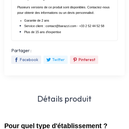
Plusieurs versions de ce produit sont disponibles. Contactez-nous 
pour obtenir des informations ou un devis personnalisé.
Garantie de 2 ans
Service client : contact@barazzi.com - +33 2 52 44 52 58
Plus de 15 ans d'expertise
Partager :
Facebook
Twitter
Pinterest
Détails produit
Pour quel type d'établissement ? 