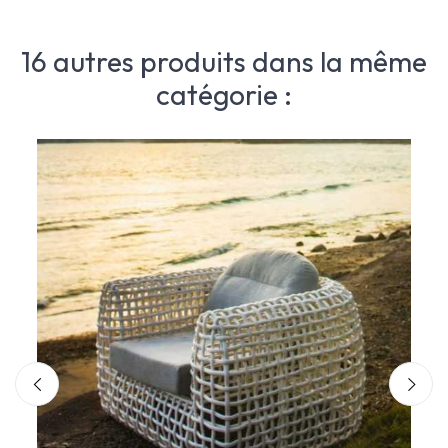
16 autres produits dans la même
catégorie :