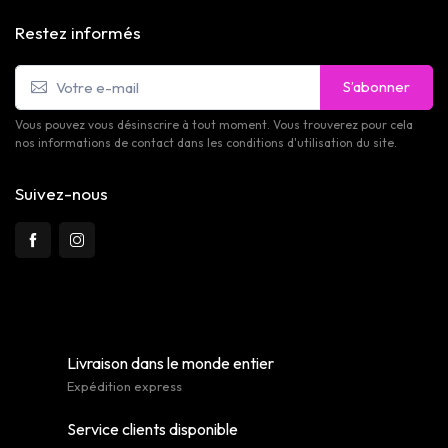
Restez informés
S’abonner
Vous pouvez vous désinscrire à tout moment. Vous trouverez pour cela
nos informations de contact dans les conditions d'utilisation du site.
Suivez-nous
Livraison dans le monde entier
Expédition express
Service clients disponible