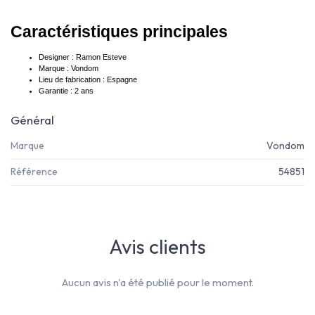
Caractéristiques principales
Designer : Ramon Esteve
Marque : Vondom
Lieu de fabrication : Espagne
⁠Garantie : 2 ans
Général
Marque
Vondom
Référence
54851
Avis clients
Aucun avis n'a été publié pour le moment.