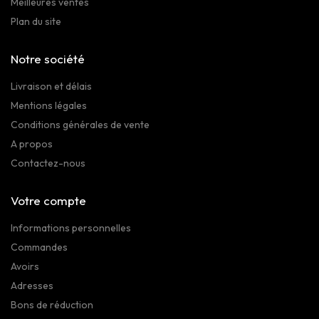
Meilleures ventes
Plan du site
Notre société
Livraison et délais
Mentions légales
Conditions générales de vente
A propos
Contactez-nous
Votre compte
Informations personnelles
Commandes
Avoirs
Adresses
Bons de réduction