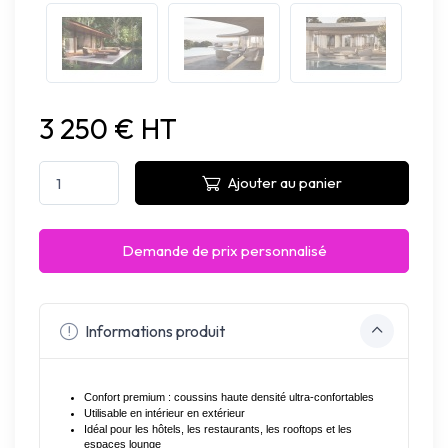
3 250 € HT
Ajouter au panier
Demande de prix personnalisé
Informations produit
Confort premium : coussins haute densité ultra-confortables
Utilisable en intérieur en extérieur
Idéal pour les hôtels, les restaurants, les rooftops et les 
espaces lounge