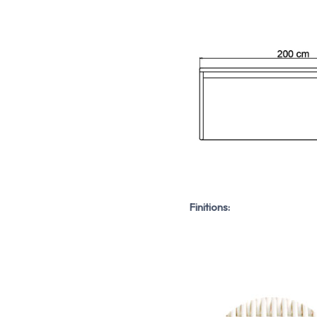
Finitions: