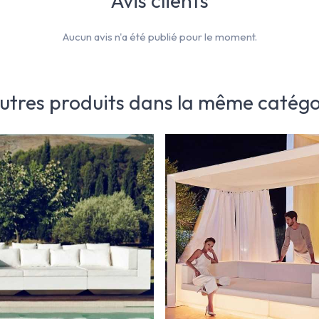
Avis clients
Aucun avis n'a été publié pour le moment.
autres produits dans la même catégor