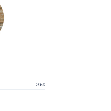
23143