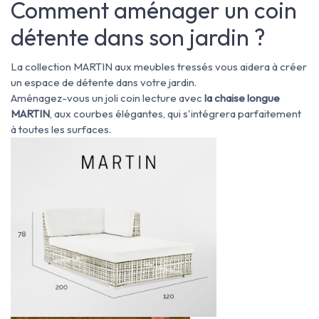
Comment aménager un coin
détente dans son jardin ?
La collection MARTIN aux meubles tressés
vous aidera à créer
un espace de détente dans votre jardin.
Aménagez-vous un joli coin lecture avec
la chaise longue
MARTIN
, aux courbes élégantes, qui s'intégrera parfaitement
à toutes les surfaces.