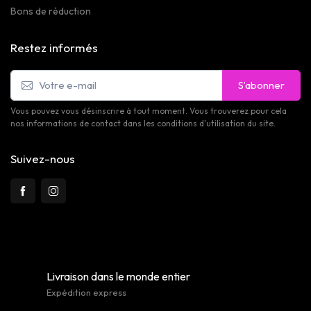
Bons de réduction
Restez informés
S’abonner
Vous pouvez vous désinscrire à tout moment. Vous trouverez pour cela
nos informations de contact dans les conditions d'utilisation du site.
Suivez-nous
Livraison dans le monde entier
Expédition express