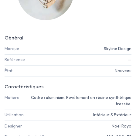
Général
Marque
Skyline Design
Référence
—
État
Nouveau
Caractéristiques
Matière
Cadre : aluminium. Revêtement en résine synthétique
tressée.
Utilisation
Intérieur & Extérieur
Designer
Noel Royo