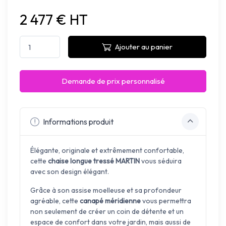
2 477 € HT
Ajouter au panier
Demande de prix personnalisé
Informations produit
Élégante, originale et extrêmement confortable,
cette
chaise longue tressé MARTIN
vous séduira
avec son design élégant.
Grâce à son assise moelleuse et sa profondeur
agréable, cette
canapé méridienne
vous permettra
non seulement de créer un coin de détente et un
espace de confort dans votre jardin, mais aussi de