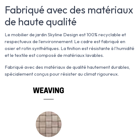
Fabriqué avec des matériaux
de haute qualité
Le mobilier de jardin Skyline Design est 100% recyclable et
respectueux de l’environnement. Le cadre est fabriqué en
osier et rotin synthétiques. La finition est résistante à l'humidité
et le textile est composé de matériaux lavables.
Fabriqué avec des matériaux de qualité hautement durables,
spécialement conçus pour résister au climat rigoureux.