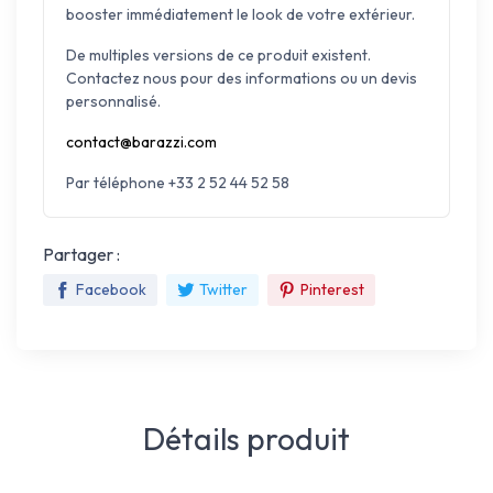
booster immédiatement le look de votre extérieur.
De multiples versions de ce produit existent.
Contactez nous pour des informations ou un devis
personnalisé.
contact@barazzi.com
Par téléphone +33 2 52 44 52 58
Partager :
Facebook
Twitter
Pinterest
Détails produit