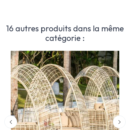
16 autres produits dans la même
catégorie :