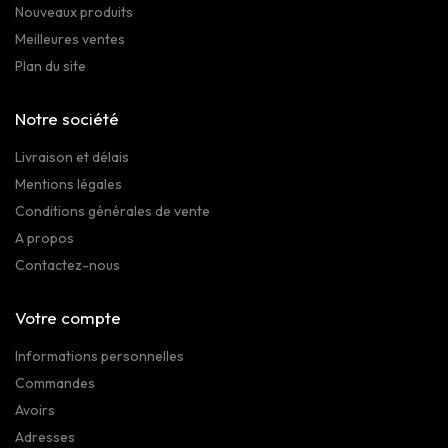
Nouveaux produits
Meilleures ventes
Plan du site
Notre société
Livraison et délais
Mentions légales
Conditions générales de vente
A propos
Contactez-nous
Votre compte
Informations personnelles
Commandes
Avoirs
Adresses