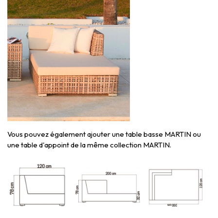
Vous pouvez également ajouter
une table basse MARTIN
ou
une table d'appoint
de la même collection MARTIN.