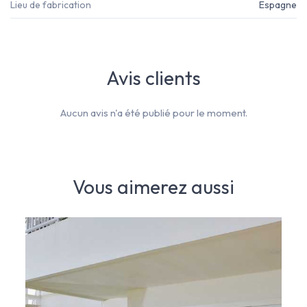
Lieu de fabrication
Espagne
Avis clients
Aucun avis n'a été publié pour le moment.
Vous aimerez aussi