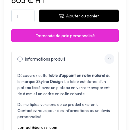
603 € HT
Ajouter au panier
Demande de prix personnalisé
Informations produit
Découvrez cette
table d'appoint en rotin naturel
de
la marque
Skyline Design
.
La table est dotée d'un
plateau tissé avec un plateau en verre transparent
de 6 mm et un cadre en rotin robuste.
De multiples versions de ce produit existent.
Contactez nous pour des informations ou un devis
personnalisé.
contact@barazzi.com