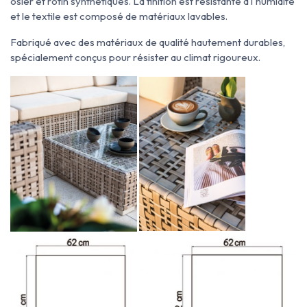
osier et rotin synthétiques. La finition est résistante à l'humidité
et le textile est composé de matériaux lavables.
Fabriqué avec des matériaux de qualité hautement durables,
spécialement conçus pour résister au climat rigoureux.