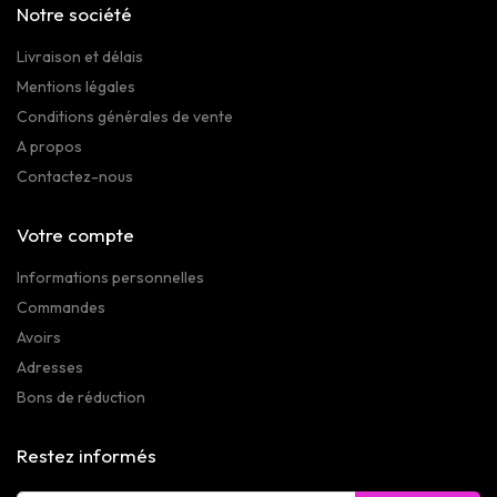
Notre société
Livraison et délais
Mentions légales
Conditions générales de vente
A propos
Contactez-nous
Votre compte
Informations personnelles
Commandes
Avoirs
Adresses
Bons de réduction
Restez informés