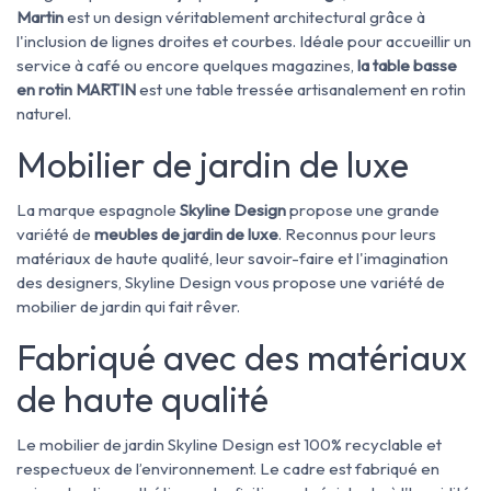
Martin
est un design véritablement architectural grâce à
l'inclusion de lignes droites et courbes. Idéale pour accueillir un
service à café ou encore quelques magazines,
la table basse
en rotin MARTIN
est une table tressée artisanalement en rotin
naturel.
Mobilier de jardin de luxe
La marque espagnole
Skyline Design
propose une grande
variété de
meubles de jardin de luxe
. Reconnus pour leurs
matériaux de haute qualité, leur savoir-faire et l'imagination
des designers, Skyline Design vous propose une variété de
mobilier de jardin qui fait rêver.
Fabriqué avec des matériaux
de haute qualité
Le mobilier de jardin Skyline Design est 100% recyclable et
respectueux de l’environnement. Le cadre est fabriqué en