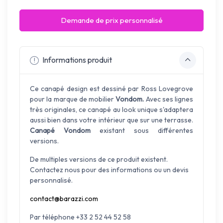
Demande de prix personnalisé
Informations produit
Ce canapé design est dessiné par Ross Lovegrove
pour la marque de mobilier
Vondom.
Avec ses lignes
très originales, ce canapé au look unique s'adaptera
aussi bien dans votre intérieur que sur une terrasse.
Canapé Vondom
existant sous différentes
versions.
De multiples versions de ce produit existent.
Contactez nous pour des informations ou un devis
personnalisé.
contact@barazzi.com
Par téléphone +33 2 52 44 52 58