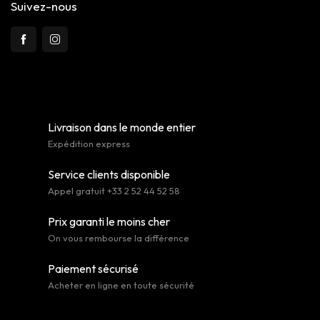
Suivez-nous
Livraison dans le monde entier
Expédition express
Service clients disponible
Appel gratuit +33 2 52 44 52 58
Prix garanti le moins cher
On vous rembourse la différence
Paiement sécurisé
Acheter en ligne en toute sécurité