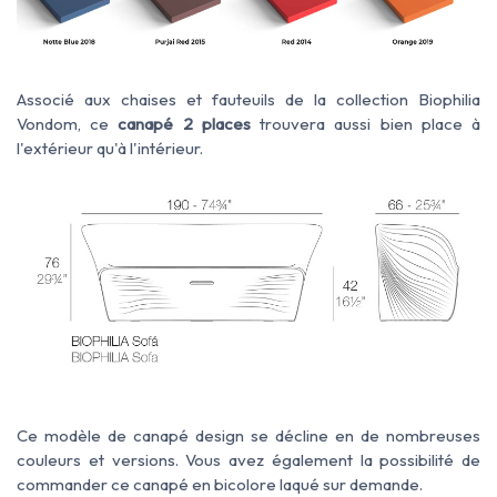
Associé aux chaises et fauteuils de la collection Biophilia
Vondom, ce
canapé 2 places
trouvera aussi bien place à
l'extérieur qu'à l'intérieur.
Ce modèle de canapé design se décline en de nombreuses
couleurs et versions. Vous avez également la p
ossibilité de
commander ce canapé en bicolore laqué sur demande.