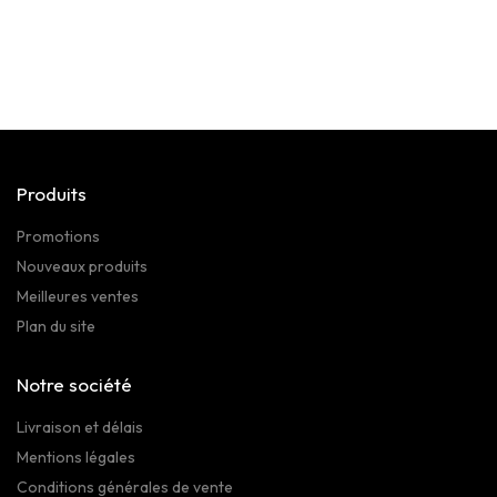
Produits
Promotions
Nouveaux produits
Meilleures ventes
Plan du site
Notre société
Livraison et délais
Mentions légales
Conditions générales de vente