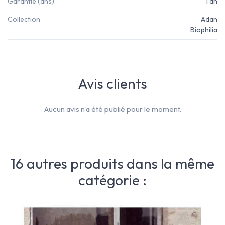
Garantie (ans)
1 an
Collection
Adan
Biophilia
Avis clients
Aucun avis n'a été publié pour le moment.
16 autres produits dans la même
catégorie :