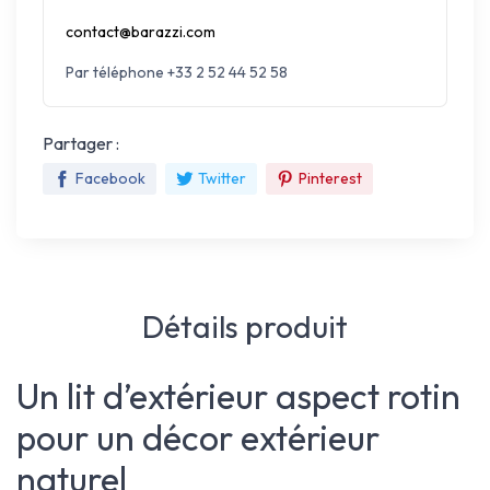
contact@barazzi.com
Par téléphone +33 2 52 44 52 58
Partager :
Facebook
Twitter
Pinterest
Détails produit
Un lit d’extérieur aspect rotin
pour un décor extérieur
naturel