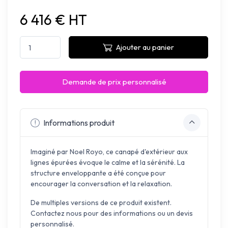
6 416 € HT
Ajouter au panier
Demande de prix personnalisé
Informations produit
Imaginé par Noel Royo, ce canapé d'extérieur aux
lignes épurées évoque le calme et la sérénité. La
structure enveloppante a été conçue pour
encourager la conversation et la relaxation.
De multiples versions de ce produit existent.
Contactez nous pour des informations ou un devis
personnalisé.