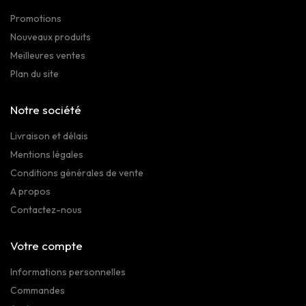
Promotions
Nouveaux produits
Meilleures ventes
Plan du site
Notre société
Livraison et délais
Mentions légales
Conditions générales de vente
A propos
Contactez-nous
Votre compte
Informations personnelles
Commandes