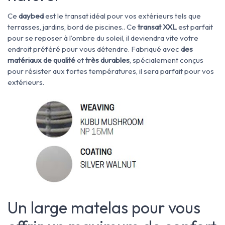
Ce
daybed
est le transat idéal pour vos extérieurs tels que
terrasses, jardins, bord de piscines.. Ce
transat XXL
est parfait
pour se reposer à l’ombre du soleil, il deviendra vite votre
endroit préféré pour vous détendre. Fabriqué avec
des
matériaux de qualité
et
très durables
, spécialement conçus
pour résister aux fortes températures, il sera parfait pour vos
extérieurs.
Un large matelas pour vous