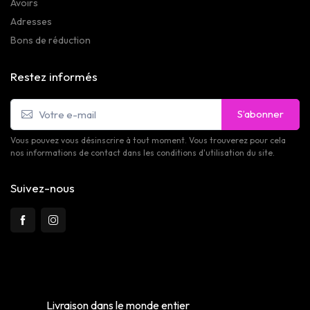
Avoirs
Adresses
Bons de réduction
Restez informés
S’abonner
Vous pouvez vous désinscrire à tout moment. Vous trouverez pour cela
nos informations de contact dans les conditions d'utilisation du site.
Suivez-nous
Livraison dans le monde entier