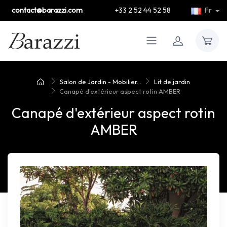
contact@barazzi.com
+33 2 52 44 52 58
Fr
Salon de Jardin - Mobilier...
Lit de jardin
Canapé d'extérieur aspect rotin AMBER
Canapé d'extérieur aspect rotin
AMBER