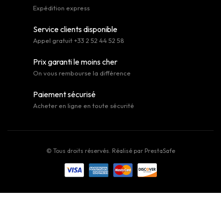
Expédition express
Service clients disponible
Appel gratuit +33 2 52 44 52 58
Prix garanti le moins cher
On vous rembourse la différence
Paiement sécurisé
Acheter en ligne en toute sécurité
© Tous droits réservés. Réalisé par
PrestaSafe