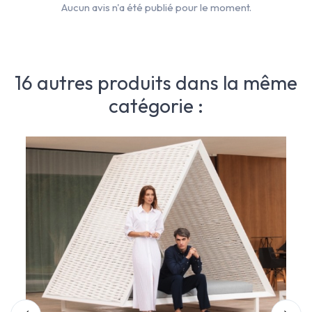
Aucun avis n'a été publié pour le moment.
16 autres produits dans la même
catégorie :