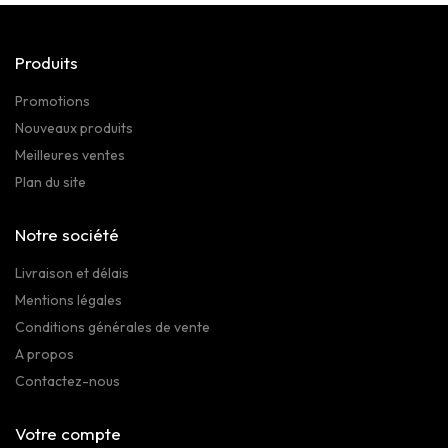
Produits
Promotions
Nouveaux produits
Meilleures ventes
Plan du site
Notre société
Livraison et délais
Mentions légales
Conditions générales de vente
A propos
Contactez-nous
Votre compte