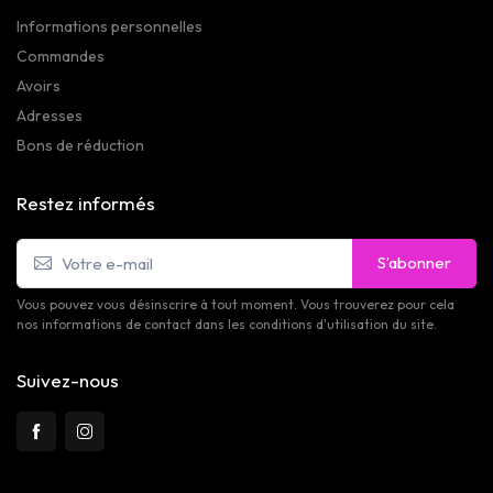
Informations personnelles
Commandes
Avoirs
Adresses
Bons de réduction
Restez informés
S’abonner
Vous pouvez vous désinscrire à tout moment. Vous trouverez pour cela
nos informations de contact dans les conditions d'utilisation du site.
Suivez-nous