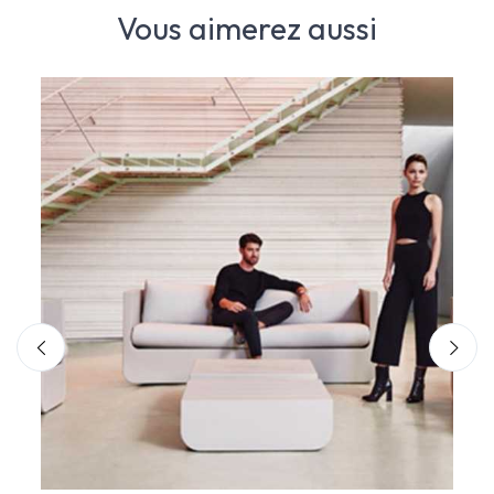
Vous aimerez aussi