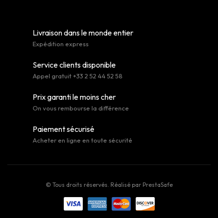
Livraison dans le monde entier
Expédition express
Service clients disponible
Appel gratuit +33 2 52 44 52 58
Prix garanti le moins cher
On vous rembourse la différence
Paiement sécurisé
Acheter en ligne en toute sécurité
© Tous droits réservés. Réalisé par
PrestaSafe