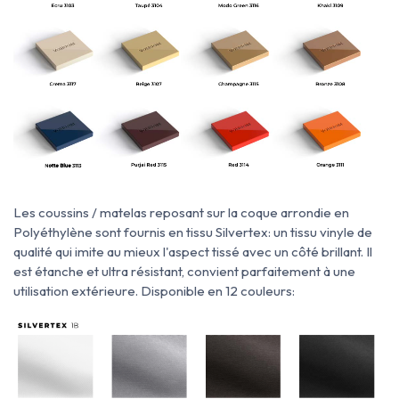
Les coussins / matelas reposant sur la coque arrondie en
Polyéthylène sont fournis en tissu Silvertex: un tissu vinyle de
qualité qui imite au mieux l'aspect tissé avec un côté brillant. Il
est étanche et ultra résistant, convient parfaitement à une
utilisation extérieure. Disponible en 12 couleurs: