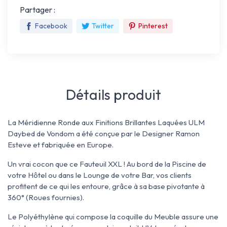
Partager :
Facebook
Twitter
Pinterest
Détails produit
La Méridienne Ronde aux Finitions Brillantes Laquées ULM
Daybed de Vondom a été conçue par le Designer Ramon
Esteve et fabriquée en Europe.
Un vrai cocon que ce Fauteuil XXL ! Au bord de la Piscine de
votre Hôtel ou dans le Lounge de votre Bar, vos clients
profitent de ce qui les entoure, grâce à sa base pivotante à
360° (Roues fournies).
Le Polyéthylène qui compose la coquille du Meuble assure une