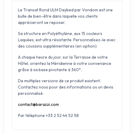
Le Transat Rond ULM Daybed par Vondom est une
bulle de bien-être dans laquelle vos clients
apprécieront se reposer.
Sa structure en Polyéthylène, aux 15 couleurs
Laquées, est ultra résistante. Personnalisez-le avec
des coussins supplémentaires (en option).
A chaque heure du jour, sur la Terrasse de votre
Hôtel, orientez la Méridienne à votre convenance
grâce à sa base pivotante à 360°.
De multiples versions de ce produit existent.
Contactez nous pour des informations ou un devis
personnalisé.
contact@barazzi.com
Par téléphone +33 2 52 44 52 58