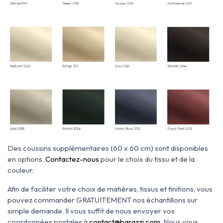
Des coussins supplémentaires (60 x 60 cm) sont disponibles
en options.
Contactez-nous
pour le choix du tissu et de la
couleur.
Afin de faciliter votre choix de matières, tissus et finitions, vous
pouvez commander GRATUITEMENT nos échantillons sur
simple demande. Il vous suffit de nous envoyer vos
coordonnées postales à
contact@barazzi.com
. Nous vous