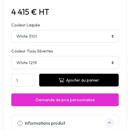
4 415 € HT
Couleur Laquée
Couleur Tissu Silvertex
Ajouter au panier
Demande de prix personnalisé
Informations produit